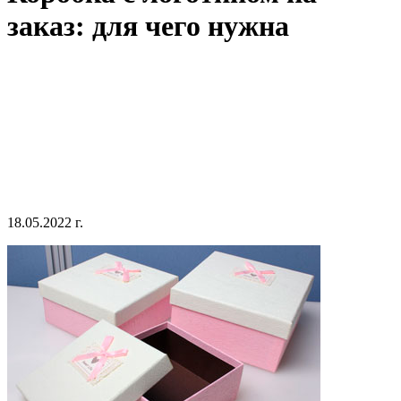
заказ: для чего нужна
18.05.2022 г.