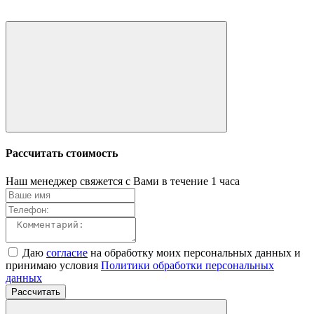
Рассчитать стоимость
Наш менеджер свяжется с Вами в течение 1 часа
Даю
согласие
на обработку моих персональных данных и
принимаю условия
Политики обработки персональных
данных
Рассчитать