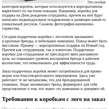
Это особая
категория коробок, которые используются в корпоративном
маркетинге по частным поводам. Например, коробка для
подарка на День рождения сотрудника, причем на ней будет
написано индивидуальное поздравление и размещен какой-то
уникальный рисунок. Скажем, фотография виновника
торжества.
Сегодня подарочные коробки с логотипом заказывают
и крупные бренды, и небольшие компании. Повод может быть
массовым. Пример — корпоративные подарки на Новый год.
Причем как сотрудникам, так и клиентам. Подарочные
коробки для сотрудников не преследуют явно рекламную
цель, но повышают уровень восприятия бренда в рабочем
коллективе, что немаловажно для эффективности труда.
Заказ подарочных коробок может потребоваться для промо-
акции или благотворительного мероприятия. Здесь уже
работают те же механизмы, что для брендированной
упаковки. Люди запоминают бренд, формируют для себя
представление о том, что знают эту компанию и доверяют ей.
Требования к коробкам с лого на заказ