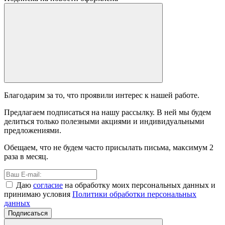
Благодарим за то, что проявили интерес к нашей работе.
Предлагаем подписаться на нашу рассылку. В ней мы будем
делиться только полезными акциями и индивидуальными
предложениями.
Обещаем, что не будем часто присылать письма, максимум 2
раза в месяц.
Даю
согласие
на обработку моих персональных данных и
принимаю условия
Политики обработки персональных
данных
Подписаться