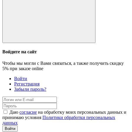
Войдите на сайт
Чтобы мы могли с Вами связаться, а также получить скидку
5%
при заказе online
Войти
Регистрация
Забыли пароль?
Даю
согласие
на обработку моих персональных данных и
принимаю условия
Политики обработки персональных
данных
Войти