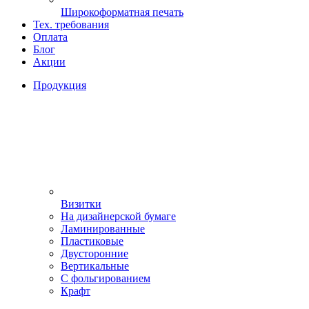
Широкоформатная печать
Тех. требования
Оплата
Блог
Акции
Продукция
Визитки
На дизайнерской бумаге
Ламинированные
Пластиковые
Двусторонние
Вертикальные
С фольгированием
Крафт