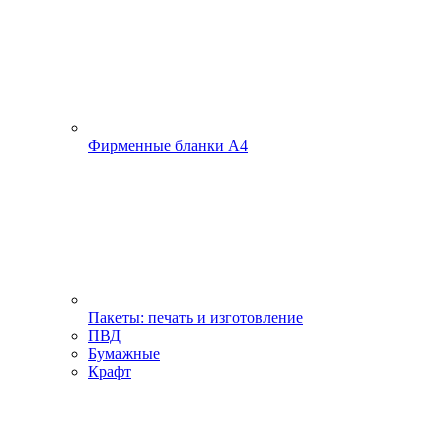
Фирменные бланки А4
Пакеты: печать и изготовление
ПВД
Бумажные
Крафт