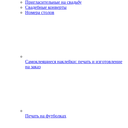
Пригласительные на свадьбу
Свадебные конверты
Номера столов
Самоклеящиеся наклейки: печать и изготовление
на заказ
Печать на футболках