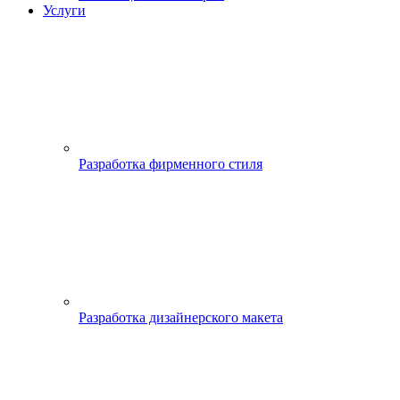
Услуги
Разработка фирменного стиля
Разработка дизайнерского макета