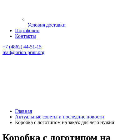
Условия доставки
Портфолио
Контакты
+7 (4862) 44-51-15
mail
@orion-print.org
Главная
Актуальные советы и последние новости
Коробка с логотипом на заказ: для чего нужна
Коробка с логотипом на