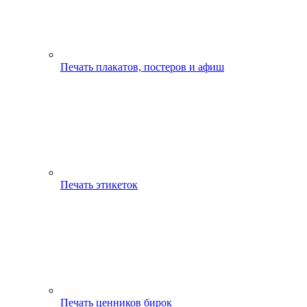
Печать плакатов, постеров и афиш
Печать этикеток
Печать ценников бирок