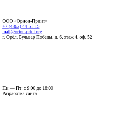
ООО «Орион-Принт»
+7 (4862) 44-51-15
mail@orion-print.org
г. Орёл, Бульвар Победы, д. 6, этаж 4, оф. 52
Пн — Пт: с 9:00 до 18:00
Разработка сайта