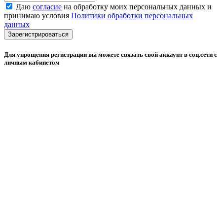
Даю
согласие
на обработку моих персональных данных и
принимаю условия
Политики обработки персональных
данных
Зарегистрироваться
Для упрощения регистрации вы можете связать свой аккаунт в соц.сети с
личным кабинетом