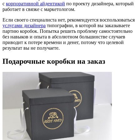
с
корпоративной айдентикой
по проекту дизайнера, который
работает в связке с маркетологом.
Если своего специалиста нет, рекомендуется воспользоваться
услугами дизайнера
типографии, в которой вы заказываете
партию коробок. Попытка решить проблему самостоятельно
без навыков и опыта в абсолютном большинстве случаев
приводит к потере времени и денег, потому что целевой
результат вы не получаете.
Подарочные коробки на заказ