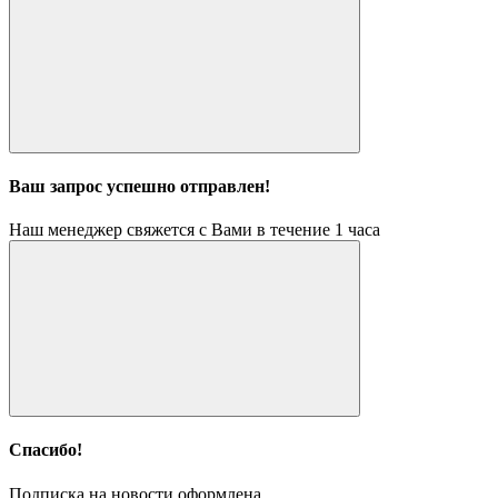
Ваш запрос успешно отправлен!
Наш менеджер свяжется с Вами в течение 1 часа
Спасибо!
Подписка на новости оформлена