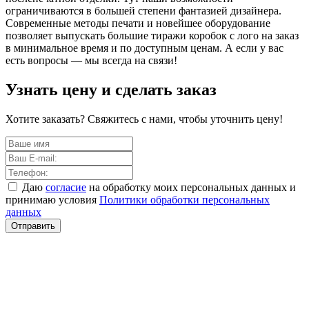
ограничиваются в большей степени фантазией дизайнера.
Современные методы печати и новейшее оборудование
позволяет выпускать большие тиражи коробок с лого на заказ
в минимальное время и по доступным ценам. А если у вас
есть вопросы — мы всегда на связи!
Узнать цену и сделать заказ
Хотите заказать? Свяжитесь с нами, чтобы уточнить цену!
Даю
согласие
на обработку моих персональных данных и
принимаю условия
Политики обработки персональных
данных
Отправить