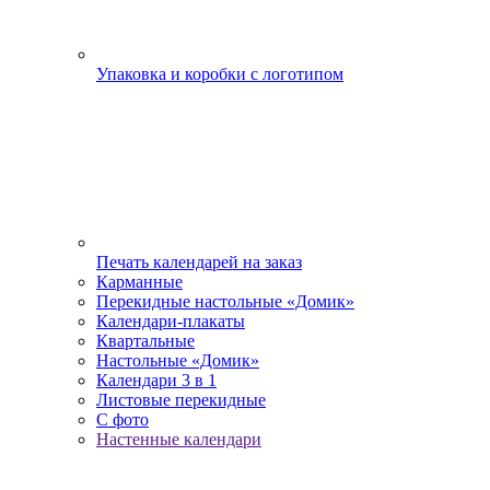
Упаковка и коробки с логотипом
Печать календарей на заказ
Карманные
Перекидные настольные «Домик»
Календари-плакаты
Квартальные
Настольные «Домик»
Календари 3 в 1
Листовые перекидные
С фото
Настенные календари