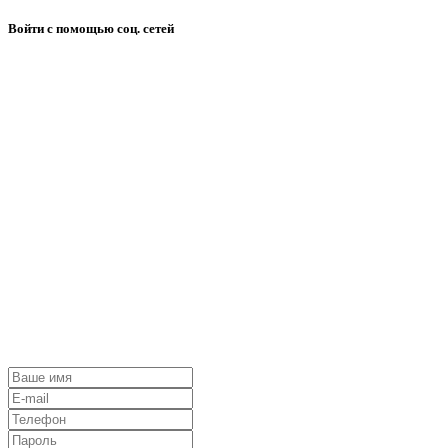
Войти с помощью соц. сетей