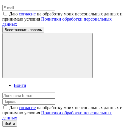
Даю
согласие
на обработку моих персональных данных и
принимаю условия
Политики обработки персональных
данных
Восстановить пароль
Войти
Даю
согласие
на обработку моих персональных данных и
принимаю условия
Политики обработки персональных
данных
Войти