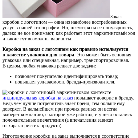
Заказ
коробок с логотипом — одна из наиболее востребованных
услуг в нашей типографии. Но, несмотря на ее популярность,
далеко не все понимают, как работает этот маркетинговый ход
и какие тут возможны варианты.
Коробка на заказ с логотипом как правило используется
в качестве упаковки для товара
. Это может быть основная
упаковка или специальная, например, транспортировочная.
В целом, любая упаковка решает две задачи:
позволяет покупателю идентифицировать товар;
повышает узнаваемость бренда-производителя.
В маркетинговом контексте
индивидуальная коробка на заказ
повышает доверие к бренду.
Ведь чем лучше потребитель знает бренд, тем больше ему
доверяет. В дальнейшем при прочих равных он всегда
выберет компанию, с которой уже работал, и у него остались
положительные впечатления (а впечатления зависят
от характеристик продукта).
Изготовление коробки на заказ выполняется в соответствие