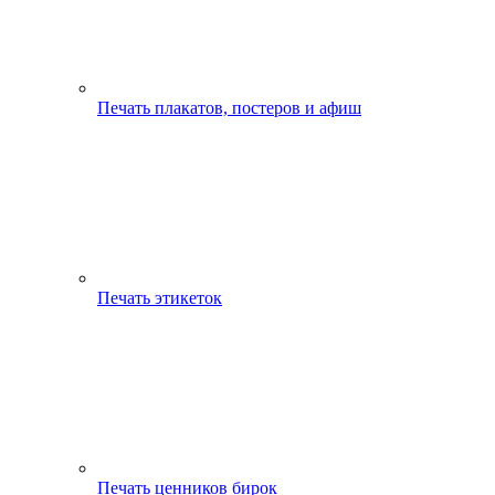
Печать плакатов, постеров и афиш
Печать этикеток
Печать ценников бирок