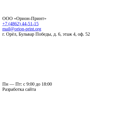
ООО «Орион-Принт»
+7 (4862) 44-51-15
mail@orion-print.org
г. Орёл, Бульвар Победы, д. 6, этаж 4, оф. 52
Пн — Пт: с 9:00 до 18:00
Разработка сайта