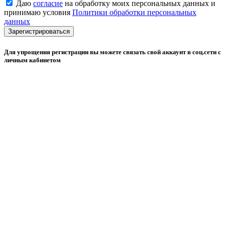
Даю
согласие
на обработку моих персональных данных и
принимаю условия
Политики обработки персональных
данных
Зарегистрироваться
Для упрощения регистрации вы можете связать свой аккаунт в соц.сети с
личным кабинетом