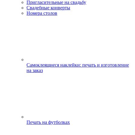
Пригласительные на свадьбу
Свадебные конверты
Номера столов
Самоклеящиеся наклейки: печать и изготовление
на заказ
Печать на футболках