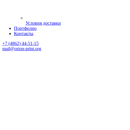
Условия доставки
Портфолио
Контакты
+7 (4862) 44-51-15
mail
@orion-print.org