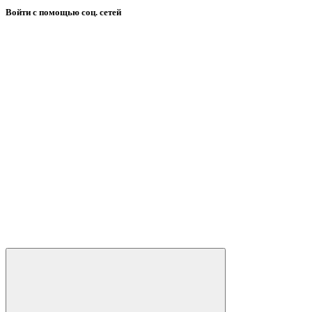
Войти с помощью соц. сетей