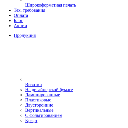
Широкоформатная печать
Тех. требования
Оплата
Блог
Акции
Продукция
Визитки
На дизайнерской бумаге
Ламинированные
Пластиковые
Двусторонние
Вертикальные
С фольгированием
Крафт