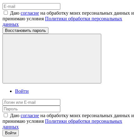
Даю
согласие
на обработку моих персональных данных и
принимаю условия
Политики обработки персональных
данных
Восстановить пароль
Войти
Даю
согласие
на обработку моих персональных данных и
принимаю условия
Политики обработки персональных
данных
Войти