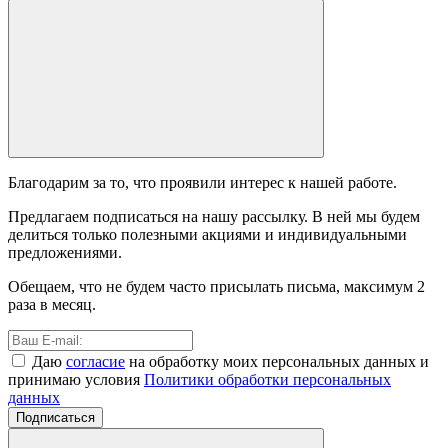
Благодарим за то, что проявили интерес к нашей работе.
Предлагаем подписаться на нашу рассылку. В ней мы будем
делиться только полезными акциями и индивидуальными
предложениями.
Обещаем, что не будем часто присылать письма, максимум 2
раза в месяц.
Даю
согласие
на обработку моих персональных данных и
принимаю условия
Политики обработки персональных
данных
Подписаться