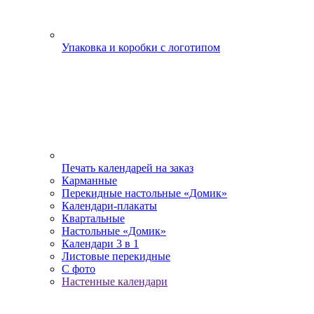
Упаковка и коробки с логотипом
Печать календарей на заказ
Карманные
Перекидные настольные «Домик»
Календари-плакаты
Квартальные
Настольные «Домик»
Календари 3 в 1
Листовые перекидные
С фото
Настенные календари