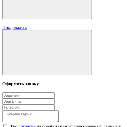
Продолжить
Оформить заявку
Даю
согласие
на обработку моих персональных данных и