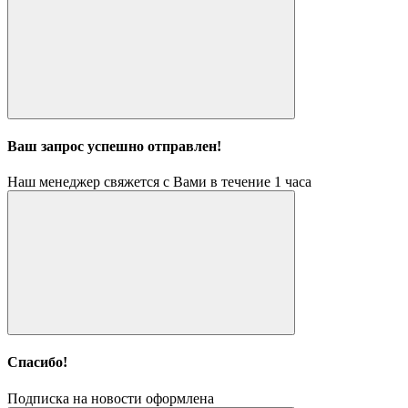
Ваш запрос успешно отправлен!
Наш менеджер свяжется с Вами в течение 1 часа
Спасибо!
Подписка на новости оформлена