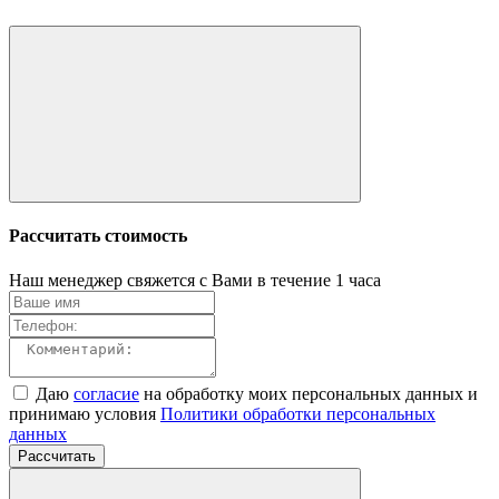
Рассчитать стоимость
Наш менеджер свяжется с Вами в течение 1 часа
Даю
согласие
на обработку моих персональных данных и
принимаю условия
Политики обработки персональных
данных
Рассчитать