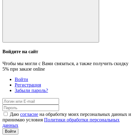
Войдите на сайт
Чтобы мы могли с Вами связаться, а также получить скидку
5%
при заказе online
Войти
Регистрация
Забыли пароль?
Даю
согласие
на обработку моих персональных данных и
принимаю условия
Политики обработки персональных
данных
Войти