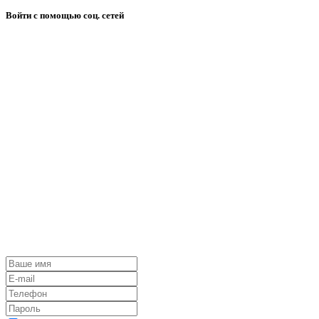
Войти с помощью соц. сетей