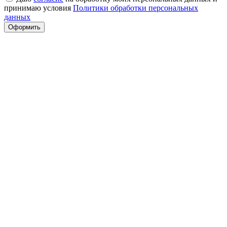
принимаю условия
Политики обработки персональных
данных
Оформить