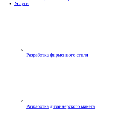
Услуги
Разработка фирменного стиля
Разработка дизайнерского макета