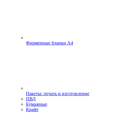
Фирменные бланки А4
Пакеты: печать и изготовление
ПВД
Бумажные
Крафт