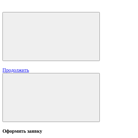
Продолжить
Оформить заявку