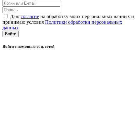
Даю
согласие
на обработку моих персональных данных и
принимаю условия
Политики обработки персональных
данных
Войти
Войти с помощью соц. сетей