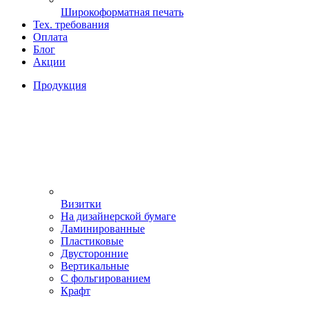
Широкоформатная печать
Тех. требования
Оплата
Блог
Акции
Продукция
Визитки
На дизайнерской бумаге
Ламинированные
Пластиковые
Двусторонние
Вертикальные
С фольгированием
Крафт