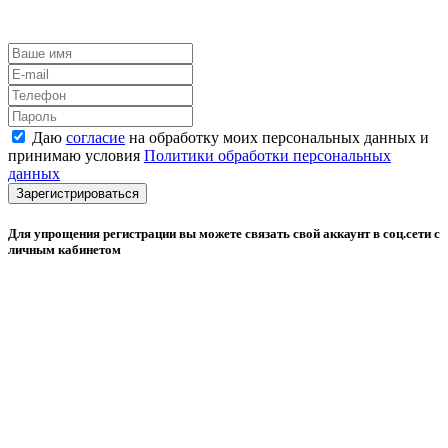
Даю
согласие
на обработку моих персональных данных и
принимаю условия
Политики обработки персональных
данных
Зарегистрироваться
Для упрощения регистрации вы можете связать свой аккаунт в соц.сети с
личным кабинетом