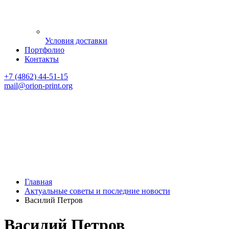
Условия доставки
Портфолио
Контакты
+7 (4862) 44-51-15
mail
@orion-print.org
Главная
Актуальные советы и последние новости
Василий Петров
Василий Петров