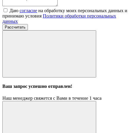
Даю
согласие
на обработку моих персональных данных и
принимаю условия
Политики обработки персональных
данных
Рассчитать
Ваш запрос успешно отправлен!
Наш менеджер свяжется с Вами в течение 1 часа