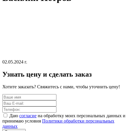
02.05.2024 г.
Узнать цену и сделать заказ
Хотите заказать? Свяжитесь с нами, чтобы уточнить цену!
Даю
согласие
на обработку моих персональных данных и
принимаю условия
Политики обработки персональных
данных