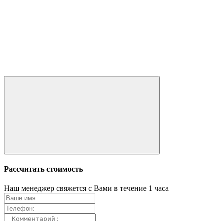
Рассчитать стоимость
Наш менеджер свяжется с Вами в течение 1 часа