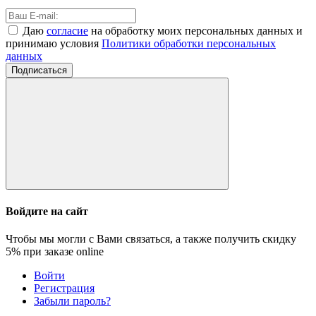
Даю
согласие
на обработку моих персональных данных и
принимаю условия
Политики обработки персональных
данных
Подписаться
Войдите на сайт
Чтобы мы могли с Вами связаться, а также получить скидку
5%
при заказе online
Войти
Регистрация
Забыли пароль?