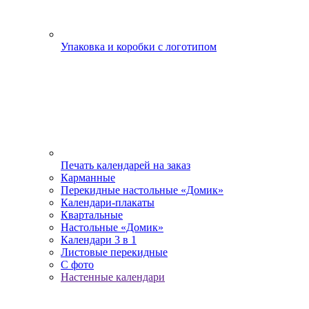
Упаковка и коробки с логотипом
Печать календарей на заказ
Карманные
Перекидные настольные «Домик»
Календари-плакаты
Квартальные
Настольные «Домик»
Календари 3 в 1
Листовые перекидные
С фото
Настенные календари