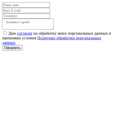
Даю
согласие
на обработку моих персональных данных и
принимаю условия
Политики обработки персональных
данных
Оформить