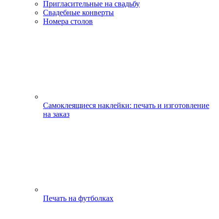
Пригласительные на свадьбу
Свадебные конверты
Номера столов
Самоклеящиеся наклейки: печать и изготовление
на заказ
Печать на футболках