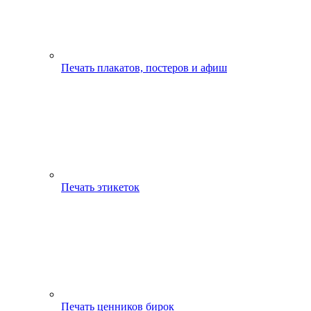
Печать плакатов, постеров и афиш
Печать этикеток
Печать ценников бирок