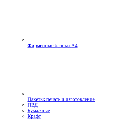
Фирменные бланки А4
Пакеты: печать и изготовление
ПВД
Бумажные
Крафт