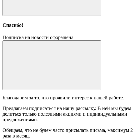
Спасибо!
Подписка на новости оформлена
Благодарим за то, что проявили интерес к нашей работе.
Предлагаем подписаться на нашу рассылку. В ней мы будем
делиться только полезными акциями и индивидуальными
предложениями.
Обещаем, что не будем часто присылать письма, максимум 2
раза в месяц.