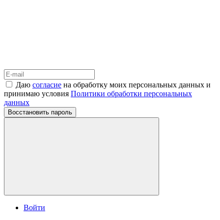
Даю
согласие
на обработку моих персональных данных и
принимаю условия
Политики обработки персональных
данных
Восстановить пароль
Войти