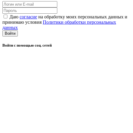
Даю
согласие
на обработку моих персональных данных и
принимаю условия
Политики обработки персональных
данных
Войти
Войти с помощью соц. сетей