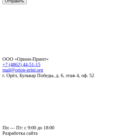
Отправить
ООО «Орион-Принт»
+7 (4862) 44-51-15
mail@orion-print.org
г. Орёл, Бульвар Победы, д. 6, этаж 4, оф. 52
Пн — Пт: с 9:00 до 18:00
Разработка сайта