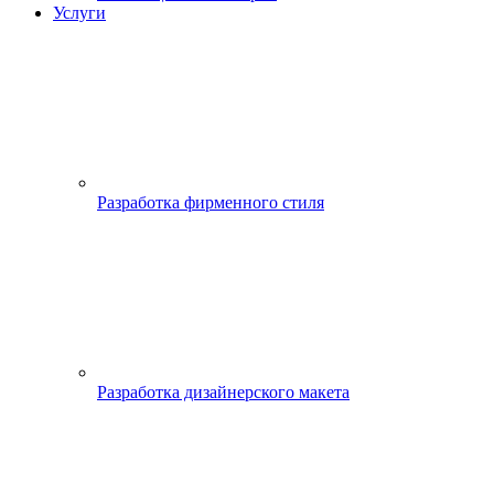
Услуги
Разработка фирменного стиля
Разработка дизайнерского макета