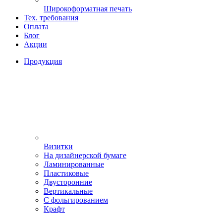
Широкоформатная печать
Тех. требования
Оплата
Блог
Акции
Продукция
Визитки
На дизайнерской бумаге
Ламинированные
Пластиковые
Двусторонние
Вертикальные
С фольгированием
Крафт