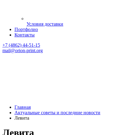
Условия доставки
Портфолио
Контакты
+7 (4862) 44-51-15
mail
@orion-print.org
Главная
Актуальные советы и последние новости
Левита
Левита