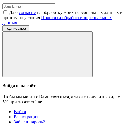
Даю
согласие
на обработку моих персональных данных и
принимаю условия
Политики обработки персональных
данных
Подписаться
Войдите на сайт
Чтобы мы могли с Вами связаться, а также получить скидку
5%
при заказе online
Войти
Регистрация
Забыли пароль?