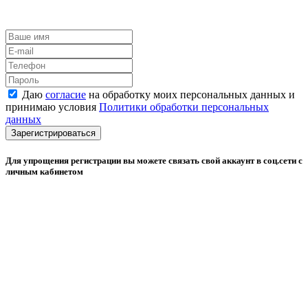
Даю
согласие
на обработку моих персональных данных и
принимаю условия
Политики обработки персональных
данных
Зарегистрироваться
Для упрощения регистрации вы можете связать свой аккаунт в соц.сети с
личным кабинетом