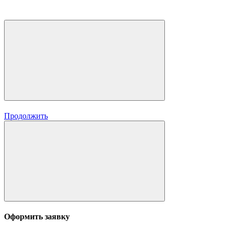
Продолжить
Оформить заявку