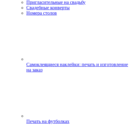
Пригласительные на свадьбу
Свадебные конверты
Номера столов
Самоклеящиеся наклейки: печать и изготовление
на заказ
Печать на футболках