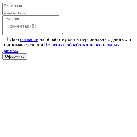
Даю
согласие
на обработку моих персональных данных и
принимаю условия
Политики обработки персональных
данных
Оформить