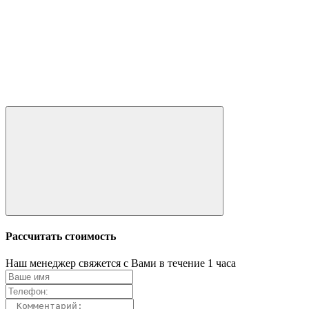
Рассчитать стоимость
Наш менеджер свяжется с Вами в течение 1 часа