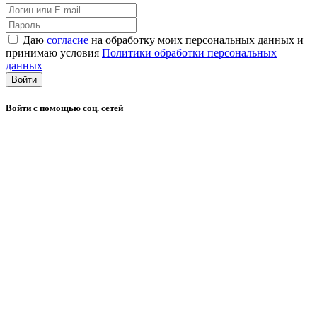
Даю
согласие
на обработку моих персональных данных и
принимаю условия
Политики обработки персональных
данных
Войти
Войти с помощью соц. сетей