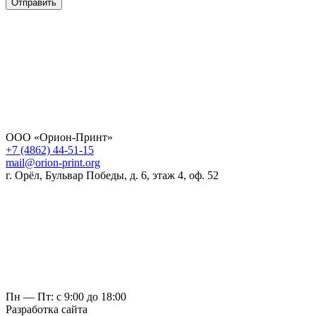
Отправить
ООО «Орион-Принт»
+7 (4862) 44-51-15
mail@orion-print.org
г. Орёл, Бульвар Победы, д. 6, этаж 4, оф. 52
Пн — Пт: с 9:00 до 18:00
Разработка сайта