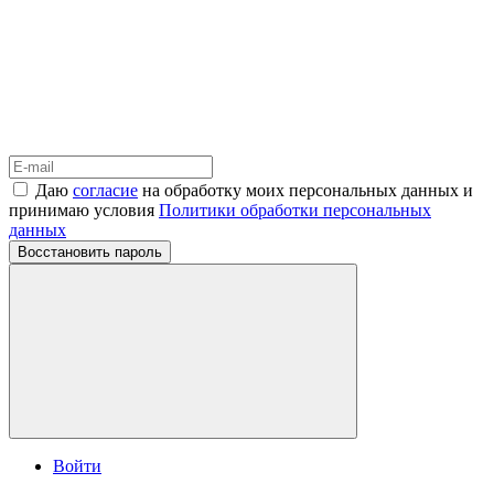
Даю
согласие
на обработку моих персональных данных и
принимаю условия
Политики обработки персональных
данных
Восстановить пароль
Войти