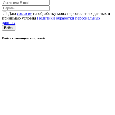
Даю
согласие
на обработку моих персональных данных и
принимаю условия
Политики обработки персональных
данных
Войти
Войти с помощью соц. сетей