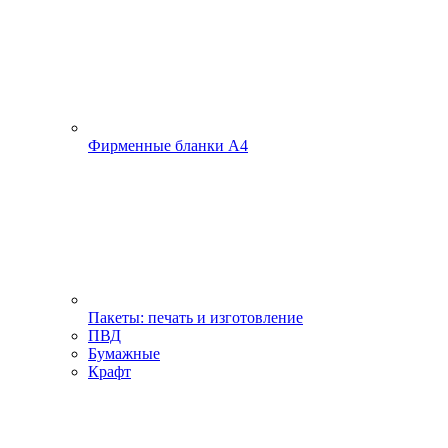
Фирменные бланки А4
Пакеты: печать и изготовление
ПВД
Бумажные
Крафт