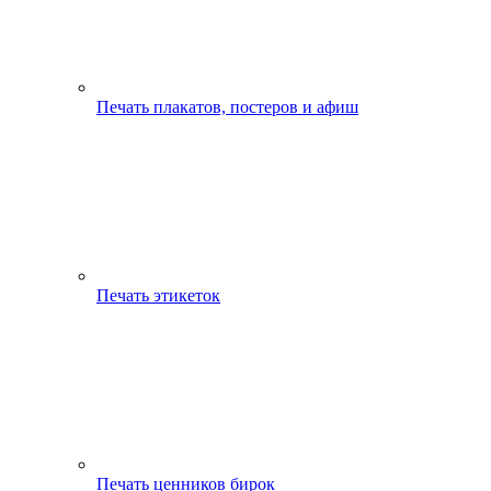
Печать плакатов, постеров и афиш
Печать этикеток
Печать ценников бирок