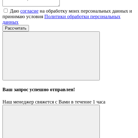
Даю
согласие
на обработку моих персональных данных и
принимаю условия
Политики обработки персональных
данных
Рассчитать
Ваш запрос успешно отправлен!
Наш менеджер свяжется с Вами в течение 1 часа