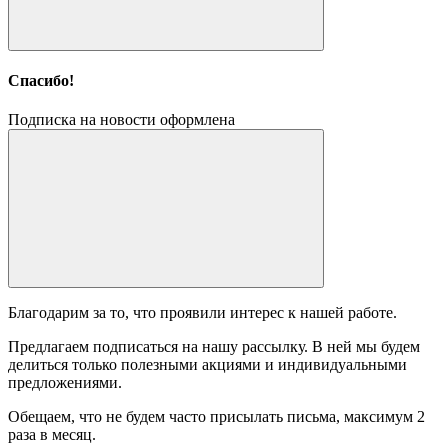
Спасибо!
Подписка на новости оформлена
Благодарим за то, что проявили интерес к нашей работе.
Предлагаем подписаться на нашу рассылку. В ней мы будем
делиться только полезными акциями и индивидуальными
предложениями.
Обещаем, что не будем часто присылать письма, максимум 2
раза в месяц.