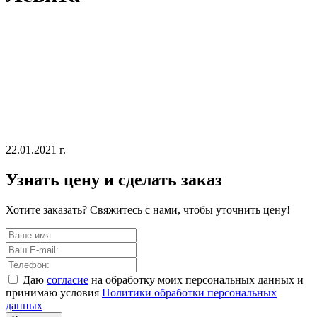
22.01.2021 г.
Узнать цену и сделать заказ
Хотите заказать? Свяжитесь с нами, чтобы уточнить цену!
Даю
согласие
на обработку моих персональных данных и
принимаю условия
Политики обработки персональных
данных