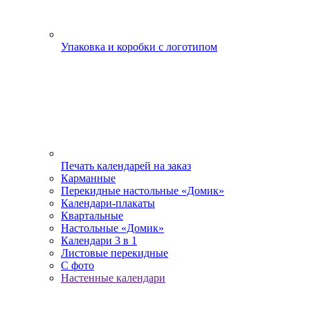
Упаковка и коробки с логотипом
Печать календарей на заказ
Карманные
Перекидные настольные «Домик»
Календари-плакаты
Квартальные
Настольные «Домик»
Календари 3 в 1
Листовые перекидные
С фото
Настенные календари