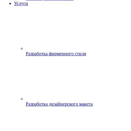
Услуги
Разработка фирменного стиля
Разработка дизайнерского макета