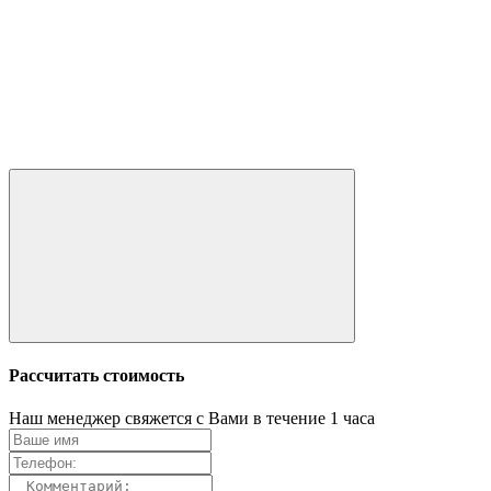
Рассчитать стоимость
Наш менеджер свяжется с Вами в течение 1 часа