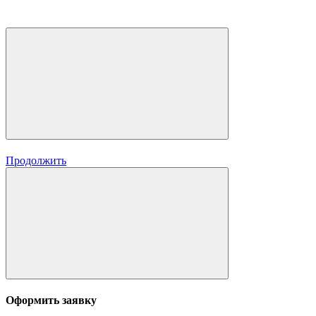
Продолжить
Оформить заявку