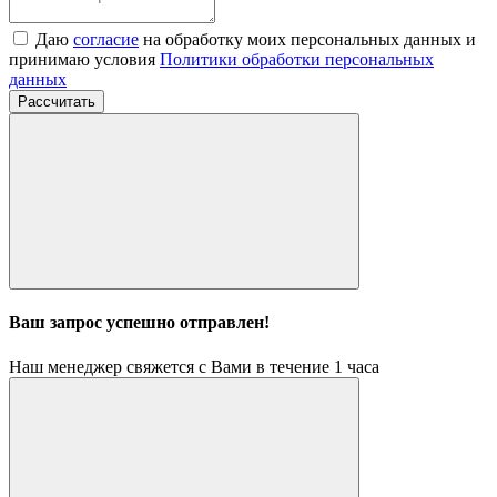
Даю
согласие
на обработку моих персональных данных и
принимаю условия
Политики обработки персональных
данных
Рассчитать
Ваш запрос успешно отправлен!
Наш менеджер свяжется с Вами в течение 1 часа