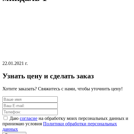
22.01.2021 г.
Узнать цену и сделать заказ
Хотите заказать? Свяжитесь с нами, чтобы уточнить цену!
Даю
согласие
на обработку моих персональных данных и
принимаю условия
Политики обработки персональных
данных