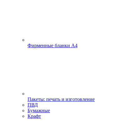
Фирменные бланки А4
Пакеты: печать и изготовление
ПВД
Бумажные
Крафт