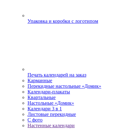
Упаковка и коробки с логотипом
Печать календарей на заказ
Карманные
Перекидные настольные «Домик»
Календари-плакаты
Квартальные
Настольные «Домик»
Календари 3 в 1
Листовые перекидные
С фото
Настенные календари