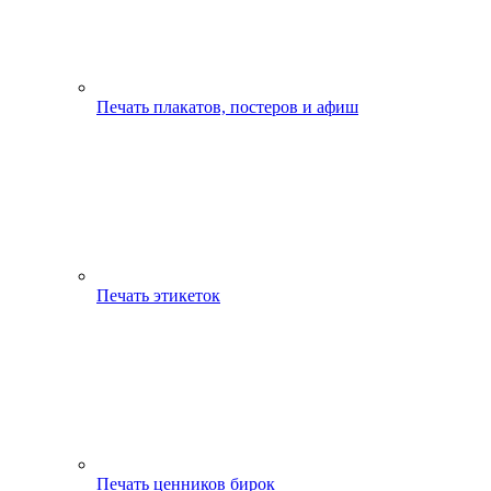
Печать плакатов, постеров и афиш
Печать этикеток
Печать ценников бирок