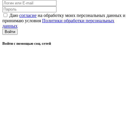
Даю
согласие
на обработку моих персональных данных и
принимаю условия
Политики обработки персональных
данных
Войти
Войти с помощью соц. сетей