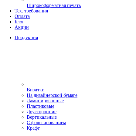
Широкоформатная печать
Тех. требования
Оплата
Блог
Акции
Продукция
Визитки
На дизайнерской бумаге
Ламинированные
Пластиковые
Двусторонние
Вертикальные
С фольгированием
Крафт