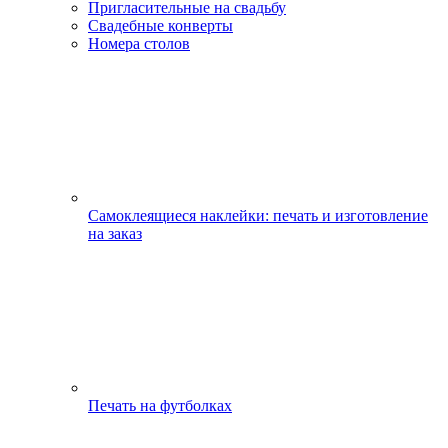
Пригласительные на свадьбу
Свадебные конверты
Номера столов
Самоклеящиеся наклейки: печать и изготовление
на заказ
Печать на футболках