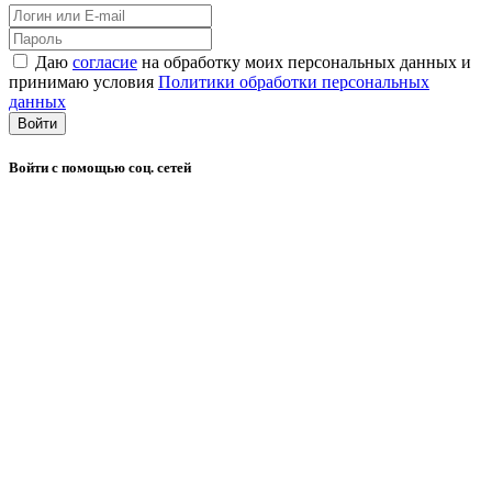
Даю
согласие
на обработку моих персональных данных и
принимаю условия
Политики обработки персональных
данных
Войти
Войти с помощью соц. сетей