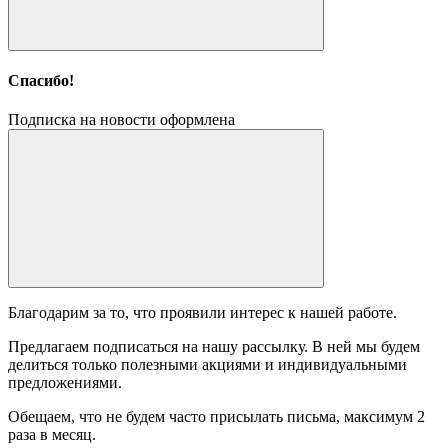
Спасибо!
Подписка на новости оформлена
Благодарим за то, что проявили интерес к нашей работе.
Предлагаем подписаться на нашу рассылку. В ней мы будем
делиться только полезными акциями и индивидуальными
предложениями.
Обещаем, что не будем часто присылать письма, максимум 2
раза в месяц.