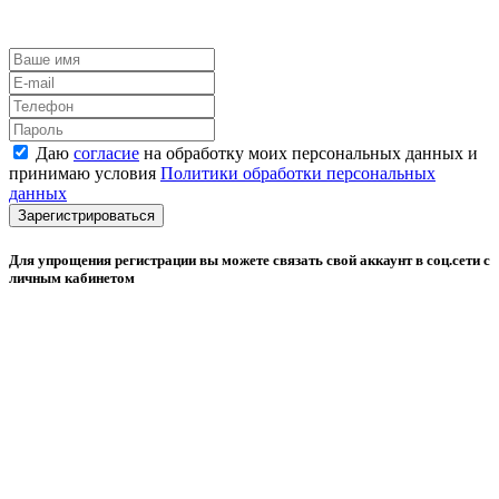
Даю
согласие
на обработку моих персональных данных и
принимаю условия
Политики обработки персональных
данных
Зарегистрироваться
Для упрощения регистрации вы можете связать свой аккаунт в соц.сети с
личным кабинетом