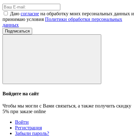
Даю
согласие
на обработку моих персональных данных и
принимаю условия
Политики обработки персональных
данных
Подписаться
Войдите на сайт
Чтобы мы могли с Вами связаться, а также получить скидку
5%
при заказе online
Войти
Регистрация
Забыли пароль?