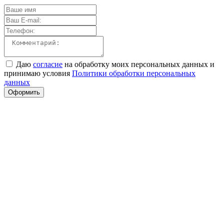
Даю
согласие
на обработку моих персональных данных и
принимаю условия
Политики обработки персональных
данных
Оформить