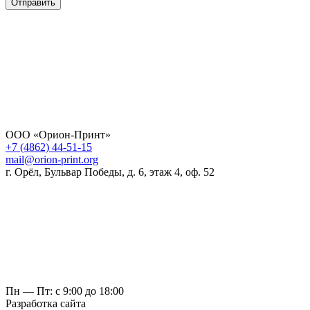
Отправить
ООО «Орион-Принт»
+7 (4862) 44-51-15
mail@orion-print.org
г. Орёл, Бульвар Победы, д. 6, этаж 4, оф. 52
Пн — Пт: с 9:00 до 18:00
Разработка сайта