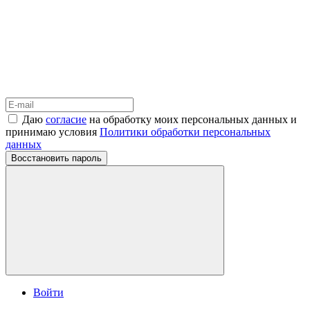
Даю
согласие
на обработку моих персональных данных и
принимаю условия
Политики обработки персональных
данных
Восстановить пароль
Войти