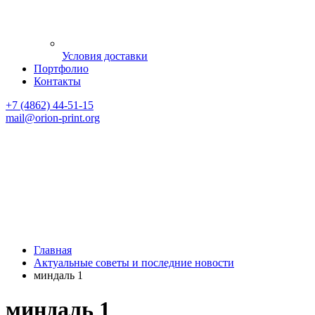
Условия доставки
Портфолио
Контакты
+7 (4862) 44-51-15
mail
@orion-print.org
Главная
Актуальные советы и последние новости
миндаль 1
миндаль 1