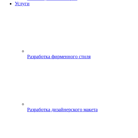
Услуги
Разработка фирменного стиля
Разработка дизайнерского макета