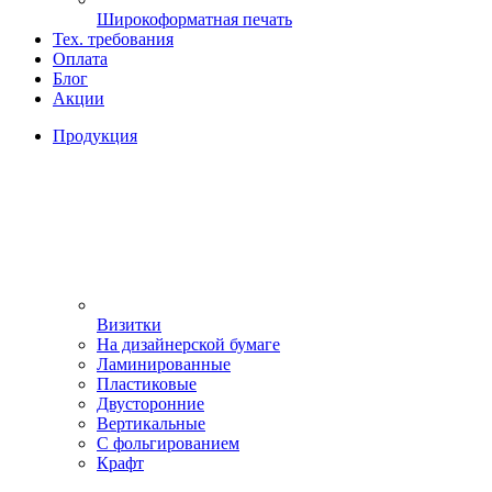
Широкоформатная печать
Тех. требования
Оплата
Блог
Акции
Продукция
Визитки
На дизайнерской бумаге
Ламинированные
Пластиковые
Двусторонние
Вертикальные
С фольгированием
Крафт