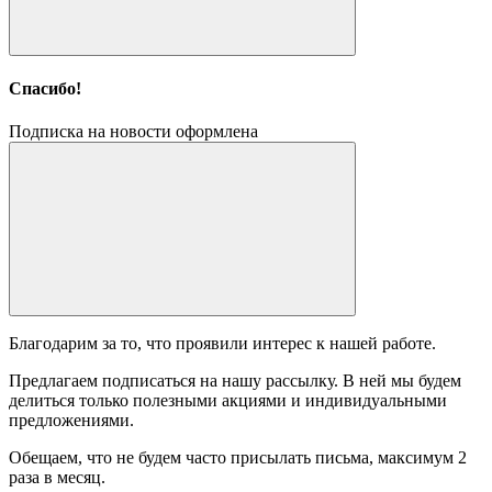
Спасибо!
Подписка на новости оформлена
Благодарим за то, что проявили интерес к нашей работе.
Предлагаем подписаться на нашу рассылку. В ней мы будем
делиться только полезными акциями и индивидуальными
предложениями.
Обещаем, что не будем часто присылать письма, максимум 2
раза в месяц.