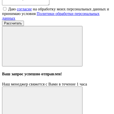
Даю
согласие
на обработку моих персональных данных и
принимаю условия
Политики обработки персональных
данных
Рассчитать
Ваш запрос успешно отправлен!
Наш менеджер свяжется с Вами в течение 1 часа