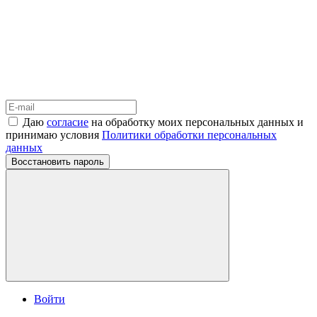
Даю
согласие
на обработку моих персональных данных и
принимаю условия
Политики обработки персональных
данных
Восстановить пароль
Войти