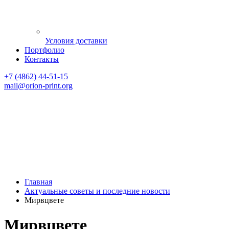
Условия доставки
Портфолио
Контакты
+7 (4862) 44-51-15
mail
@orion-print.org
Главная
Актуальные советы и последние новости
Мирвцвете
Мирвцвете