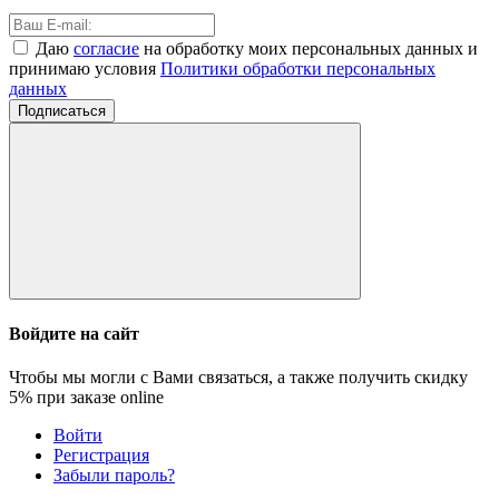
Даю
согласие
на обработку моих персональных данных и
принимаю условия
Политики обработки персональных
данных
Подписаться
Войдите на сайт
Чтобы мы могли с Вами связаться, а также получить скидку
5%
при заказе online
Войти
Регистрация
Забыли пароль?