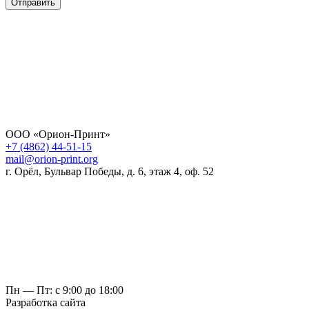
Отправить
ООО «Орион-Принт»
+7 (4862) 44-51-15
mail@orion-print.org
г. Орёл, Бульвар Победы, д. 6, этаж 4, оф. 52
Пн — Пт: с 9:00 до 18:00
Разработка сайта