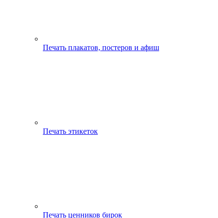
Печать плакатов, постеров и афиш
Печать этикеток
Печать ценников бирок