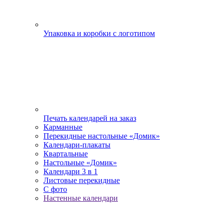
Упаковка и коробки с логотипом
Печать календарей на заказ
Карманные
Перекидные настольные «Домик»
Календари-плакаты
Квартальные
Настольные «Домик»
Календари 3 в 1
Листовые перекидные
С фото
Настенные календари