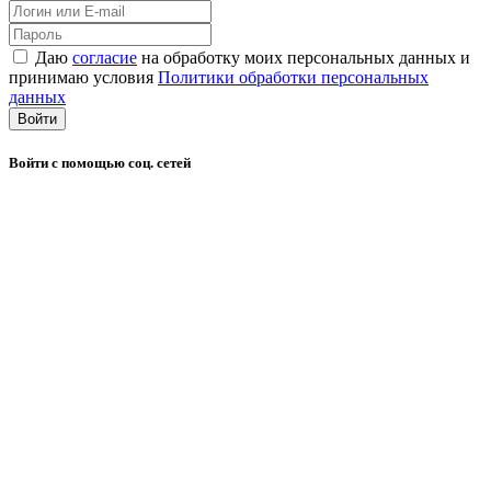
Даю
согласие
на обработку моих персональных данных и
принимаю условия
Политики обработки персональных
данных
Войти
Войти с помощью соц. сетей