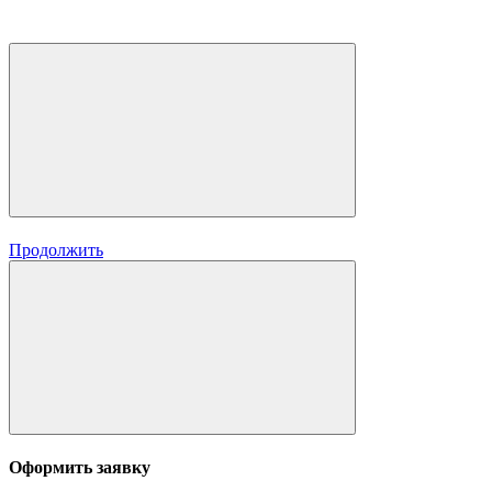
Продолжить
Оформить заявку