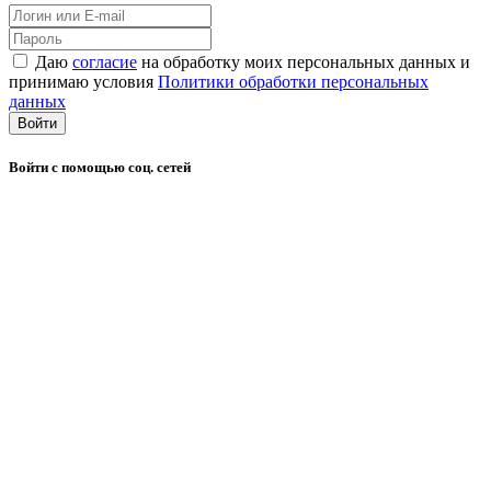
Даю
согласие
на обработку моих персональных данных и
принимаю условия
Политики обработки персональных
данных
Войти
Войти с помощью соц. сетей