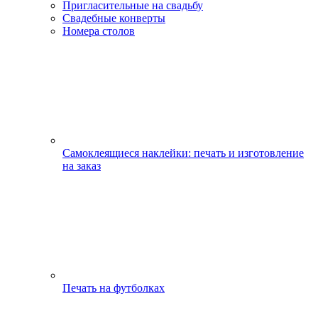
Пригласительные на свадьбу
Свадебные конверты
Номера столов
Самоклеящиеся наклейки: печать и изготовление
на заказ
Печать на футболках