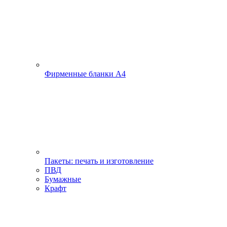
Фирменные бланки А4
Пакеты: печать и изготовление
ПВД
Бумажные
Крафт