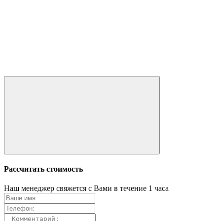
Рассчитать стоимость
Наш менеджер свяжется с Вами в течение 1 часа