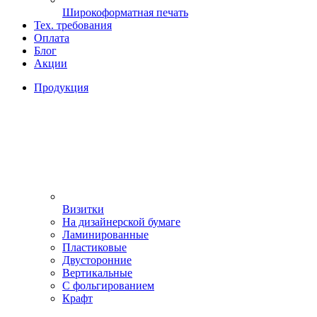
Широкоформатная печать
Тех. требования
Оплата
Блог
Акции
Продукция
Визитки
На дизайнерской бумаге
Ламинированные
Пластиковые
Двусторонние
Вертикальные
С фольгированием
Крафт