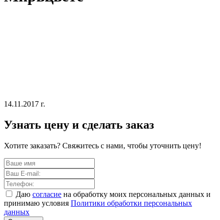
14.11.2017 г.
Узнать цену и сделать заказ
Хотите заказать? Свяжитесь с нами, чтобы уточнить цену!
Даю
согласие
на обработку моих персональных данных и
принимаю условия
Политики обработки персональных
данных