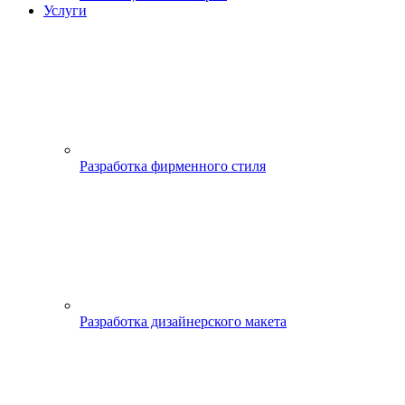
Услуги
Разработка фирменного стиля
Разработка дизайнерского макета