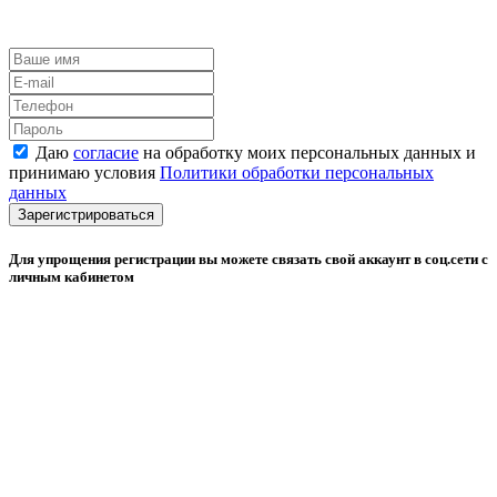
Даю
согласие
на обработку моих персональных данных и
принимаю условия
Политики обработки персональных
данных
Зарегистрироваться
Для упрощения регистрации вы можете связать свой аккаунт в соц.сети с
личным кабинетом