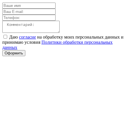
Даю
согласие
на обработку моих персональных данных и
принимаю условия
Политики обработки персональных
данных
Оформить