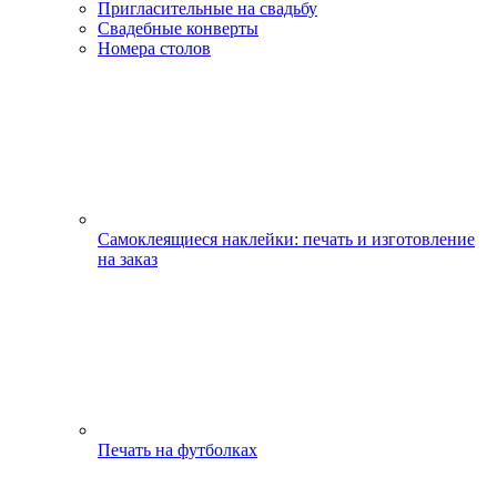
Пригласительные на свадьбу
Свадебные конверты
Номера столов
Самоклеящиеся наклейки: печать и изготовление
на заказ
Печать на футболках