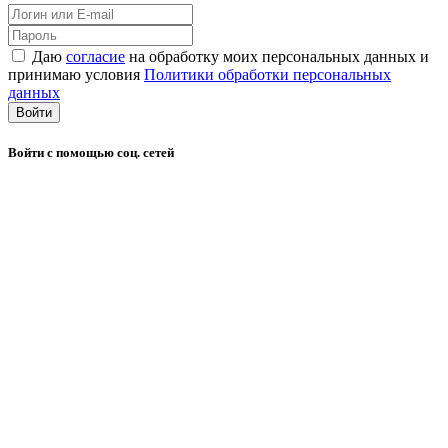
Даю
согласие
на обработку моих персональных данных и
принимаю условия
Политики обработки персональных
данных
Войти
Войти с помощью соц. сетей