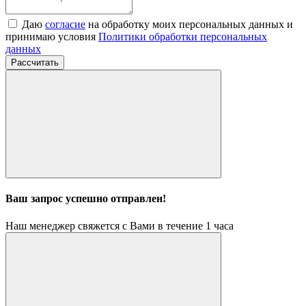
Даю
согласие
на обработку моих персональных данных и
принимаю условия
Политики обработки персональных
данных
Рассчитать
Ваш запрос успешно отправлен!
Наш менеджер свяжется с Вами в течение 1 часа