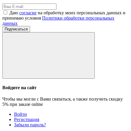
Даю
согласие
на обработку моих персональных данных и
принимаю условия
Политики обработки персональных
данных
Подписаться
Войдите на сайт
Чтобы мы могли с Вами связаться, а также получить скидку
5%
при заказе online
Войти
Регистрация
Забыли пароль?