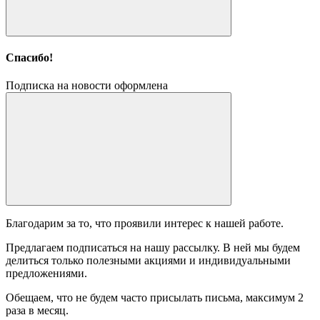
Спасибо!
Подписка на новости оформлена
Благодарим за то, что проявили интерес к нашей работе.
Предлагаем подписаться на нашу рассылку. В ней мы будем
делиться только полезными акциями и индивидуальными
предложениями.
Обещаем, что не будем часто присылать письма, максимум 2
раза в месяц.