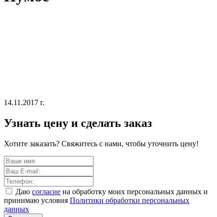
14.11.2017 г.
Узнать цену и сделать заказ
Хотите заказать? Свяжитесь с нами, чтобы уточнить цену!
Даю
согласие
на обработку моих персональных данных и
принимаю условия
Политики обработки персональных
данных