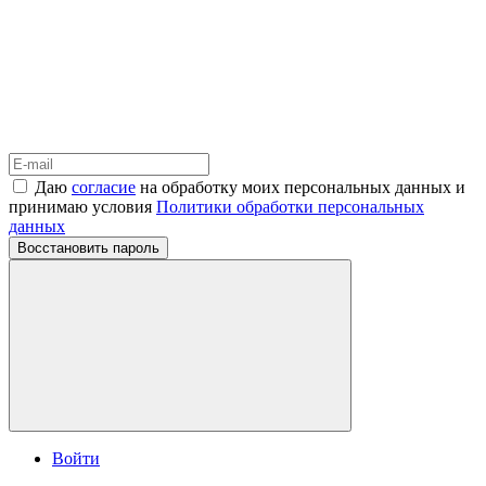
Даю
согласие
на обработку моих персональных данных и
принимаю условия
Политики обработки персональных
данных
Восстановить пароль
Войти