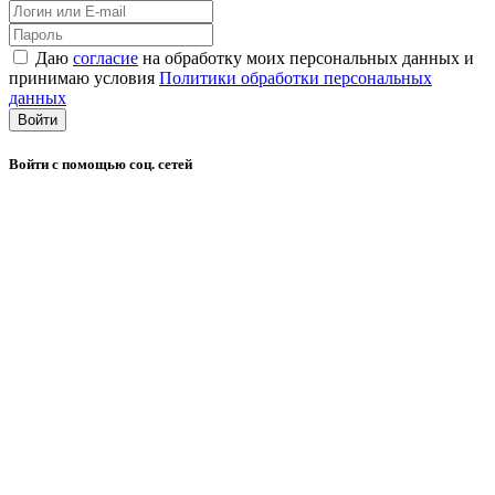
Даю
согласие
на обработку моих персональных данных и
принимаю условия
Политики обработки персональных
данных
Войти
Войти с помощью соц. сетей