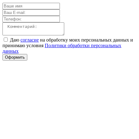
Даю
согласие
на обработку моих персональных данных и
принимаю условия
Политики обработки персональных
данных
Оформить