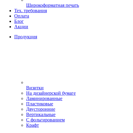
Широкоформатная печать
Тех. требования
Оплата
Блог
Акции
Продукция
Визитки
На дизайнерской бумаге
Ламинированные
Пластиковые
Двусторонние
Вертикальные
С фольгированием
Крафт