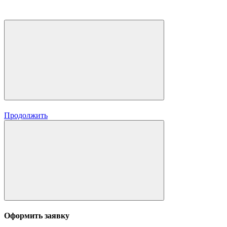
Продолжить
Оформить заявку