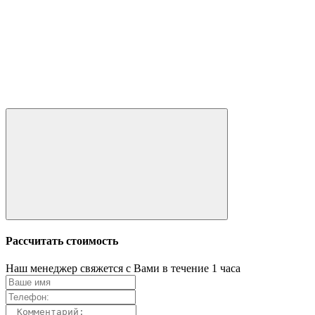
Рассчитать стоимость
Наш менеджер свяжется с Вами в течение 1 часа