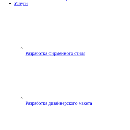
Услуги
Разработка фирменного стиля
Разработка дизайнерского макета