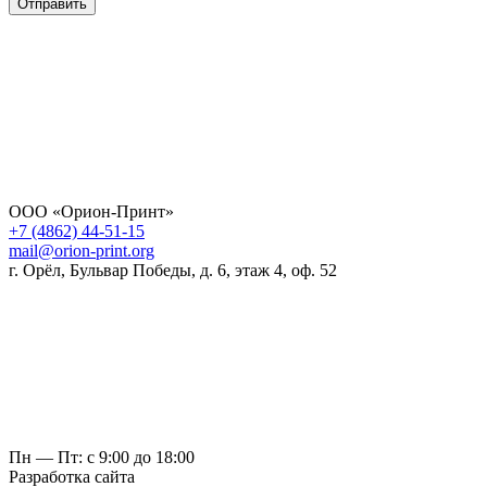
Отправить
ООО «Орион-Принт»
+7 (4862) 44-51-15
mail@orion-print.org
г. Орёл, Бульвар Победы, д. 6, этаж 4, оф. 52
Пн — Пт: с 9:00 до 18:00
Разработка сайта