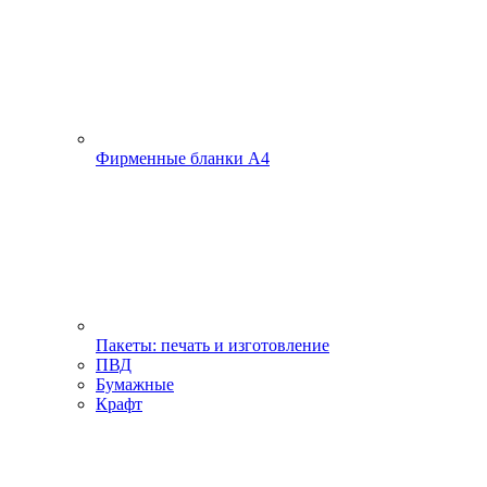
Фирменные бланки А4
Пакеты: печать и изготовление
ПВД
Бумажные
Крафт