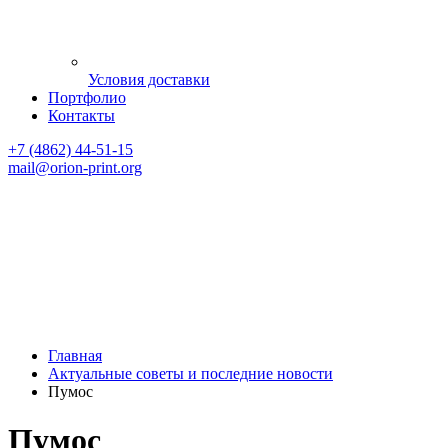
Условия доставки
Портфолио
Контакты
+7 (4862) 44-51-15
mail
@orion-print.org
Главная
Актуальные советы и последние новости
Пумос
Пумос