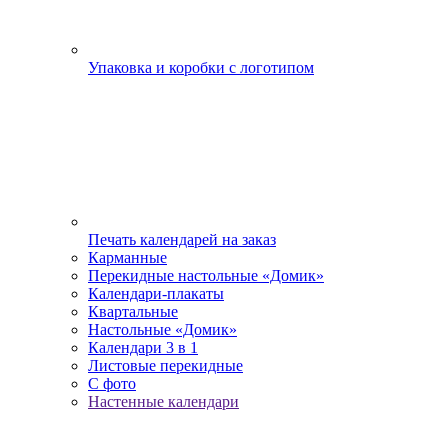
Упаковка и коробки с логотипом
Печать календарей на заказ
Карманные
Перекидные настольные «Домик»
Календари-плакаты
Квартальные
Настольные «Домик»
Календари 3 в 1
Листовые перекидные
С фото
Настенные календари