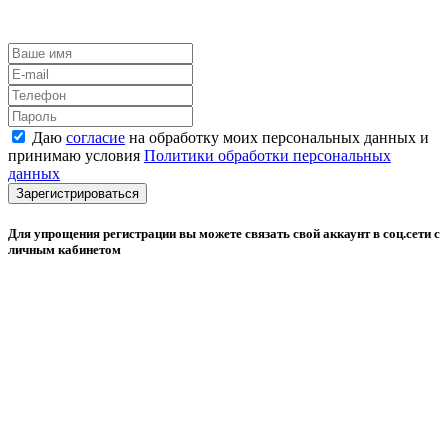
Даю
согласие
на обработку моих персональных данных и
принимаю условия
Политики обработки персональных
данных
Зарегистрироваться
Для упрощения регистрации вы можете связать свой аккаунт в соц.сети с
личным кабинетом