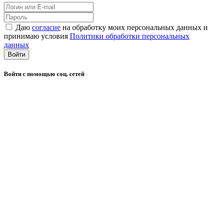
Даю
согласие
на обработку моих персональных данных и
принимаю условия
Политики обработки персональных
данных
Войти
Войти с помощью соц. сетей