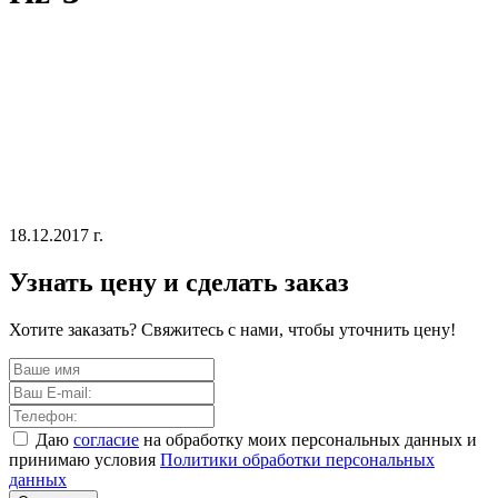
18.12.2017 г.
Узнать цену и сделать заказ
Хотите заказать? Свяжитесь с нами, чтобы уточнить цену!
Даю
согласие
на обработку моих персональных данных и
принимаю условия
Политики обработки персональных
данных