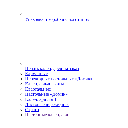
Упаковка и коробки с логотипом
Печать календарей на заказ
Карманные
Перекидные настольные «Домик»
Календари-плакаты
Квартальные
Настольные «Домик»
Календари 3 в 1
Листовые перекидные
С фото
Настенные календари