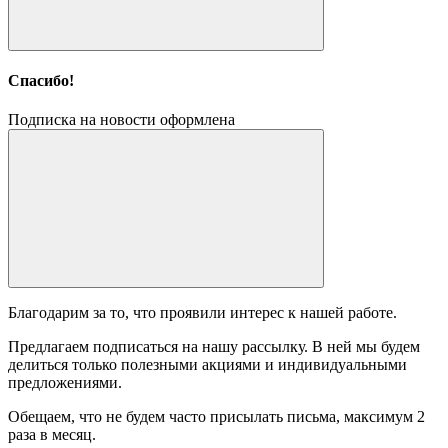
Спасибо!
Подписка на новости оформлена
Благодарим за то, что проявили интерес к нашей работе.
Предлагаем подписаться на нашу рассылку. В ней мы будем
делиться только полезными акциями и индивидуальными
предложениями.
Обещаем, что не будем часто присылать письма, максимум 2
раза в месяц.