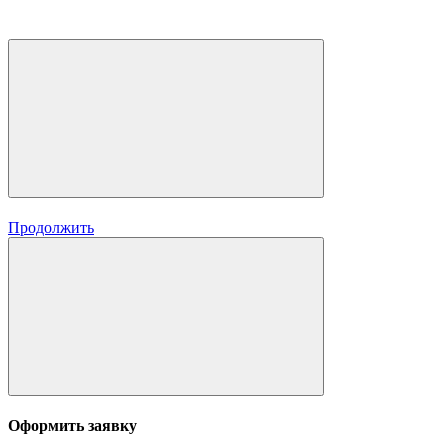
Продолжить
Оформить заявку