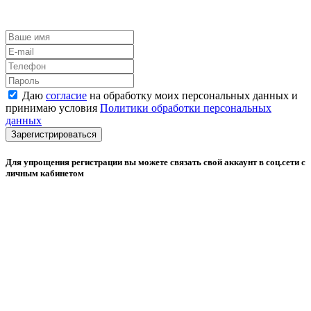
Даю
согласие
на обработку моих персональных данных и
принимаю условия
Политики обработки персональных
данных
Зарегистрироваться
Для упрощения регистрации вы можете связать свой аккаунт в соц.сети с
личным кабинетом