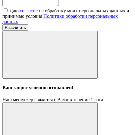
Даю
согласие
на обработку моих персональных данных и
принимаю условия
Политики обработки персональных
данных
Рассчитать
Ваш запрос успешно отправлен!
Наш менеджер свяжется с Вами в течение 1 часа