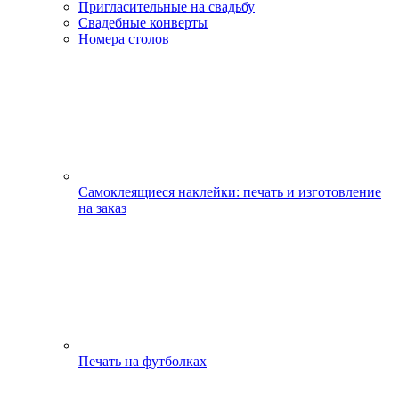
Пригласительные на свадьбу
Свадебные конверты
Номера столов
Самоклеящиеся наклейки: печать и изготовление
на заказ
Печать на футболках