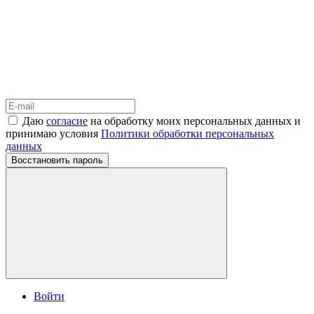
Даю
согласие
на обработку моих персональных данных и
принимаю условия
Политики обработки персональных
данных
Восстановить пароль
Войти