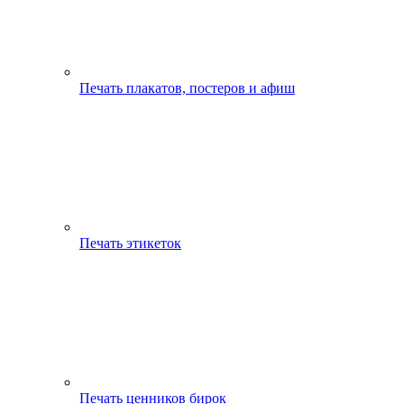
Печать плакатов, постеров и афиш
Печать этикеток
Печать ценников бирок