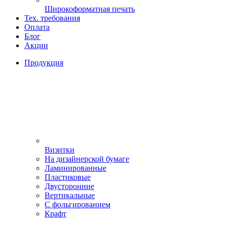
Широкоформатная печать
Тех. требования
Оплата
Блог
Акции
Продукция
Визитки
На дизайнерской бумаге
Ламинированные
Пластиковые
Двусторонние
Вертикальные
С фольгированием
Крафт