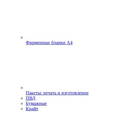
Фирменные бланки А4
Пакеты: печать и изготовление
ПВД
Бумажные
Крафт