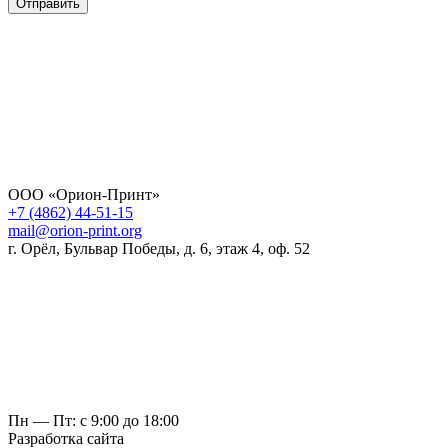
Отправить
ООО «Орион-Принт»
+7 (4862) 44-51-15
mail@orion-print.org
г. Орёл, Бульвар Победы, д. 6, этаж 4, оф. 52
Пн — Пт: с 9:00 до 18:00
Разработка сайта