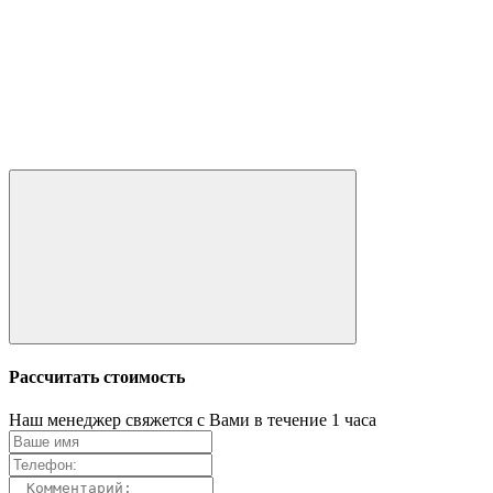
Рассчитать стоимость
Наш менеджер свяжется с Вами в течение 1 часа