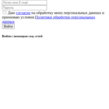
Даю
согласие
на обработку моих персональных данных и
принимаю условия
Политики обработки персональных
данных
Войти
Войти с помощью соц. сетей