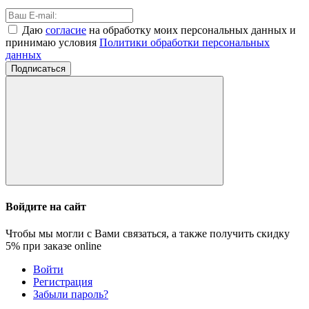
Даю
согласие
на обработку моих персональных данных и
принимаю условия
Политики обработки персональных
данных
Подписаться
Войдите на сайт
Чтобы мы могли с Вами связаться, а также получить скидку
5%
при заказе online
Войти
Регистрация
Забыли пароль?