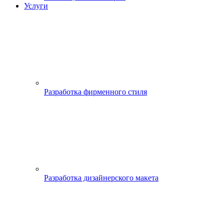
Услуги
Разработка фирменного стиля
Разработка дизайнерского макета