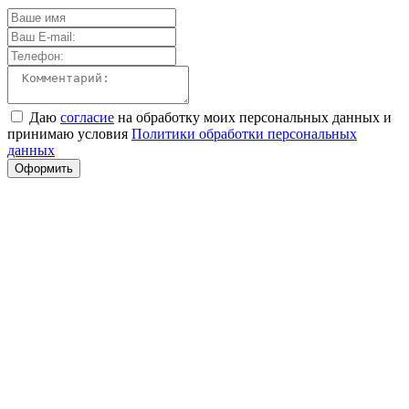
Даю
согласие
на обработку моих персональных данных и
принимаю условия
Политики обработки персональных
данных
Оформить