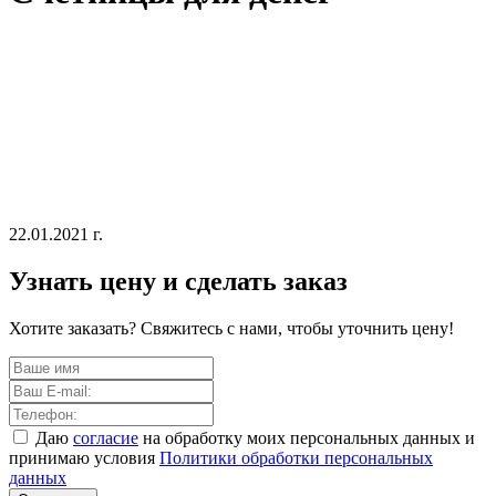
22.01.2021 г.
Узнать цену и сделать заказ
Хотите заказать? Свяжитесь с нами, чтобы уточнить цену!
Даю
согласие
на обработку моих персональных данных и
принимаю условия
Политики обработки персональных
данных