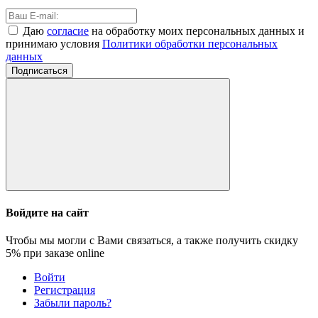
Даю
согласие
на обработку моих персональных данных и
принимаю условия
Политики обработки персональных
данных
Подписаться
Войдите на сайт
Чтобы мы могли с Вами связаться, а также получить скидку
5%
при заказе online
Войти
Регистрация
Забыли пароль?