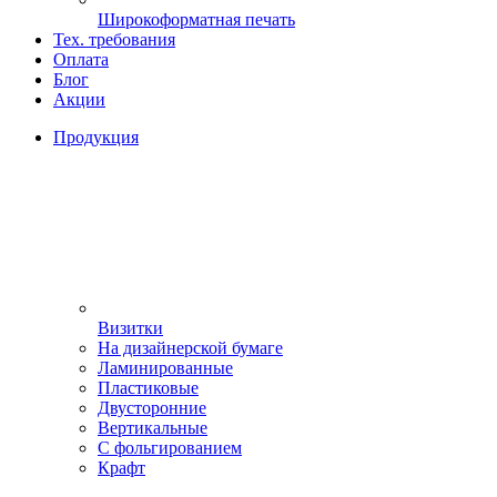
Широкоформатная печать
Тех. требования
Оплата
Блог
Акции
Продукция
Визитки
На дизайнерской бумаге
Ламинированные
Пластиковые
Двусторонние
Вертикальные
С фольгированием
Крафт