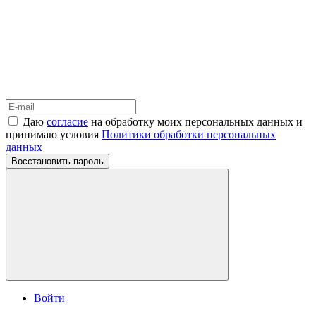
Даю
согласие
на обработку моих персональных данных и
принимаю условия
Политики обработки персональных
данных
Восстановить пароль
Войти