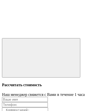
Рассчитать стоимость
Наш менеджер свяжется с Вами в течение 1 часа