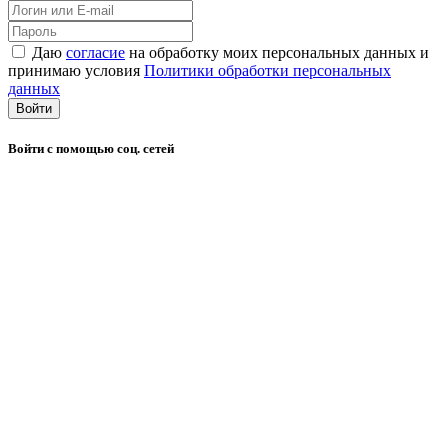
Даю
согласие
на обработку моих персональных данных и
принимаю условия
Политики обработки персональных
данных
Войти
Войти с помощью соц. сетей