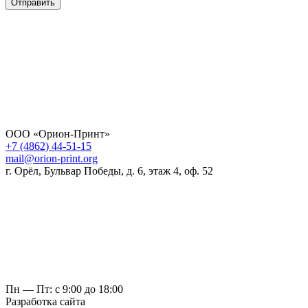
Отправить
ООО «Орион-Принт»
+7 (4862) 44-51-15
mail@orion-print.org
г. Орёл, Бульвар Победы, д. 6, этаж 4, оф. 52
Пн — Пт: с 9:00 до 18:00
Разработка сайта