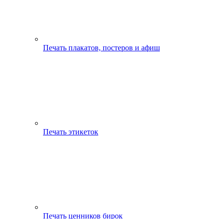
Печать плакатов, постеров и афиш
Печать этикеток
Печать ценников бирок