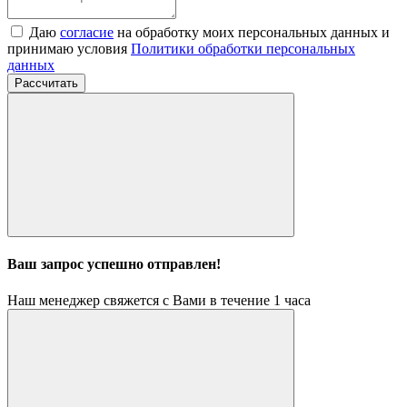
Даю
согласие
на обработку моих персональных данных и
принимаю условия
Политики обработки персональных
данных
Рассчитать
Ваш запрос успешно отправлен!
Наш менеджер свяжется с Вами в течение 1 часа