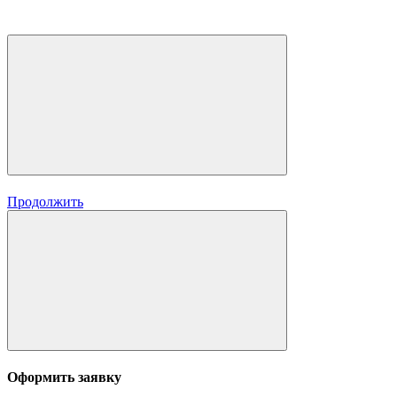
Продолжить
Оформить заявку