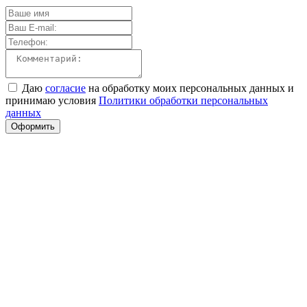
Даю
согласие
на обработку моих персональных данных и
принимаю условия
Политики обработки персональных
данных
Оформить