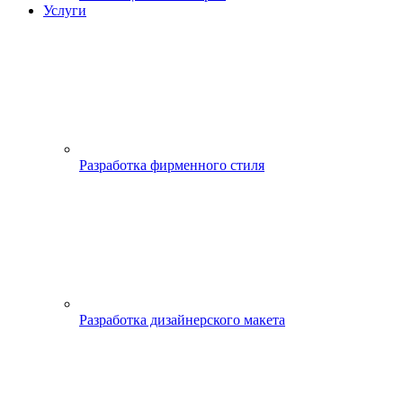
Услуги
Разработка фирменного стиля
Разработка дизайнерского макета