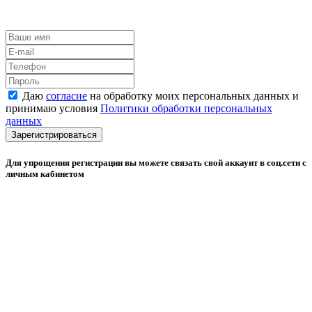
Даю
согласие
на обработку моих персональных данных и
принимаю условия
Политики обработки персональных
данных
Зарегистрироваться
Для упрощения регистрации вы можете связать свой аккаунт в соц.сети с
личным кабинетом