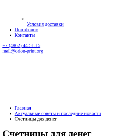
Условия доставки
Портфолио
Контакты
+7 (4862) 44-51-15
mail
@orion-print.org
Главная
Актуальные советы и последние новости
Счетницы для денег
Счетницы для денег