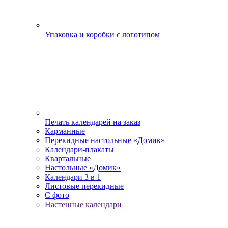
Упаковка и коробки с логотипом
Печать календарей на заказ
Карманные
Перекидные настольные «Домик»
Календари-плакаты
Квартальные
Настольные «Домик»
Календари 3 в 1
Листовые перекидные
С фото
Настенные календари