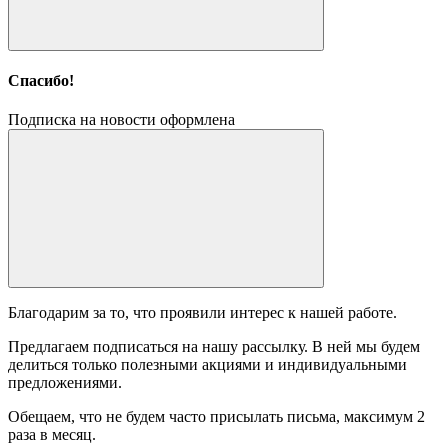
Спасибо!
Подписка на новости оформлена
Благодарим за то, что проявили интерес к нашей работе.
Предлагаем подписаться на нашу рассылку. В ней мы будем
делиться только полезными акциями и индивидуальными
предложениями.
Обещаем, что не будем часто присылать письма, максимум 2
раза в месяц.