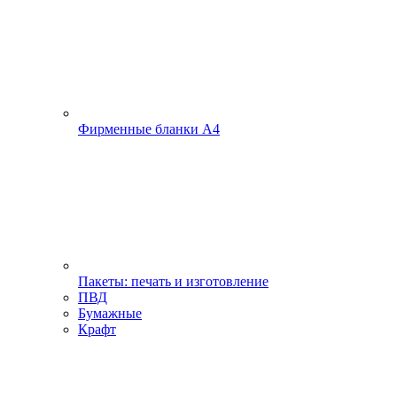
Фирменные бланки А4
Пакеты: печать и изготовление
ПВД
Бумажные
Крафт