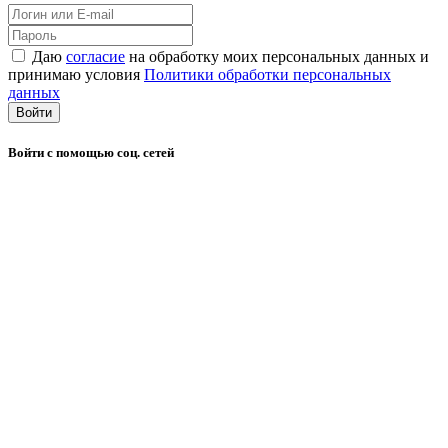
Даю
согласие
на обработку моих персональных данных и
принимаю условия
Политики обработки персональных
данных
Войти
Войти с помощью соц. сетей