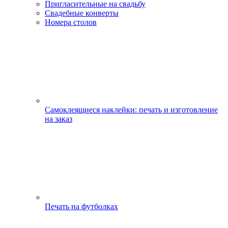
Пригласительные на свадьбу
Свадебные конверты
Номера столов
Самоклеящиеся наклейки: печать и изготовление
на заказ
Печать на футболках