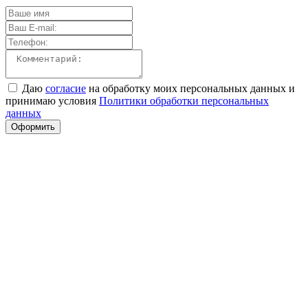
Даю
согласие
на обработку моих персональных данных и
принимаю условия
Политики обработки персональных
данных
Оформить