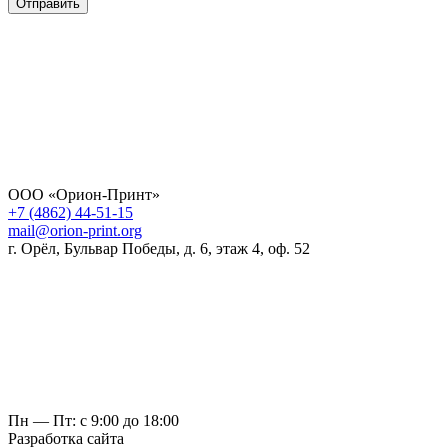
Отправить
ООО «Орион-Принт»
+7 (4862) 44-51-15
mail@orion-print.org
г. Орёл, Бульвар Победы, д. 6, этаж 4, оф. 52
Пн — Пт: с 9:00 до 18:00
Разработка сайта