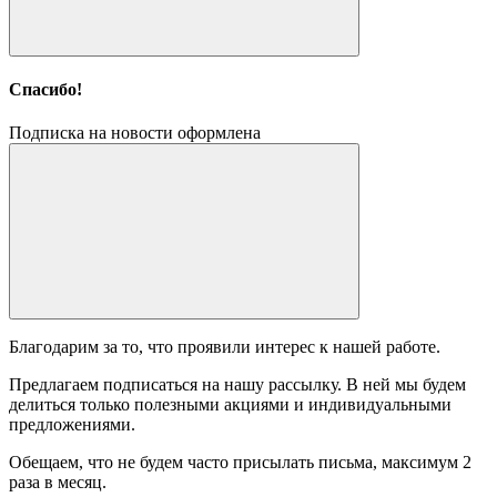
Спасибо!
Подписка на новости оформлена
Благодарим за то, что проявили интерес к нашей работе.
Предлагаем подписаться на нашу рассылку. В ней мы будем
делиться только полезными акциями и индивидуальными
предложениями.
Обещаем, что не будем часто присылать письма, максимум 2
раза в месяц.