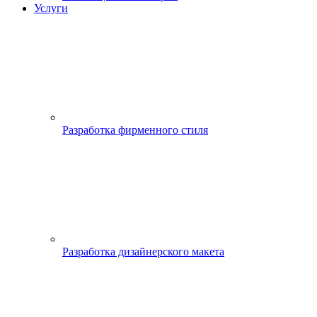
Услуги
Разработка фирменного стиля
Разработка дизайнерского макета