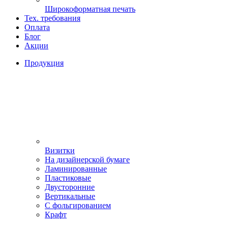
Широкоформатная печать
Тех. требования
Оплата
Блог
Акции
Продукция
Визитки
На дизайнерской бумаге
Ламинированные
Пластиковые
Двусторонние
Вертикальные
С фольгированием
Крафт