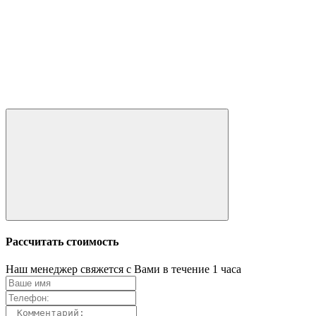
Рассчитать стоимость
Наш менеджер свяжется с Вами в течение 1 часа