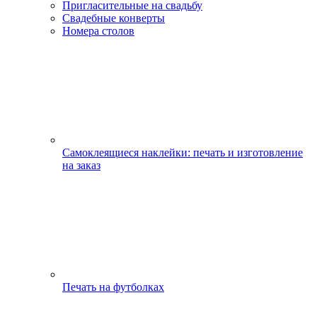
Пригласительные на свадьбу
Свадебные конверты
Номера столов
Самоклеящиеся наклейки: печать и изготовление
на заказ
Печать на футболках