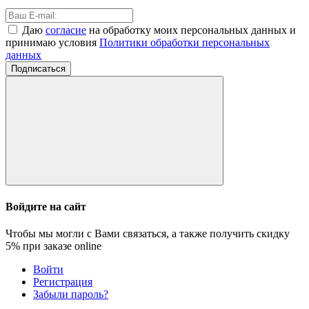
Даю
согласие
на обработку моих персональных данных и
принимаю условия
Политики обработки персональных
данных
Подписаться
Войдите на сайт
Чтобы мы могли с Вами связаться, а также получить скидку
5%
при заказе online
Войти
Регистрация
Забыли пароль?