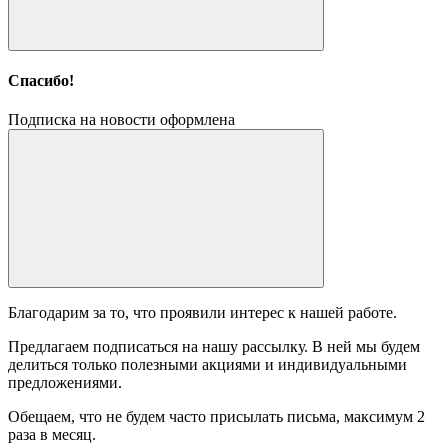
Спасибо!
Подписка на новости оформлена
Благодарим за то, что проявили интерес к нашей работе.
Предлагаем подписаться на нашу рассылку. В ней мы будем
делиться только полезными акциями и индивидуальными
предложениями.
Обещаем, что не будем часто присылать письма, максимум 2
раза в месяц.