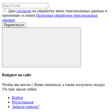
Даю
согласие
на обработку моих персональных данных и
принимаю условия
Политики обработки персональных
данных
Подписаться
Войдите на сайт
Чтобы мы могли с Вами связаться, а также получить скидку
5%
при заказе online
Войти
Регистрация
Забыли пароль?