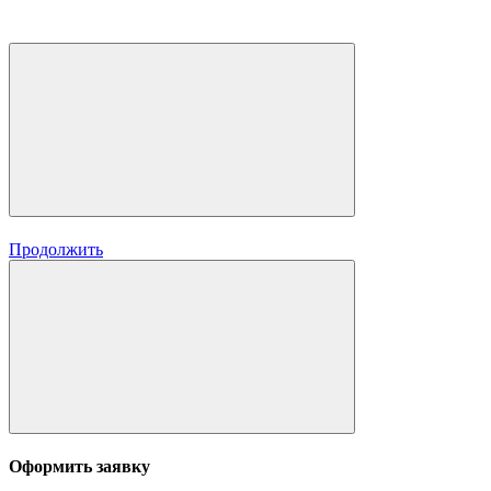
Продолжить
Оформить заявку