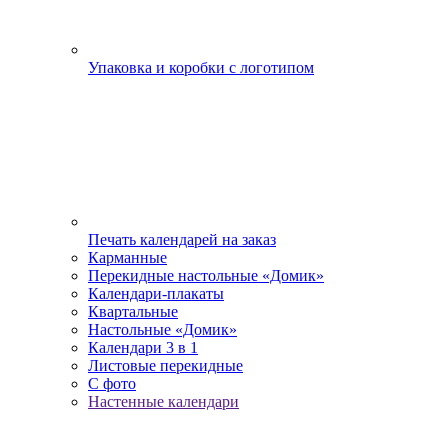
Упаковка и коробки с логотипом
Печать календарей на заказ
Карманные
Перекидные настольные «Домик»
Календари-плакаты
Квартальные
Настольные «Домик»
Календари 3 в 1
Листовые перекидные
С фото
Настенные календари