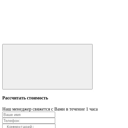
Рассчитать стоимость
Наш менеджер свяжется с Вами в течение 1 часа