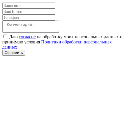
Даю
согласие
на обработку моих персональных данных и
принимаю условия
Политики обработки персональных
данных
Оформить