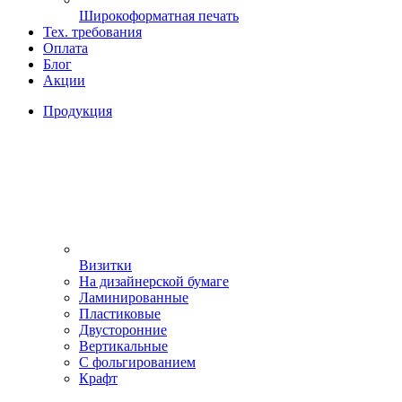
Широкоформатная печать
Тех. требования
Оплата
Блог
Акции
Продукция
Визитки
На дизайнерской бумаге
Ламинированные
Пластиковые
Двусторонние
Вертикальные
С фольгированием
Крафт