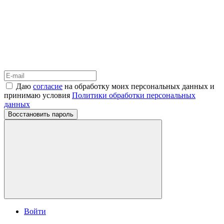
Даю
согласие
на обработку моих персональных данных и
принимаю условия
Политики обработки персональных
данных
Восстановить пароль
Войти