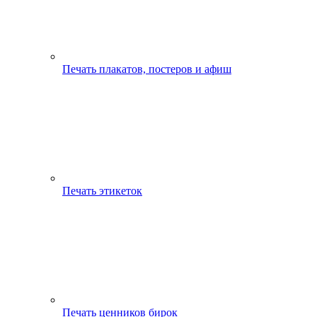
Печать плакатов, постеров и афиш
Печать этикеток
Печать ценников бирок