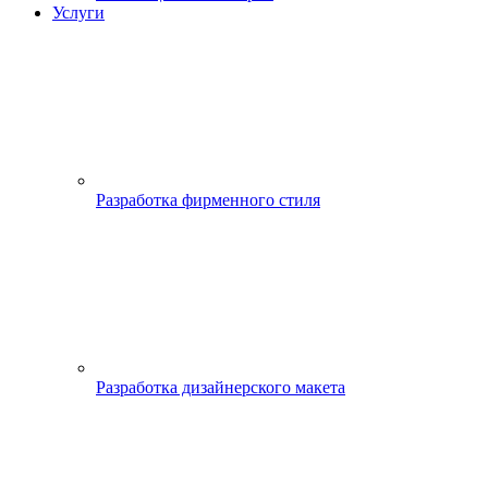
Услуги
Разработка фирменного стиля
Разработка дизайнерского макета