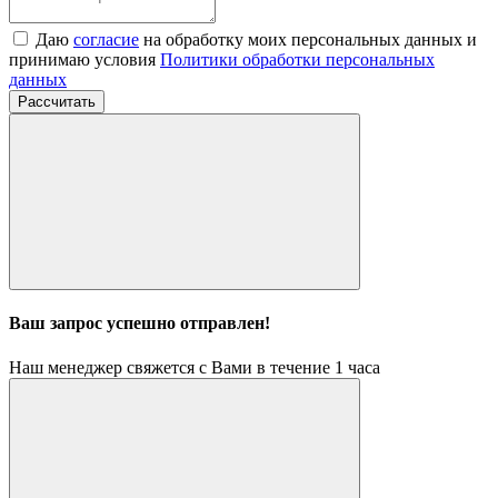
Даю
согласие
на обработку моих персональных данных и
принимаю условия
Политики обработки персональных
данных
Рассчитать
Ваш запрос успешно отправлен!
Наш менеджер свяжется с Вами в течение 1 часа