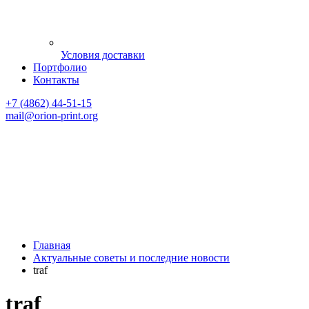
Условия доставки
Портфолио
Контакты
+7 (4862) 44-51-15
mail
@orion-print.org
Главная
Актуальные советы и последние новости
traf
traf