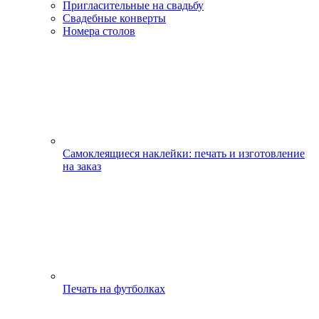
Пригласительные на свадьбу
Свадебные конверты
Номера столов
Самоклеящиеся наклейки: печать и изготовление
на заказ
Печать на футболках