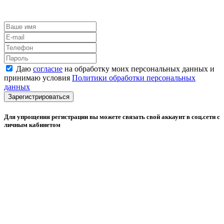
Даю
согласие
на обработку моих персональных данных и
принимаю условия
Политики обработки персональных
данных
Зарегистрироваться
Для упрощения регистрации вы можете связать свой аккаунт в соц.сети с
личным кабинетом