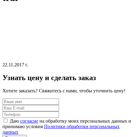
22.11.2017 г.
Узнать цену и сделать заказ
Хотите заказать? Свяжитесь с нами, чтобы уточнить цену!
Даю
согласие
на обработку моих персональных данных и
принимаю условия
Политики обработки персональных
данных