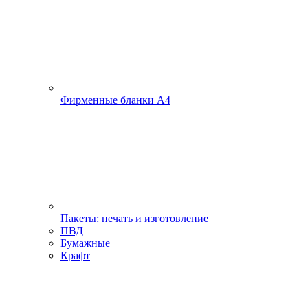
Фирменные бланки А4
Пакеты: печать и изготовление
ПВД
Бумажные
Крафт