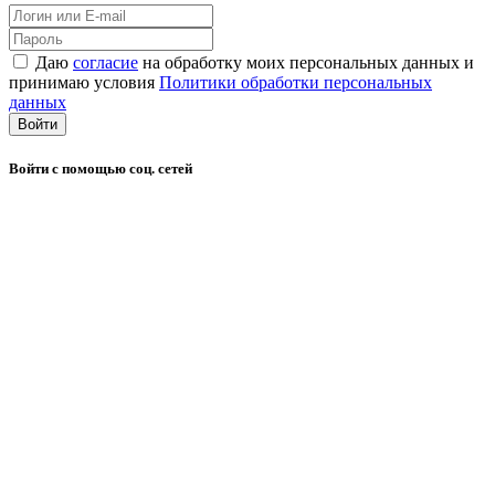
Даю
согласие
на обработку моих персональных данных и
принимаю условия
Политики обработки персональных
данных
Войти
Войти с помощью соц. сетей