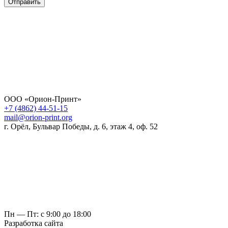
Отправить
ООО «Орион-Принт»
+7 (4862) 44-51-15
mail@orion-print.org
г. Орёл, Бульвар Победы, д. 6, этаж 4, оф. 52
Пн — Пт: с 9:00 до 18:00
Разработка сайта