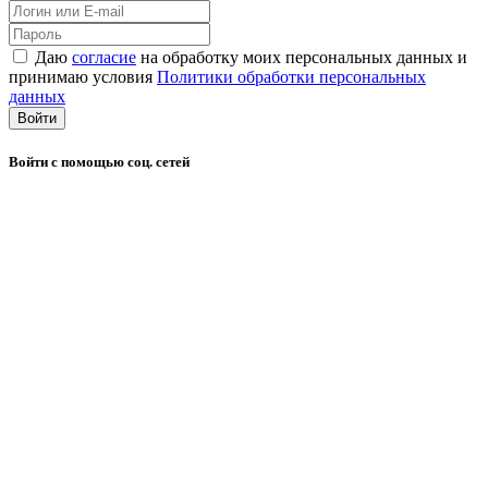
Даю
согласие
на обработку моих персональных данных и
принимаю условия
Политики обработки персональных
данных
Войти
Войти с помощью соц. сетей