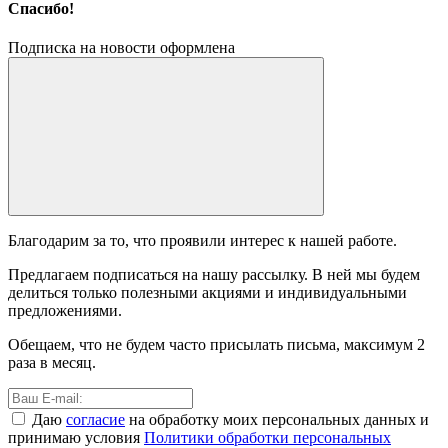
Спасибо!
Подписка на новости оформлена
Благодарим за то, что проявили интерес к нашей работе.
Предлагаем подписаться на нашу рассылку. В ней мы будем
делиться только полезными акциями и индивидуальными
предложениями.
Обещаем, что не будем часто присылать письма, максимум 2
раза в месяц.
Даю
согласие
на обработку моих персональных данных и
принимаю условия
Политики обработки персональных