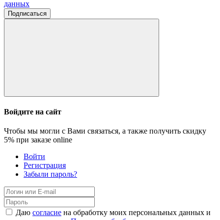
данных
Подписаться
Войдите на сайт
Чтобы мы могли с Вами связаться, а также получить скидку
5%
при заказе online
Войти
Регистрация
Забыли пароль?
Даю
согласие
на обработку моих персональных данных и