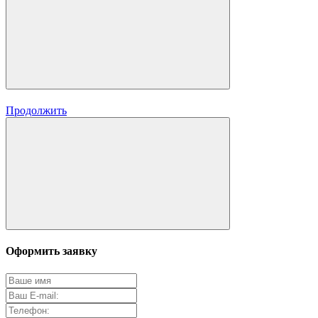
Продолжить
Оформить заявку