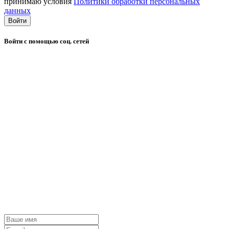
принимаю условия
Политики обработки персональных
данных
Войти
Войти с помощью соц. сетей