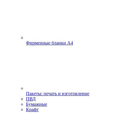
Фирменные бланки А4
Пакеты: печать и изготовление
ПВД
Бумажные
Крафт