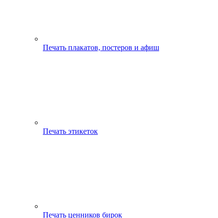
Печать плакатов, постеров и афиш
Печать этикеток
Печать ценников бирок