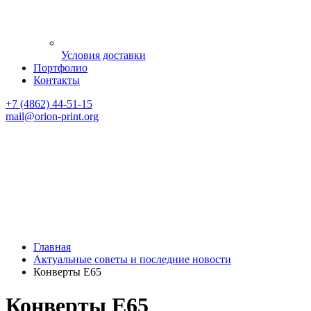
Условия доставки
Портфолио
Контакты
+7 (4862) 44-51-15
mail
@orion-print.org
Главная
Актуальные советы и последние новости
Конверты Е65
Конверты Е65