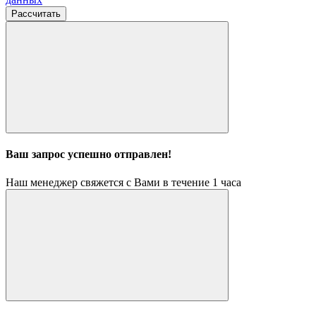
Рассчитать
Ваш запрос успешно отправлен!
Наш менеджер свяжется с Вами в течение 1 часа