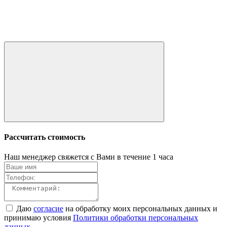
Рассчитать стоимость
Наш менеджер свяжется с Вами в течение 1 часа
Даю
согласие
на обработку моих персональных данных и
принимаю условия
Политики обработки персональных
данных