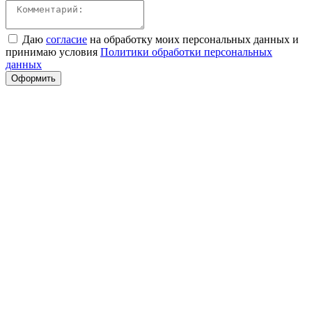
Даю
согласие
на обработку моих персональных данных и
принимаю условия
Политики обработки персональных
данных
Оформить