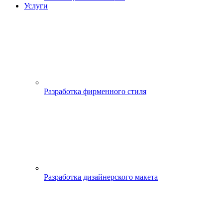
Услуги
Разработка фирменного стиля
Разработка дизайнерского макета