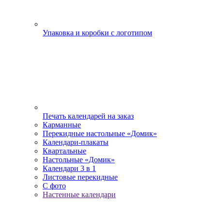
Упаковка и коробки с логотипом
Печать календарей на заказ
Карманные
Перекидные настольные «Домик»
Календари-плакаты
Квартальные
Настольные «Домик»
Календари 3 в 1
Листовые перекидные
С фото
Настенные календари