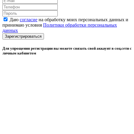
Даю
согласие
на обработку моих персональных данных и
принимаю условия
Политики обработки персональных
данных
Зарегистрироваться
Для упрощения регистрации вы можете связать свой аккаунт в соц.сети с
личным кабинетом