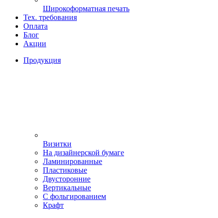
Широкоформатная печать
Тех. требования
Оплата
Блог
Акции
Продукция
Визитки
На дизайнерской бумаге
Ламинированные
Пластиковые
Двусторонние
Вертикальные
С фольгированием
Крафт