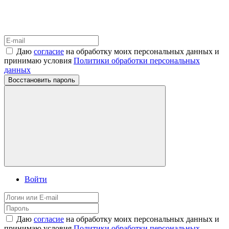
Даю
согласие
на обработку моих персональных данных и
принимаю условия
Политики обработки персональных
данных
Восстановить пароль
Войти
Даю
согласие
на обработку моих персональных данных и
принимаю условия
Политики обработки персональных