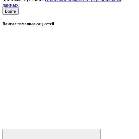
данных
Войти
Войти с помощью соц. сетей