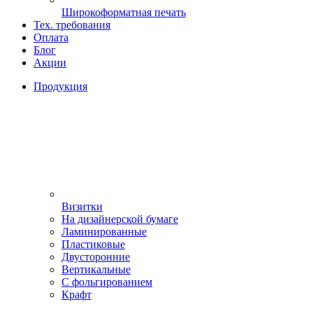
Широкоформатная печать
Тех. требования
Оплата
Блог
Акции
Продукция
Визитки
На дизайнерской бумаге
Ламинированные
Пластиковые
Двусторонние
Вертикальные
С фольгированием
Крафт