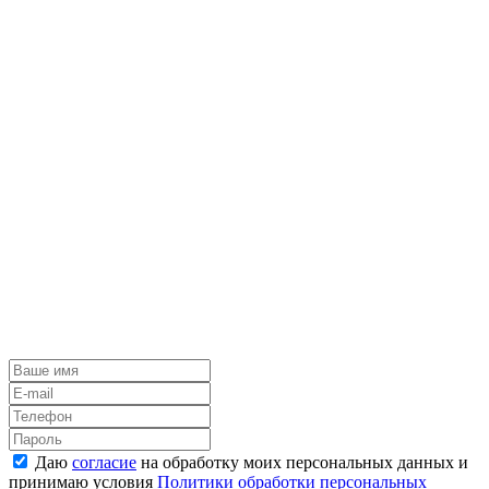
Даю
согласие
на обработку моих персональных данных и
принимаю условия
Политики обработки персональных