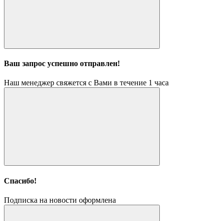
Ваш запрос успешно отправлен!
Наш менеджер свяжется с Вами в течение 1 часа
Спасибо!
Подписка на новости оформлена