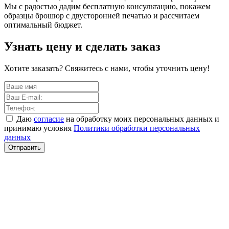
Мы с радостью дадим бесплатную консультацию, покажем
образцы брошюр с двусторонней печатью и рассчитаем
оптимальный бюджет.
Узнать цену и сделать заказ
Хотите заказать? Свяжитесь с нами, чтобы уточнить цену!
Даю
согласие
на обработку моих персональных данных и
принимаю условия
Политики обработки персональных
данных
Отправить