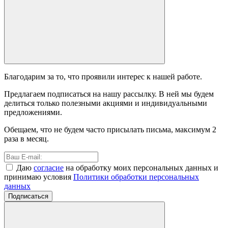
Благодарим за то, что проявили интерес к нашей работе.
Предлагаем подписаться на нашу рассылку. В ней мы будем
делиться только полезными акциями и индивидуальными
предложениями.
Обещаем, что не будем часто присылать письма, максимум 2
раза в месяц.
Даю
согласие
на обработку моих персональных данных и
принимаю условия
Политики обработки персональных
данных
Подписаться