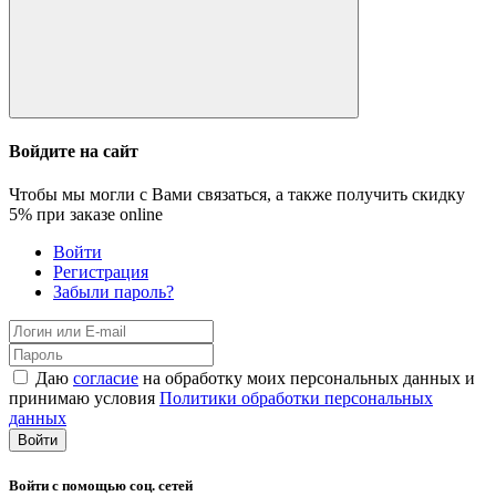
Войдите на сайт
Чтобы мы могли с Вами связаться, а также получить скидку
5%
при заказе online
Войти
Регистрация
Забыли пароль?
Даю
согласие
на обработку моих персональных данных и
принимаю условия
Политики обработки персональных
данных
Войти
Войти с помощью соц. сетей