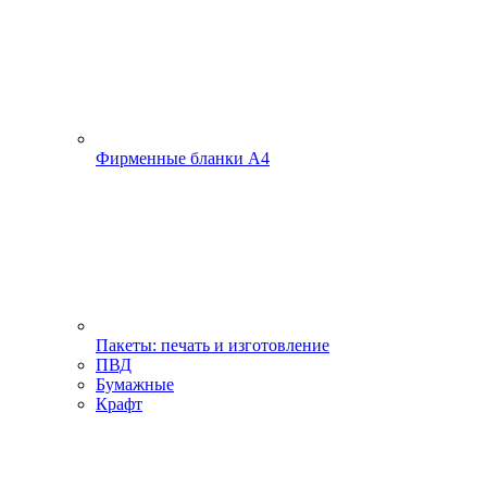
Фирменные бланки А4
Пакеты: печать и изготовление
ПВД
Бумажные
Крафт