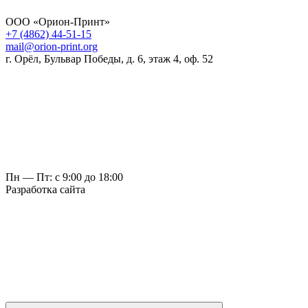
ООО «Орион-Принт»
+7 (4862) 44-51-15
mail@orion-print.org
г. Орёл, Бульвар Победы, д. 6, этаж 4, оф. 52
Пн — Пт: с 9:00 до 18:00
Разработка сайта