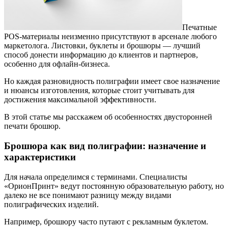
Печатные
POS-материалы неизменно присутствуют в арсенале любого
маркетолога. Листовки, буклеты и брошюры — лучший
способ донести информацию до клиентов и партнеров,
особенно для офлайн-бизнеса.
Но каждая разновидность полиграфии имеет свое назначение
и нюансы изготовления, которые стоит учитывать для
достижения максимальной эффективности.
В этой статье мы расскажем об особенностях двусторонней
печати брошюр.
Брошюра как вид полиграфии: назначение и
характеристики
Для начала определимся с терминами. Специалисты
«ОрионПринт» ведут постоянную образовательную работу, но
далеко не все понимают разницу между видами
полиграфических изделий.
Например, брошюру часто путают с рекламным буклетом.