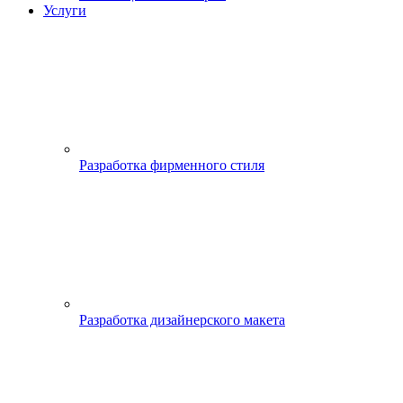
Услуги
Разработка фирменного стиля
Разработка дизайнерского макета