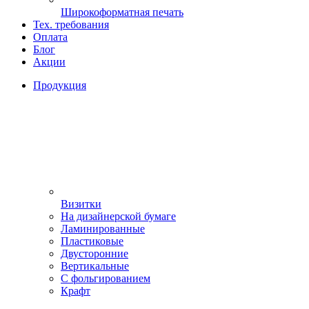
Широкоформатная печать
Тех. требования
Оплата
Блог
Акции
Продукция
Визитки
На дизайнерской бумаге
Ламинированные
Пластиковые
Двусторонние
Вертикальные
С фольгированием
Крафт