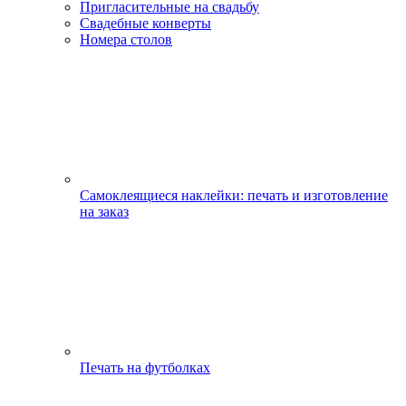
Пригласительные на свадьбу
Свадебные конверты
Номера столов
Самоклеящиеся наклейки: печать и изготовление
на заказ
Печать на футболках