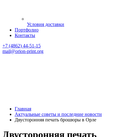
Условия доставки
Портфолио
Контакты
+7 (4862) 44-51-15
mail
@orion-print.org
Главная
Актуальные советы и последние новости
Двусторонняя печать брошюры в Орле
Двусторонняя печать