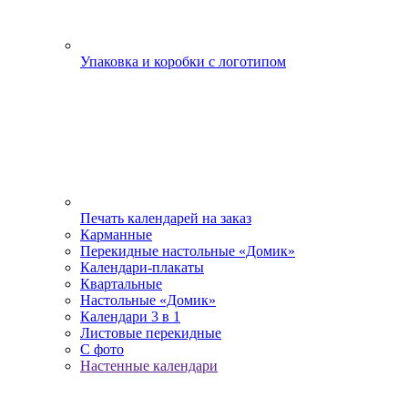
Упаковка и коробки с логотипом
Печать календарей на заказ
Карманные
Перекидные настольные «Домик»
Календари-плакаты
Квартальные
Настольные «Домик»
Календари 3 в 1
Листовые перекидные
С фото
Настенные календари