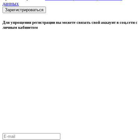
данных
Зарегистрироваться
Для упрощения регистрации вы можете связать свой аккаунт в соц.сети с
личным кабинетом