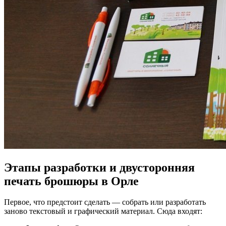
Этапы разработки и двусторонняя
печать брошюры в Орле
Первое, что предстоит сделать — собрать или разработать
заново текстовый и графический материал. Сюда входят: