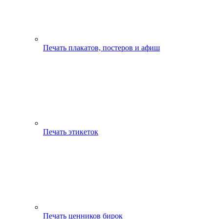
Печать плакатов, постеров и афиш
Печать этикеток
Печать ценников бирок