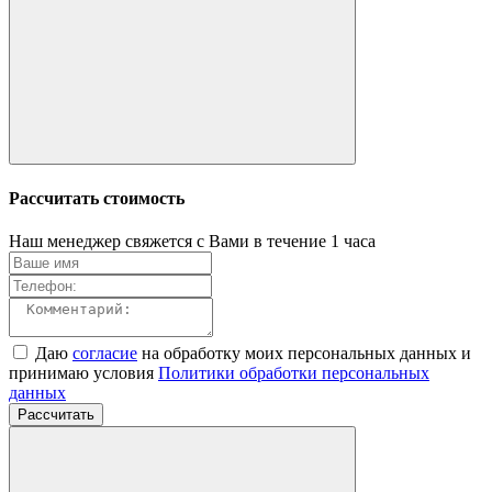
Рассчитать стоимость
Наш менеджер свяжется с Вами в течение 1 часа
Даю
согласие
на обработку моих персональных данных и
принимаю условия
Политики обработки персональных
данных
Рассчитать