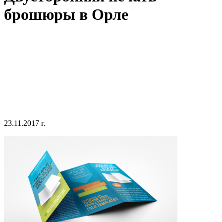
брошюры в Орле
23.11.2017 г.