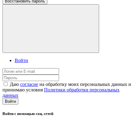
Восстановить пароль
Войти
Даю
согласие
на обработку моих персональных данных и
принимаю условия
Политики обработки персональных
данных
Войти
Войти с помощью соц. сетей