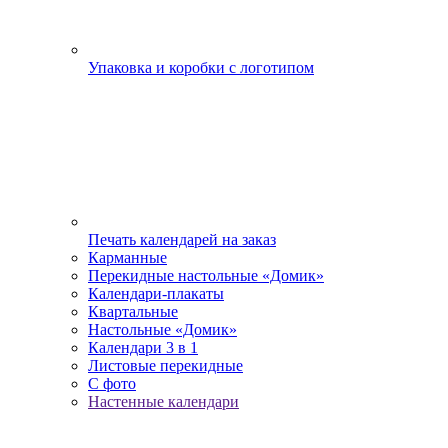
Упаковка и коробки с логотипом
Печать календарей на заказ
Карманные
Перекидные настольные «Домик»
Календари-плакаты
Квартальные
Настольные «Домик»
Календари 3 в 1
Листовые перекидные
С фото
Настенные календари