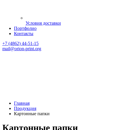
Условия доставки
Портфолио
Контакты
+7 (4862) 44-51-15
mail
@orion-print.org
Главная
Продукция
Картонные папки
Картонные папки