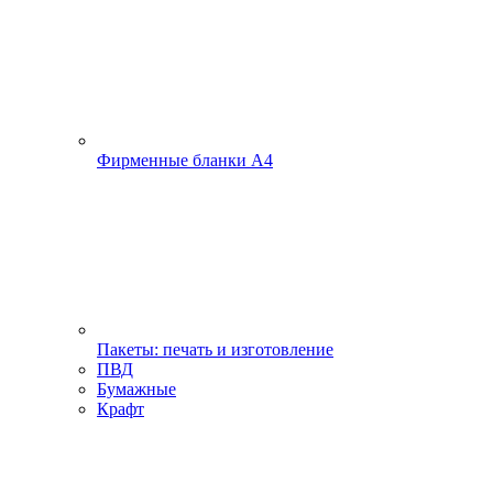
Фирменные бланки А4
Пакеты: печать и изготовление
ПВД
Бумажные
Крафт