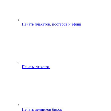
Печать плакатов, постеров и афиш
Печать этикеток
Печать ценников бирок