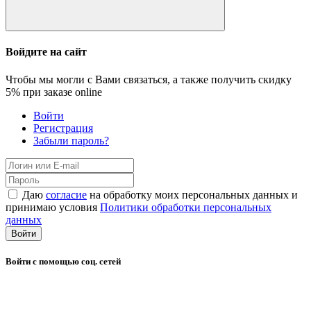
Войдите на сайт
Чтобы мы могли с Вами связаться, а также получить скидку
5%
при заказе online
Войти
Регистрация
Забыли пароль?
Даю
согласие
на обработку моих персональных данных и
принимаю условия
Политики обработки персональных
данных
Войти
Войти с помощью соц. сетей