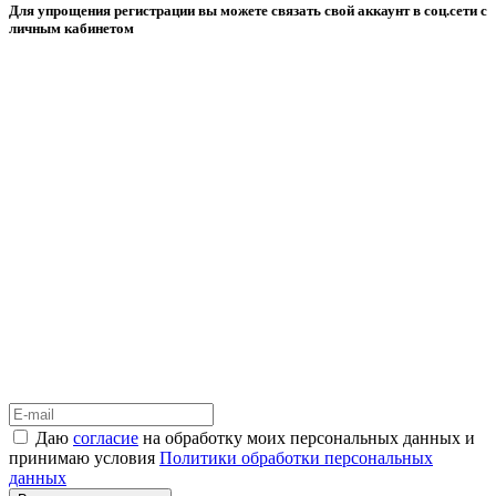
Для упрощения регистрации вы можете связать свой аккаунт в соц.сети с
личным кабинетом
Даю
согласие
на обработку моих персональных данных и
принимаю условия
Политики обработки персональных
данных