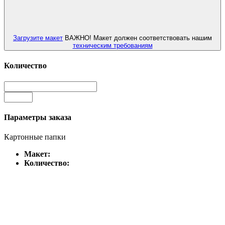
Загрузите макет
ВАЖНО! Макет должен соответствовать нашим
техническим требованиям
Количество
Параметры заказа
Картонные папки
Макет:
Количество: