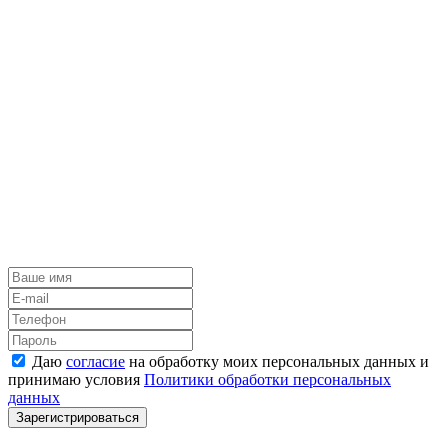
Даю
согласие
на обработку моих персональных данных и
принимаю условия
Политики обработки персональных
данных
Зарегистрироваться