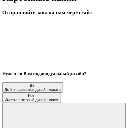
Отправляйте заказы нам через сайт
Нужен ли Вам индивидуальный дизайн?
Да
До 3-х вариантов дизайн-макета
Нет
Имеется готовый дизайн-макет