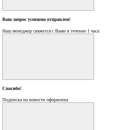
Ваш запрос успешно отправлен!
Наш менеджер свяжется с Вами в течение 1 часа
Спасибо!
Подписка на новости оформлена