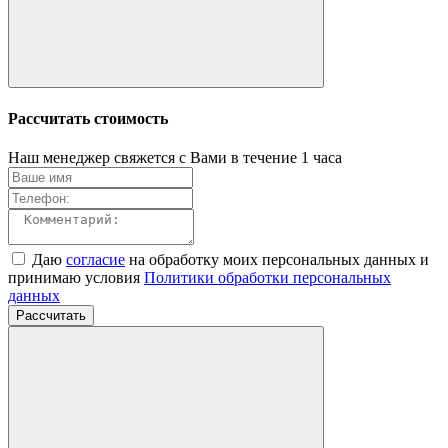
Рассчитать стоимость
Наш менеджер свяжется с Вами в течение 1 часа
Даю
согласие
на обработку моих персональных данных и
принимаю условия
Политики обработки персональных
данных
Рассчитать