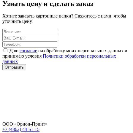
Узнать цену и сделать заказ
Хотите заказать картонные папки? Свяжитесь с нами, чтобы
уточнить цену!
Даю
согласие
на обработку моих персональных данных и
принимаю условия
Политики обработки персональных
данных
Отправить
ООО «Орион-Принт»
+7 (4862) 44-51-15