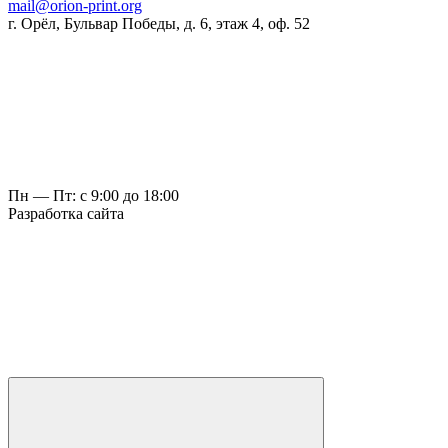
mail@orion-print.org
г. Орёл, Бульвар Победы, д. 6, этаж 4, оф. 52
Пн — Пт: с 9:00 до 18:00
Разработка сайта