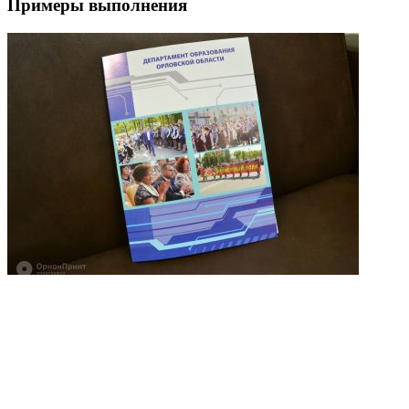
Примеры выполнения