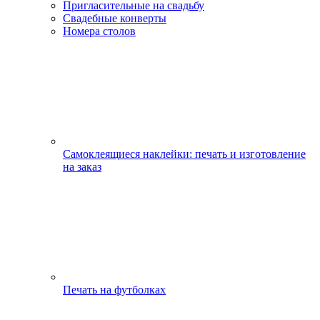
Пригласительные на свадьбу
Свадебные конверты
Номера столов
Самоклеящиеся наклейки: печать и изготовление
на заказ
Печать на футболках