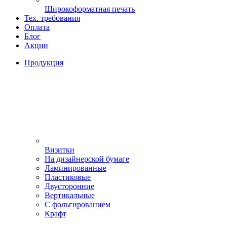
Широкоформатная печать
Тех. требования
Оплата
Блог
Акции
Продукция
Визитки
На дизайнерской бумаге
Ламинированные
Пластиковые
Двусторонние
Вертикальные
С фольгированием
Крафт