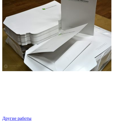
Другие работы