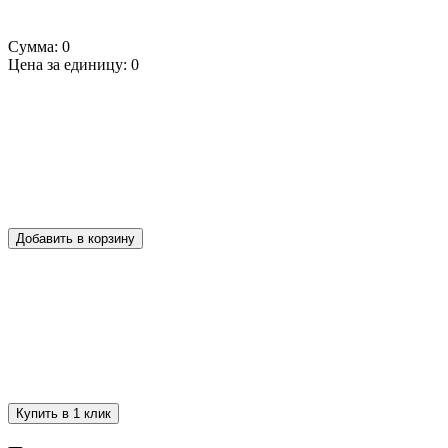
Сумма:
0
Цена за единицу:
0
Добавить в корзину
Купить в 1 клик