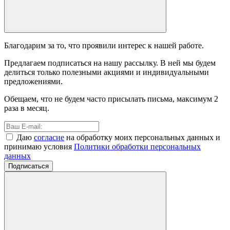
Благодарим за то, что проявили интерес к нашей работе.
Предлагаем подписаться на нашу рассылку. В ней мы будем
делиться только полезными акциями и индивидуальными
предложениями.
Обещаем, что не будем часто присылать письма, максимум 2
раза в месяц.
Даю
согласие
на обработку моих персональных данных и
принимаю условия
Политики обработки персональных
данных
Подписаться