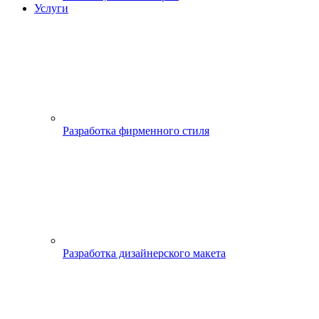
Услуги
Разработка фирменного стиля
Разработка дизайнерского макета