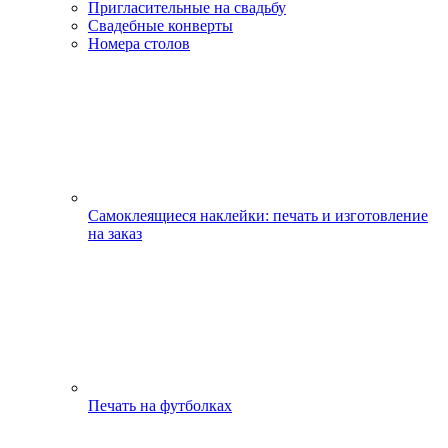
Пригласительные на свадьбу
Свадебные конверты
Номера столов
Самоклеящиеся наклейки: печать и изготовление
на заказ
Печать на футболках