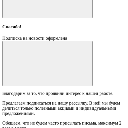
Спасибо!
Подписка на новости оформлена
Благодарим за то, что проявили интерес к нашей работе.
Предлагаем подписаться на нашу рассылку. В ней мы будем
делиться только полезными акциями и индивидуальными
предложениями.
Обещаем, что не будем часто присылать письма, максимум 2