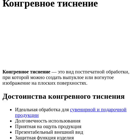
Конгревное тиснение
Конгревное тиснение
— это вид постпечатной обработки,
при которой можно создать выпуклое или вогнутое
изображение на плоских поверхностях.
Достоинства конгревного тиснения
Идеальная обработка для
сувенирной и подарочной
продукции
Долговечность использования
Приятная на ощупь продукция
Презентабельный внешний вид
Защитная функция изделия