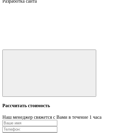
Разработка сайта
Рассчитать стоимость
Наш менеджер свяжется с Вами в течение 1 часа