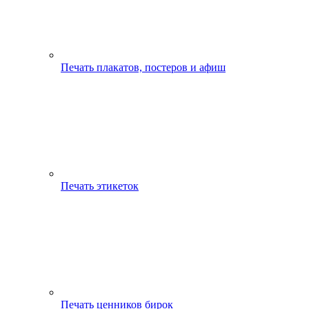
Печать плакатов, постеров и афиш
Печать этикеток
Печать ценников бирок