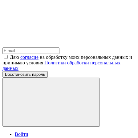
Даю
согласие
на обработку моих персональных данных и
принимаю условия
Политики обработки персональных
данных
Восстановить пароль
Войти