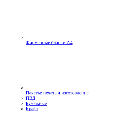
Фирменные бланки А4
Пакеты: печать и изготовление
ПВД
Бумажные
Крафт