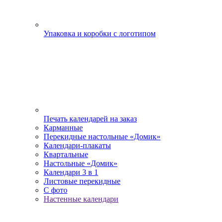
Упаковка и коробки с логотипом
Печать календарей на заказ
Карманные
Перекидные настольные «Домик»
Календари-плакаты
Квартальные
Настольные «Домик»
Календари 3 в 1
Листовые перекидные
С фото
Настенные календари