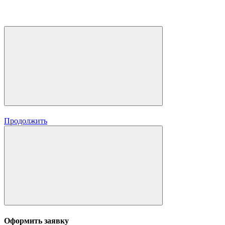
Продолжить
Оформить заявку