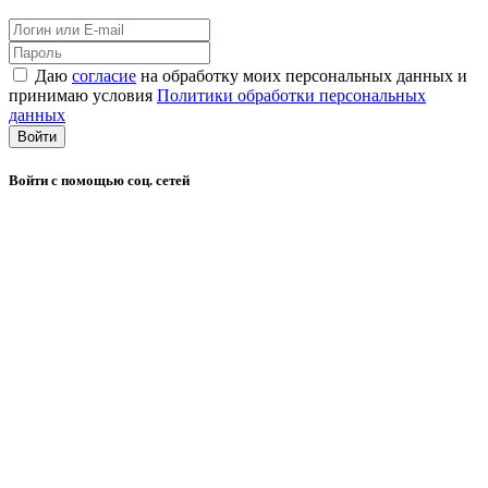
Даю
согласие
на обработку моих персональных данных и
принимаю условия
Политики обработки персональных
данных
Войти
Войти с помощью соц. сетей