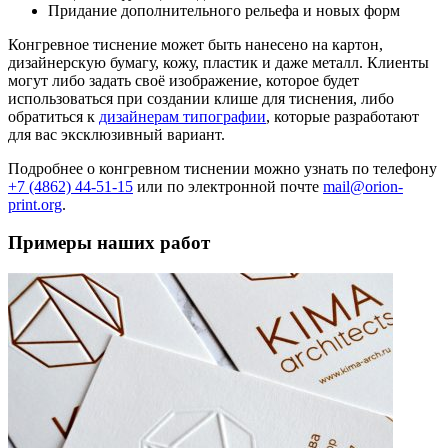
Придание дополнительного рельефа и новых форм
Конгревное тиснение может быть нанесено на картон,
дизайнерскую бумагу, кожу, пластик и даже металл. Клиенты
могут либо задать своё изображение, которое будет
использоваться при создании клише для тиснения, либо
обратиться к
дизайнерам типографии
, которые разработают
для вас эксклюзивный вариант.
Подробнее о конгревном тиснении можно узнать по телефону
+7 (4862) 44-51-15
или по электронной почте
mail@orion-
print.org
.
Примеры наших работ