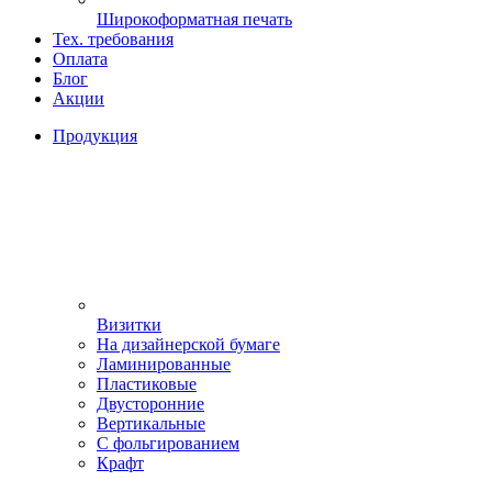
Широкоформатная печать
Тех. требования
Оплата
Блог
Акции
Продукция
Визитки
На дизайнерской бумаге
Ламинированные
Пластиковые
Двусторонние
Вертикальные
С фольгированием
Крафт