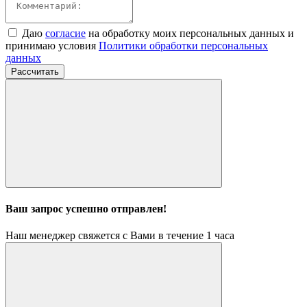
Даю
согласие
на обработку моих персональных данных и
принимаю условия
Политики обработки персональных
данных
Рассчитать
Ваш запрос успешно отправлен!
Наш менеджер свяжется с Вами в течение 1 часа