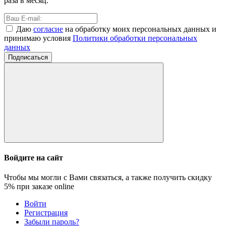
раза в месяц.
Даю
согласие
на обработку моих персональных данных и
принимаю условия
Политики обработки персональных
данных
Подписаться
Войдите на сайт
Чтобы мы могли с Вами связаться, а также получить скидку
5%
при заказе online
Войти
Регистрация
Забыли пароль?