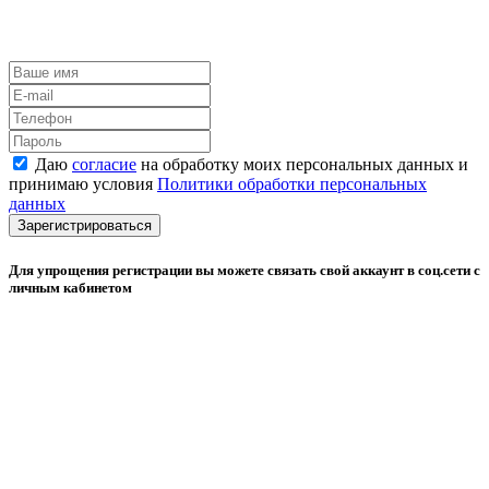
Даю
согласие
на обработку моих персональных данных и
принимаю условия
Политики обработки персональных
данных
Зарегистрироваться
Для упрощения регистрации вы можете связать свой аккаунт в соц.сети с
личным кабинетом