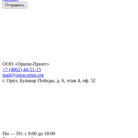
Отправить
ООО «Орион-Принт»
+7 (4862) 44-51-15
mail@orion-print.org
г. Орёл, Бульвар Победы, д. 6, этаж 4, оф. 52
Пн — Пт: с 9:00 до 18:00