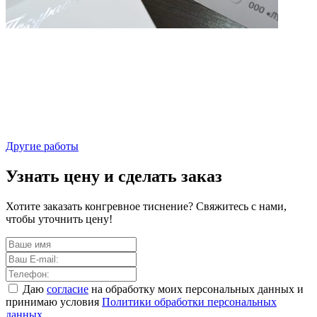
Другие работы
Узнать цену и сделать заказ
Хотите заказать конгревное тиснение? Свяжитесь с нами,
чтобы уточнить цену!
Даю
согласие
на обработку моих персональных данных и
принимаю условия
Политики обработки персональных
данных