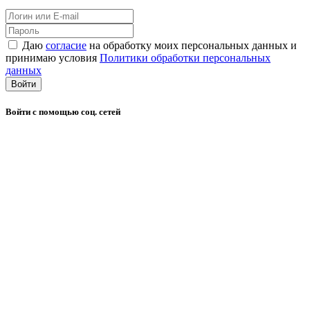
Даю
согласие
на обработку моих персональных данных и
принимаю условия
Политики обработки персональных
данных
Войти
Войти с помощью соц. сетей