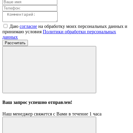
Даю
согласие
на обработку моих персональных данных и
принимаю условия
Политики обработки персональных
данных
Рассчитать
Ваш запрос успешно отправлен!
Наш менеджер свяжется с Вами в течение 1 часа