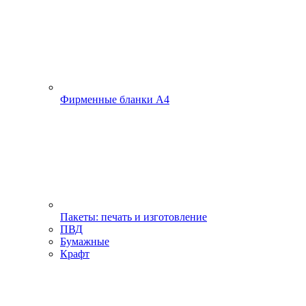
Фирменные бланки А4
Пакеты: печать и изготовление
ПВД
Бумажные
Крафт