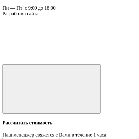
Пн — Пт: с 9:00 до 18:00
Разработка сайта
Рассчитать стоимость
Наш менеджер свяжется с Вами в течение 1 часа