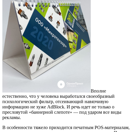
Вполне
естественно, что у человека выработался своеобразный
психологический фильтр, отсеивающий навязчивую
информацию не хуже AdBlock. И речь идет не только о
пресловутой «баннерной слепоте» — под ударом все виды
рекламы.
В особенности тяжело приходится печатным POS-материалам,