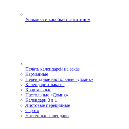
Упаковка и коробки с логотипом
Печать календарей на заказ
Карманные
Перекидные настольные «Домик»
Календари-плакаты
Квартальные
Настольные «Домик»
Календари 3 в 1
Листовые перекидные
С фото
Настенные календари