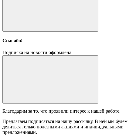
Спасибо!
Подписка на новости оформлена
Благодарим за то, что проявили интерес к нашей работе.
Предлагаем подписаться на нашу рассылку. В ней мы будем
делиться только полезными акциями и индивидуальными
предложениями.