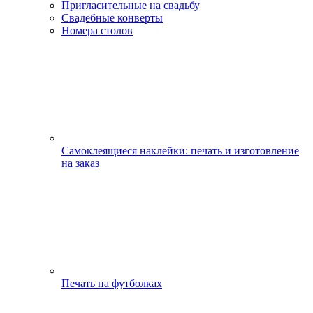
Пригласительные на свадьбу
Свадебные конверты
Номера столов
Самоклеящиеся наклейки: печать и изготовление
на заказ
Печать на футболках