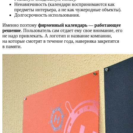
Ненавязчивость (календари воспринимаются как
предметы интерьера, а не как чужеродные объекты).
Долгосрочность использования.
Именно поэтому
фирменный календарь — работающее
решение
. Пользователь сам отдает ему свое внимание, его
не надо привлекать. А логотип и название компании,
на которые смотрят в течение года, наверняка закрепятся
в памяти.