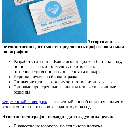
Ассортимент —
не единственное, что может предложить профессиональная
полиграфия:
Разработка дизайна. Ваш логотип должен быть на виду,
но не вызывать отторжения, не отвлекать
от непосредственного назначения календаря.
Верстка, печать и сборка тиража.
Снижение цены в зависимости от величины заказа.
Типовые проверенные варианты или эксклюзивные
решения.
Фирменный календарь
— отличный способ остаться в памяти
клиентов или партнеров как минимум на год.
Этот тип полиграфии подходит для следующих целей:
В качестве недорогого, но стильного подарка