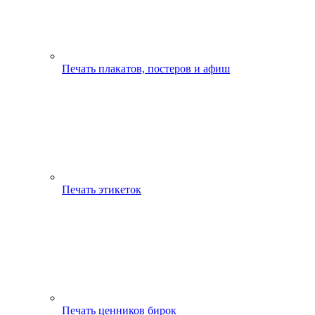
Печать плакатов, постеров и афиш
Печать этикеток
Печать ценников бирок