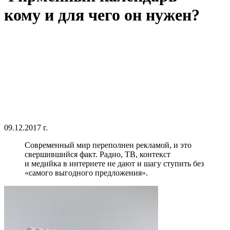
кому и для чего он нужен?
09.12.2017 г.
Современный мир переполнен рекламой, и это
свершившийся факт. Радио, ТВ, контекст
и медийка в интернете не дают и шагу ступить без
«самого выгодного предложения».