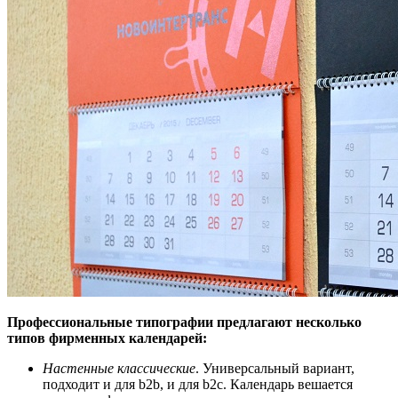
Профессиональные типографии предлагают несколько
типов фирменных календарей:
Настенные классические
. Универсальный вариант,
подходит и для b2b, и для b2c. Календарь вешается