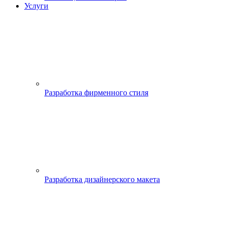
Услуги
Разработка фирменного стиля
Разработка дизайнерского макета