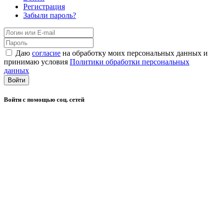
Регистрация
Забыли пароль?
Даю
согласие
на обработку моих персональных данных и
принимаю условия
Политики обработки персональных
данных
Войти
Войти с помощью соц. сетей