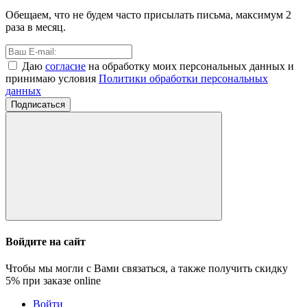
Обещаем, что не будем часто присылать письма, максимум 2
раза в месяц.
Даю
согласие
на обработку моих персональных данных и
принимаю условия
Политики обработки персональных
данных
Подписаться
Войдите на сайт
Чтобы мы могли с Вами связаться, а также получить скидку
5%
при заказе online
Войти