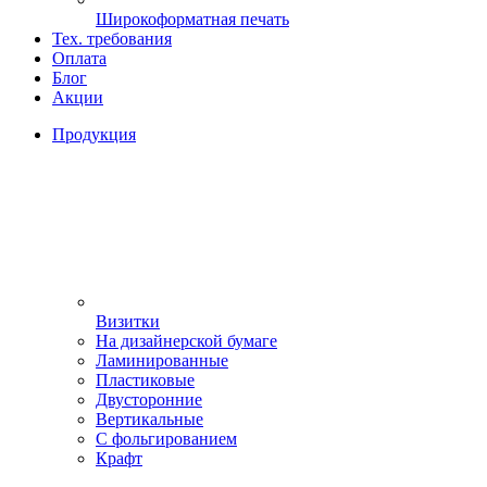
Широкоформатная печать
Тех. требования
Оплата
Блог
Акции
Продукция
Визитки
На дизайнерской бумаге
Ламинированные
Пластиковые
Двусторонние
Вертикальные
С фольгированием
Крафт