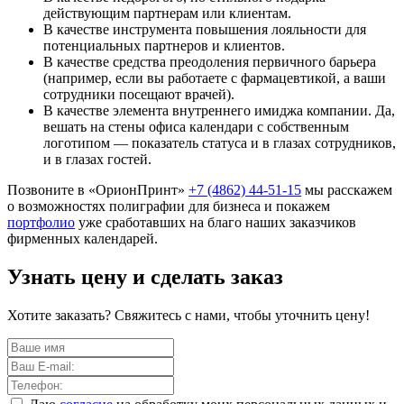
действующим партнерам или клиентам.
В качестве инструмента повышения лояльности для
потенциальных партнеров и клиентов.
В качестве средства преодоления первичного барьера
(например, если вы работаете с фармацевтикой, а ваши
сотрудники посещают врачей).
В качестве элемента внутреннего имиджа компании. Да,
вешать на стены офиса календари с собственным
логотипом — показатель статуса и в глазах сотрудников,
и в глазах гостей.
Позвоните в «ОрионПринт»
+7 (4862) 44-51-15
мы расскажем
о возможностях полиграфии для бизнеса и покажем
портфолио
уже сработавших на благо наших заказчиков
фирменных календарей.
Узнать цену и сделать заказ
Хотите заказать? Свяжитесь с нами, чтобы уточнить цену!