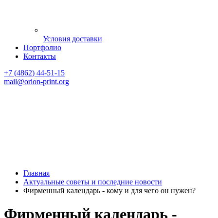
Условия доставки
Портфолио
Контакты
+7 (4862) 44-51-15
mail
@orion-print.org
Главная
Актуальные советы и последние новости
Фирменный календарь - кому и для чего он нужен?
Фирменный календарь -