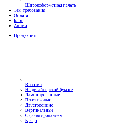
Широкоформатная печать
Тех. требования
Оплата
Блог
Акции
Продукция
Визитки
На дизайнерской бумаге
Ламинированные
Пластиковые
Двусторонние
Вертикальные
С фольгированием
Крафт