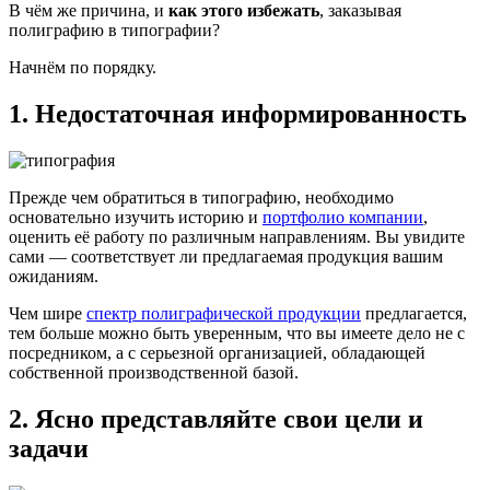
В чём же причина, и
как этого избежать
, заказывая
полиграфию в типографии?
Начнём по порядку.
1. Недостаточная информированность
Прежде чем обратиться в типографию, необходимо
основательно изучить историю и
портфолио компании
,
оценить её работу по различным направлениям. Вы увидите
сами — соответствует ли предлагаемая продукция вашим
ожиданиям.
Чем шире
спектр полиграфической продукции
предлагается,
тем больше можно быть уверенным, что вы имеете дело не с
посредником, а с серьезной организацией, обладающей
собственной производственной базой.
2. Ясно представляйте свои цели и
задачи