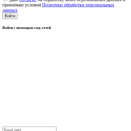
принимаю условия
Политики обработки персональных
данных
Войти
Войти с помощью соц. сетей