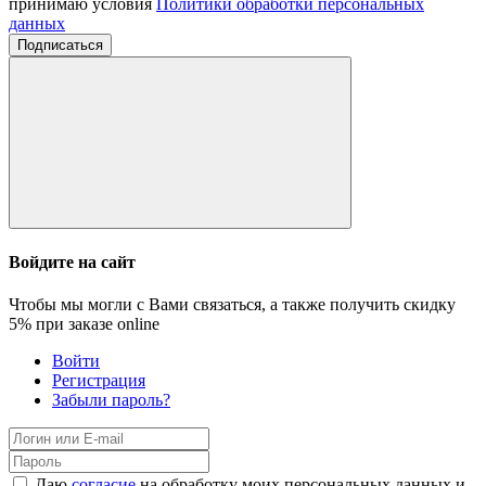
принимаю условия
Политики обработки персональных
данных
Подписаться
Войдите на сайт
Чтобы мы могли с Вами связаться, а также получить скидку
5%
при заказе online
Войти
Регистрация
Забыли пароль?
Даю
согласие
на обработку моих персональных данных и