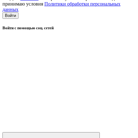
принимаю условия
Политики обработки персональных
данных
Войти
Войти с помощью соц. сетей