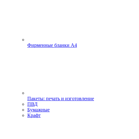
Фирменные бланки А4
Пакеты: печать и изготовление
ПВД
Бумажные
Крафт