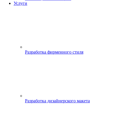
Услуги
Разработка фирменного стиля
Разработка дизайнерского макета