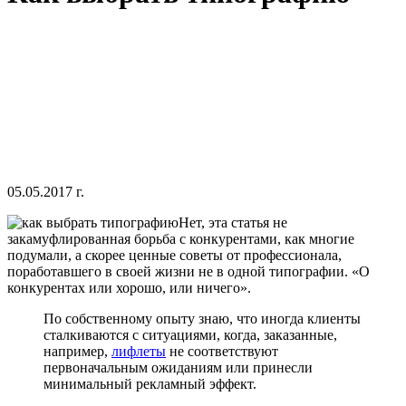
05.05.2017 г.
Нет, эта статья не
закамуфлированная борьба с конкурентами, как многие
подумали, а скорее ценные советы от профессионала,
поработавшего в своей жизни не в одной типографии. «О
конкурентах или хорошо, или ничего».
По собственному опыту знаю, что иногда клиенты
сталкиваются с ситуациями, когда, заказанные,
например,
лифлеты
не соответствуют
первоначальным ожиданиям или принесли
минимальный рекламный эффект.