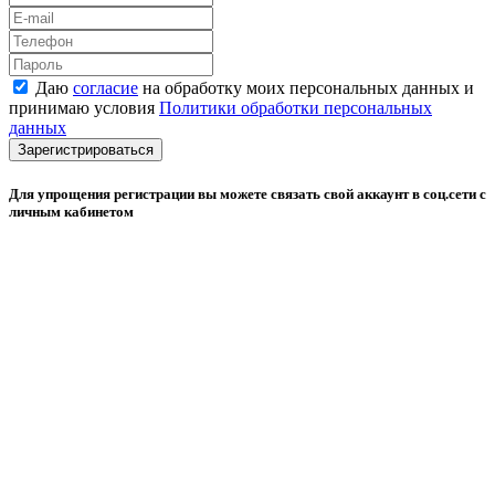
Даю
согласие
на обработку моих персональных данных и
принимаю условия
Политики обработки персональных
данных
Зарегистрироваться
Для упрощения регистрации вы можете связать свой аккаунт в соц.сети с
личным кабинетом