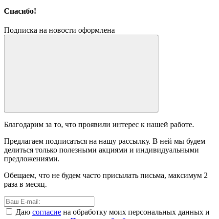
Спасибо!
Подписка на новости оформлена
Благодарим за то, что проявили интерес к нашей работе.
Предлагаем подписаться на нашу рассылку. В ней мы будем
делиться только полезными акциями и индивидуальными
предложениями.
Обещаем, что не будем часто присылать письма, максимум 2
раза в месяц.
Даю
согласие
на обработку моих персональных данных и