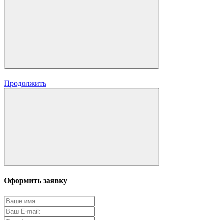
Продолжить
Оформить заявку