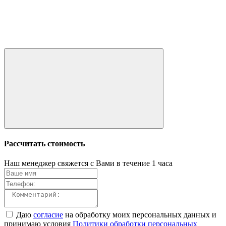
Рассчитать стоимость
Наш менеджер свяжется с Вами в течение 1 часа
Даю
согласие
на обработку моих персональных данных и
принимаю условия
Политики обработки персональных