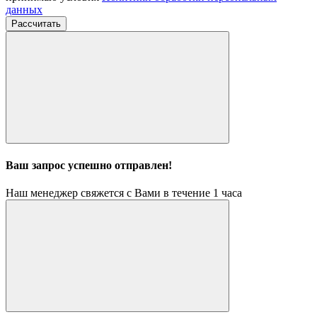
данных
Рассчитать
Ваш запрос успешно отправлен!
Наш менеджер свяжется с Вами в течение 1 часа