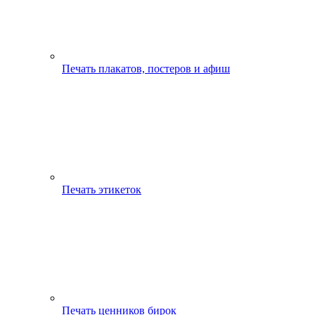
Печать плакатов, постеров и афиш
Печать этикеток
Печать ценников бирок