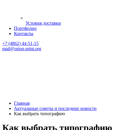
Условия доставки
Портфолио
Контакты
+7 (4862) 44-51-15
mail
@orion-print.org
Главная
Актуальные советы и последние новости
Как выбрать типографию
Как выбрать типографию