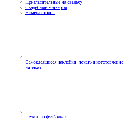
Пригласительные на свадьбу
Свадебные конверты
Номера столов
Самоклеящиеся наклейки: печать и изготовление
на заказ
Печать на футболках