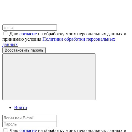
Даю
согласие
на обработку моих персональных данных и
принимаю условия
Политики обработки персональных
данных
Восстановить пароль
Войти
Даю
согласие
на обработку моих персональных данных и