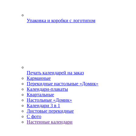
Упаковка и коробки с логотипом
Печать календарей на заказ
Карманные
Перекидные настольные «Домик»
Календари-плакаты
Квартальные
Настольные «Домик»
Календари 3 в 1
Листовые перекидные
С фото
Настенные календари