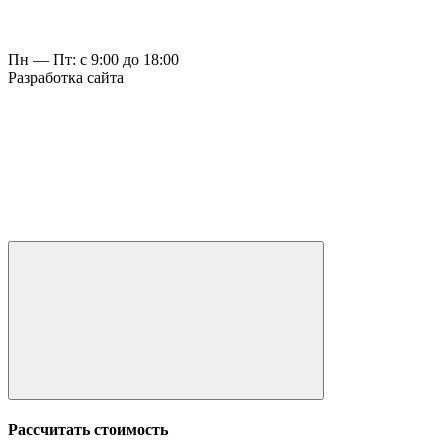
Пн — Пт: с 9:00 до 18:00
Разработка сайта
Рассчитать стоимость