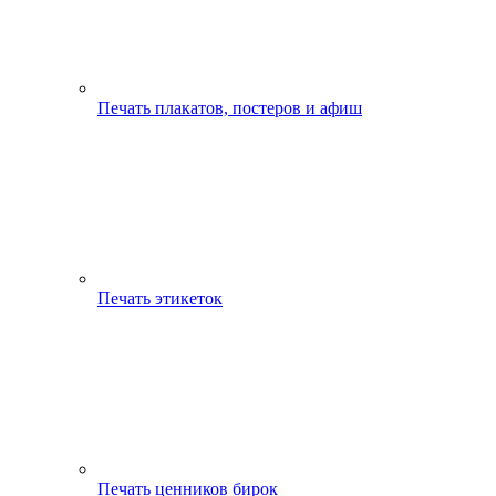
Печать плакатов, постеров и афиш
Печать этикеток
Печать ценников бирок