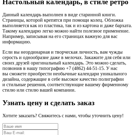
Настольный календарь, в стиле ретро
Данный календарь выполнен в виде старинной книги.
Страницы, которой крепятся при помощи колец. Обложка
выполняется как из пластика, так и из картона и даже бархата.
Такому календарю легко можно найти полезное применение.
Например, записывая на его страницах важную для вас
информацию.
Если вы неординарная и творческая личность, вам чужды
серость и однообразие даже в мелочах. Закажите для себя или
своих друзей оригинальный календарь. Это можно сделать,
позвонив в нашу типографию
+7 (4862) 44-51-15.
У нас
вы сможете приобрести необычные календари уникального
дизайна, содержащие в себе высокое качество полиграфии
и стильные решения, соответствующие вашему фирменному
стилю или стилю вашей компании.
Узнать цену и сделать заказ
Хотите заказать? Свяжитесь с нами, чтобы уточнить цену!