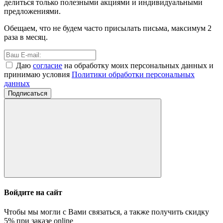
делиться только полезными акциями и индивидуальными
предложениями.
Обещаем, что не будем часто присылать письма, максимум 2
раза в месяц.
Даю
согласие
на обработку моих персональных данных и
принимаю условия
Политики обработки персональных
данных
Подписаться
Войдите на сайт
Чтобы мы могли с Вами связаться, а также получить скидку
5%
при заказе online