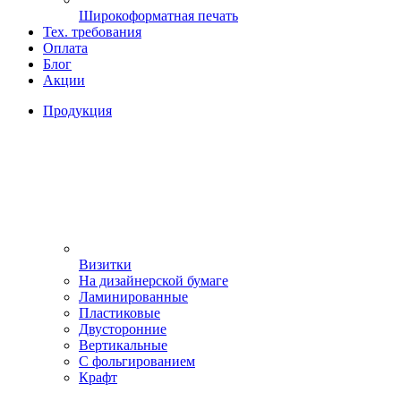
Широкоформатная печать
Тех. требования
Оплата
Блог
Акции
Продукция
Визитки
На дизайнерской бумаге
Ламинированные
Пластиковые
Двусторонние
Вертикальные
С фольгированием
Крафт