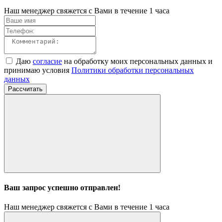
Наш менеджер свяжется с Вами в течение 1 часа
Даю
согласие
на обработку моих персональных данных и
принимаю условия
Политики обработки персональных
данных
Рассчитать
Ваш запрос успешно отправлен!
Наш менеджер свяжется с Вами в течение 1 часа