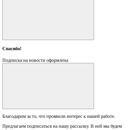
Спасибо!
Подписка на новости оформлена
Благодарим за то, что проявили интерес к нашей работе.
Предлагаем подписаться на нашу рассылку. В ней мы будем