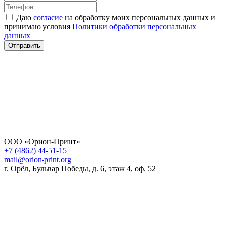
Даю
согласие
на обработку моих персональных данных и
принимаю условия
Политики обработки персональных
данных
Отправить
ООО «Орион-Принт»
+7 (4862) 44-51-15
mail@orion-print.org
г. Орёл, Бульвар Победы, д. 6, этаж 4, оф. 52