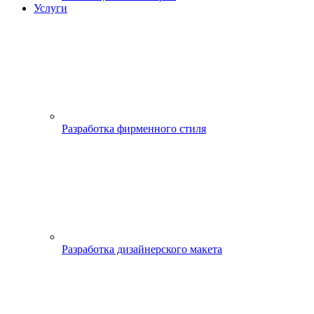
Услуги
Разработка фирменного стиля
Разработка дизайнерского макета