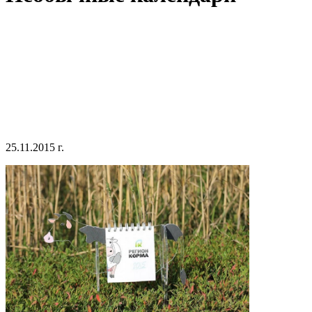
25.11.2015 г.