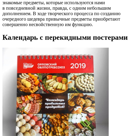
знакомые предметы, которые используются нами
в повседневной жизни, правда, с одним небольшим
дополнением. В ходе творческого процесса по созданию
очередного шедевра привычные предметы приобретают
совершенно несвойственную им функцию.
Календарь с перекидными постерами