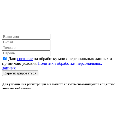
Даю
согласие
на обработку моих персональных данных и
принимаю условия
Политики обработки персональных
данных
Зарегистрироваться
Для упрощения регистрации вы можете связать свой аккаунт в соц.сети с
личным кабинетом