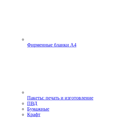
Фирменные бланки А4
Пакеты: печать и изготовление
ПВД
Бумажные
Крафт