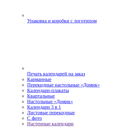
Упаковка и коробки с логотипом
Печать календарей на заказ
Карманные
Перекидные настольные «Домик»
Календари-плакаты
Квартальные
Настольные «Домик»
Календари 3 в 1
Листовые перекидные
С фото
Настенные календари