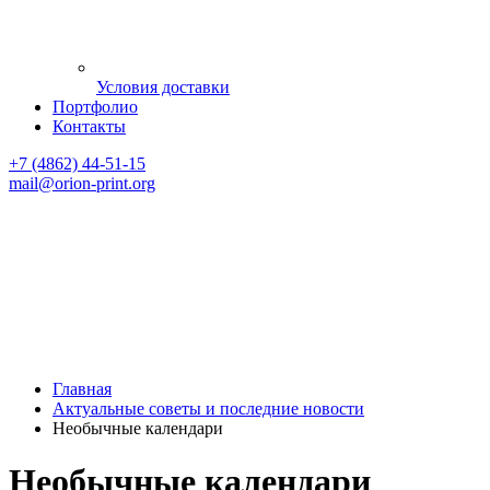
Условия доставки
Портфолио
Контакты
+7 (4862) 44-51-15
mail
@orion-print.org
Главная
Актуальные советы и последние новости
Необычные календари
Необычные календари