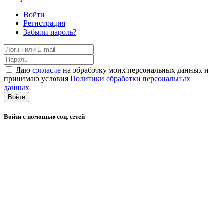
Войти
Регистрация
Забыли пароль?
Даю
согласие
на обработку моих персональных данных и
принимаю условия
Политики обработки персональных
данных
Войти
Войти с помощью соц. сетей