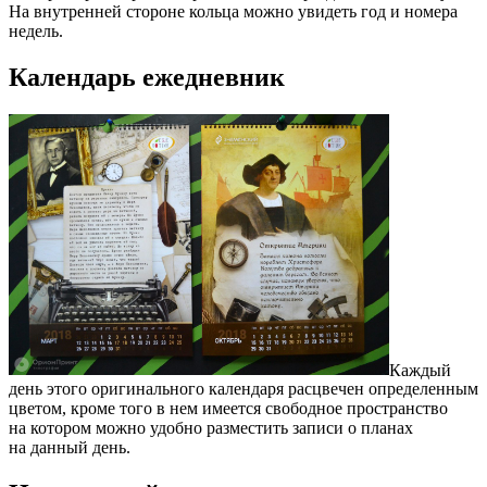
На внутренней стороне кольца можно увидеть год и номера
недель.
Календарь ежедневник
Каждый
день этого оригинального календаря расцвечен определенным
цветом, кроме того в нем имеется свободное пространство
на котором можно удобно разместить записи о планах
на данный день.