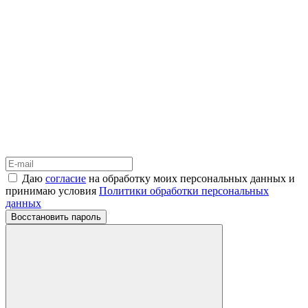
Даю
согласие
на обработку моих персональных данных и
принимаю условия
Политики обработки персональных
данных
Восстановить пароль