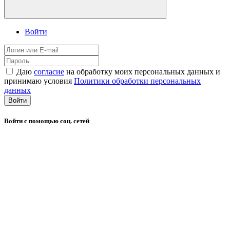
Войти
Даю
согласие
на обработку моих персональных данных и
принимаю условия
Политики обработки персональных
данных
Войти
Войти с помощью соц. сетей