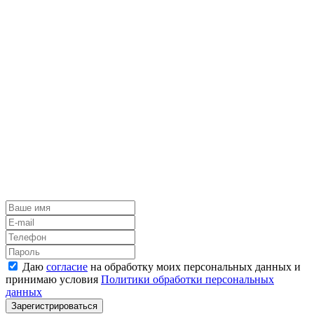
Даю
согласие
на обработку моих персональных данных и
принимаю условия
Политики обработки персональных
данных
Зарегистрироваться