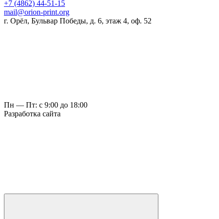
+7 (4862) 44-51-15
mail@orion-print.org
г. Орёл, Бульвар Победы, д. 6, этаж 4, оф. 52
Пн — Пт: с 9:00 до 18:00
Разработка сайта