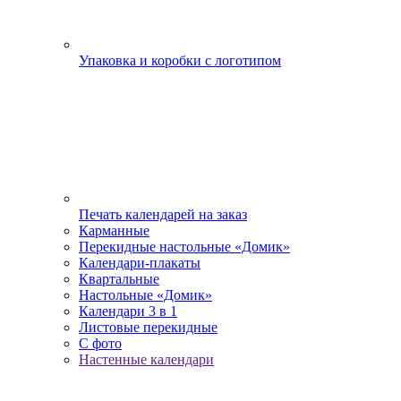
Упаковка и коробки с логотипом
Печать календарей на заказ
Карманные
Перекидные настольные «Домик»
Календари-плакаты
Квартальные
Настольные «Домик»
Календари 3 в 1
Листовые перекидные
С фото
Настенные календари