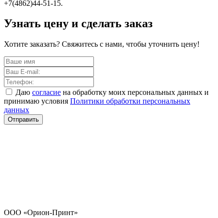
+7(4862)44-51-15.
Узнать цену и сделать заказ
Хотите заказать? Свяжитесь с нами, чтобы уточнить цену!
Даю
согласие
на обработку моих персональных данных и
принимаю условия
Политики обработки персональных
данных
Отправить
ООО «Орион-Принт»