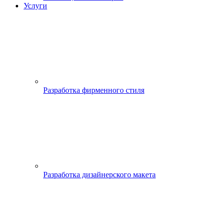
Услуги
Разработка фирменного стиля
Разработка дизайнерского макета