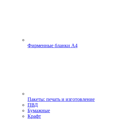
Фирменные бланки А4
Пакеты: печать и изготовление
ПВД
Бумажные
Крафт