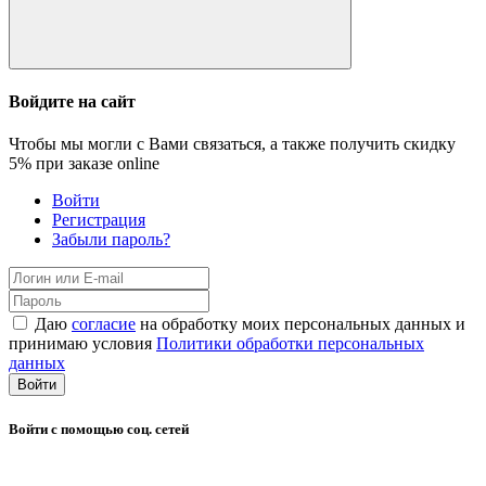
Войдите на сайт
Чтобы мы могли с Вами связаться, а также получить скидку
5%
при заказе online
Войти
Регистрация
Забыли пароль?
Даю
согласие
на обработку моих персональных данных и
принимаю условия
Политики обработки персональных
данных
Войти
Войти с помощью соц. сетей