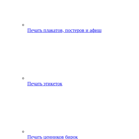
Печать плакатов, постеров и афиш
Печать этикеток
Печать ценников бирок