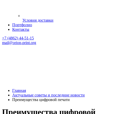
Условия доставки
Портфолио
Контакты
+7 (4862) 44-51-15
mail
@orion-print.org
Главная
Актуальные советы и последние новости
Преимущества цифровой печати
Преимущества цифровой