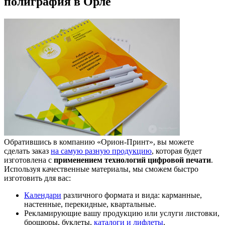
полиграфия в Орле
Обратившись в компанию «Орион-Принт», вы можете
сделать заказ
на самую разную продукцию
, которая будет
изготовлена с
применением технологий цифровой печати
.
Используя качественные материалы, мы сможем быстро
изготовить для вас:
Календари
различного формата и вида: карманные,
настенные, перекидные, квартальные.
Рекламирующие вашу продукцию или услуги листовки,
брошюры, буклеты,
каталоги и лифлеты
.