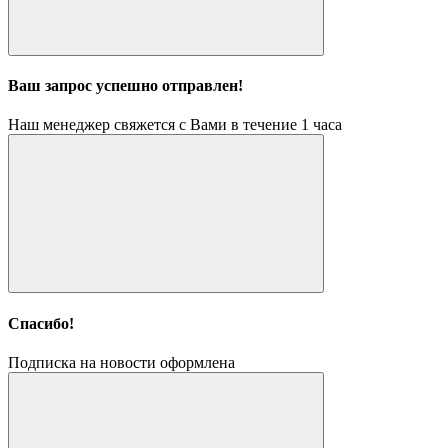
Ваш запрос успешно отправлен!
Наш менеджер свяжется с Вами в течение 1 часа
Спасибо!
Подписка на новости оформлена