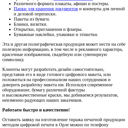
Различного формата плакаты, афиши и постеры.
Папки для хранения документов
и конверты для личной
и деловой переписки.
Пакеты из бумаги.
Бланки, визитки.
Открытки, приглашения и флаеры.
Бумажные наклейки, упаковки и этикетки.
Эта и другая полиграфическая продукция может нести на себе
полезную информацию, в том числе и рекламного характера,
красочные изображения, свадебную или сувенирную
символику.
Клиенты могут разработать дизайн самостоятельно,
представив его в виде готового цифрового макета, или
положиться на профессионализм наших сотрудников и
доверить разработку макета им. Используя современное
оборудование, бумагу различной фактуры
и высококачественные краски, мы добиваемся результатов,
неизменно радующих наших заказчиков.
Работаем быстро и качественно!
Оставить заявку на изготовление тиража печатной продукции
методом цифровой печати в Орле можно по телефону