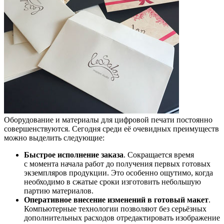
Оборудование и материалы для цифровой печати постоянно
совершенствуются. Сегодня среди её очевидных преимуществ
можно выделить следующие:
Быстрое исполнение заказа
. Сокращается время
с момента начала работ до получения первых готовых
экземпляров продукции. Это особенно ощутимо, когда
необходимо в сжатые сроки изготовить небольшую
партию материалов.
Оперативное внесение изменений в готовый макет
.
Компьютерные технологии позволяют без серьёзных
дополнительных расходов отредактировать изображение