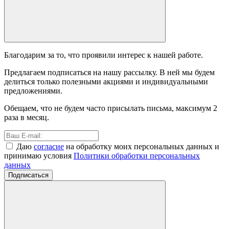
Благодарим за то, что проявили интерес к нашей работе.
Предлагаем подписаться на нашу рассылку. В ней мы будем
делиться только полезными акциями и индивидуальными
предложениями.
Обещаем, что не будем часто присылать письма, максимум 2
раза в месяц.
Даю
согласие
на обработку моих персональных данных и
принимаю условия
Политики обработки персональных
данных
Подписаться