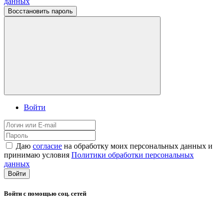
данных
Восстановить пароль
Войти
Даю
согласие
на обработку моих персональных данных и
принимаю условия
Политики обработки персональных
данных
Войти
Войти с помощью соц. сетей