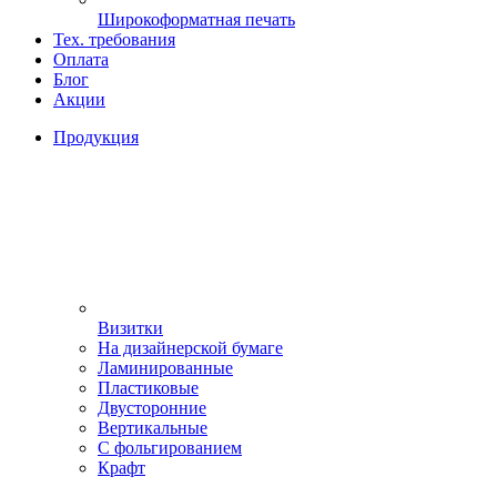
Широкоформатная печать
Тех. требования
Оплата
Блог
Акции
Продукция
Визитки
На дизайнерской бумаге
Ламинированные
Пластиковые
Двусторонние
Вертикальные
С фольгированием
Крафт