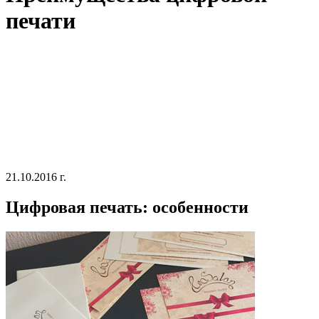
печати
21.10.2016 г.
Цифровая печать: особенности