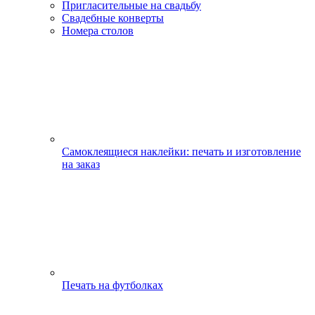
Пригласительные на свадьбу
Свадебные конверты
Номера столов
Самоклеящиеся наклейки: печать и изготовление
на заказ
Печать на футболках