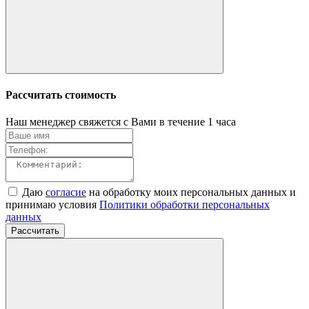
Рассчитать стоимость
Наш менеджер свяжется с Вами в течение 1 часа
Даю
согласие
на обработку моих персональных данных и
принимаю условия
Политики обработки персональных
данных
Рассчитать