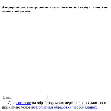
Для упрощения регистрации вы можете связать свой аккаунт в соц.сети с
личным кабинетом
Даю
согласие
на обработку моих персональных данных и
принимаю условия
Политики обработки персональных