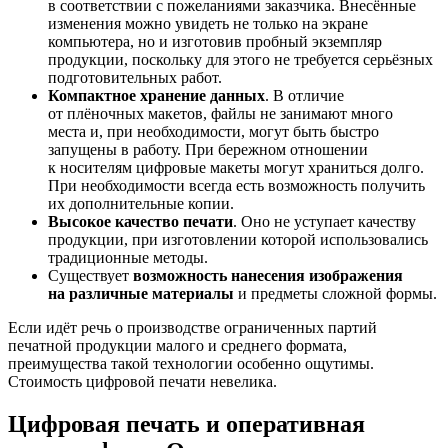
в соответствии с пожеланиями заказчика. Внесённые
изменения можно увидеть не только на экране
компьютера, но и изготовив пробный экземпляр
продукции, поскольку для этого не требуется серьёзных
подготовительных работ.
Компактное хранение данных
. В отличие
от плёночных макетов, файлы не занимают много
места и, при необходимости, могут быть быстро
запущены в работу. При бережном отношении
к носителям цифровые макеты могут храниться долго.
При необходимости всегда есть возможность получить
их дополнительные копии.
Высокое качество печати
. Оно не уступает качеству
продукции, при изготовлении которой использовались
традиционные методы.
Существует
возможность нанесения изображения
на различные материалы
и предметы сложной формы.
Если идёт речь о производстве ограниченных партий
печатной продукции малого и среднего формата,
преимущества такой технологии особенно ощутимы.
Стоимость цифровой печати невелика.
Цифровая печать и оперативная