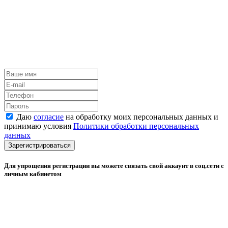
Даю
согласие
на обработку моих персональных данных и
принимаю условия
Политики обработки персональных
данных
Зарегистрироваться
Для упрощения регистрации вы можете связать свой аккаунт в соц.сети с
личным кабинетом