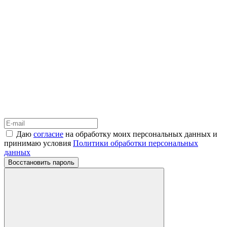
Даю
согласие
на обработку моих персональных данных и
принимаю условия
Политики обработки персональных
данных
Восстановить пароль