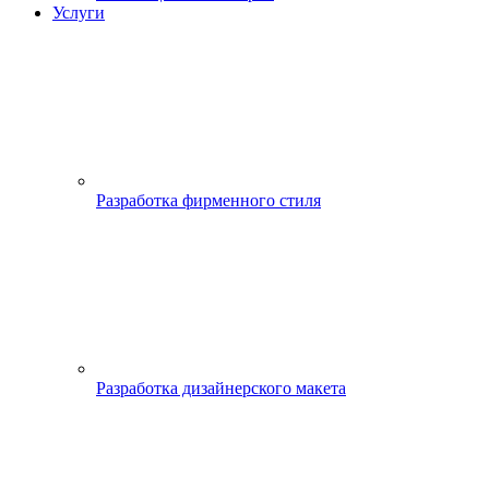
Услуги
Разработка фирменного стиля
Разработка дизайнерского макета