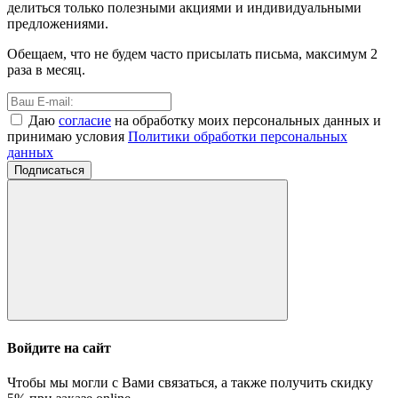
делиться только полезными акциями и индивидуальными
предложениями.
Обещаем, что не будем часто присылать письма, максимум 2
раза в месяц.
Даю
согласие
на обработку моих персональных данных и
принимаю условия
Политики обработки персональных
данных
Подписаться
Войдите на сайт
Чтобы мы могли с Вами связаться, а также получить скидку