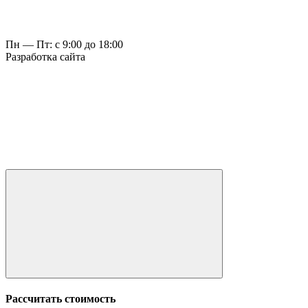
Пн — Пт: с 9:00 до 18:00
Разработка сайта
Рассчитать стоимость