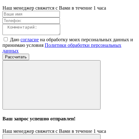
Наш менеджер свяжется с Вами в течение 1 часа
Даю
согласие
на обработку моих персональных данных и
принимаю условия
Политики обработки персональных
данных
Рассчитать
Ваш запрос успешно отправлен!
Наш менеджер свяжется с Вами в течение 1 часа