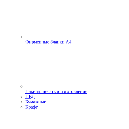
Фирменные бланки А4
Пакеты: печать и изготовление
ПВД
Бумажные
Крафт