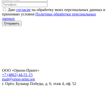
Даю
согласие
на обработку моих персональных данных и
принимаю условия
Политики обработки персональных
данных
Отправить
ООО «Орион-Принт»
+7 (4862) 44-51-15
mail@orion-print.org
г. Орёл, Бульвар Победы, д. 6, этаж 4, оф. 52