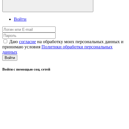
Войти
Даю
согласие
на обработку моих персональных данных и
принимаю условия
Политики обработки персональных
данных
Войти
Войти с помощью соц. сетей