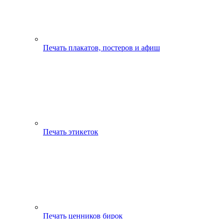
Печать плакатов, постеров и афиш
Печать этикеток
Печать ценников бирок