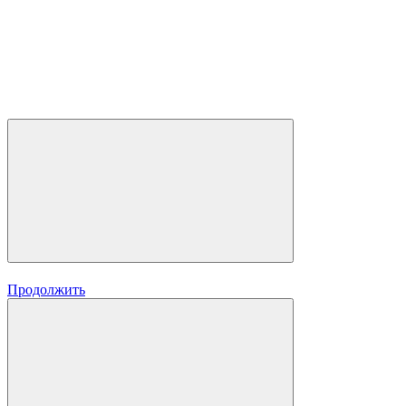
Продолжить