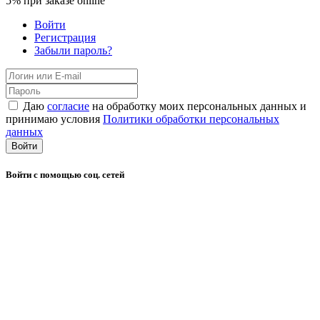
5%
при заказе online
Войти
Регистрация
Забыли пароль?
Даю
согласие
на обработку моих персональных данных и
принимаю условия
Политики обработки персональных
данных
Войти
Войти с помощью соц. сетей