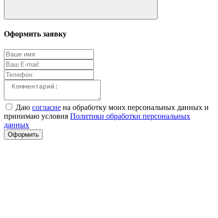
Оформить заявку
Даю
согласие
на обработку моих персональных данных и
принимаю условия
Политики обработки персональных
данных
Оформить