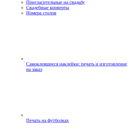
Пригласительные на свадьбу
Свадебные конверты
Номера столов
Самоклеящиеся наклейки: печать и изготовление
на заказ
Печать на футболках