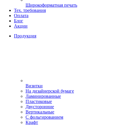
Широкоформатная печать
Тех. требования
Оплата
Блог
Акции
Продукция
Визитки
На дизайнерской бумаге
Ламинированные
Пластиковые
Двусторонние
Вертикальные
С фольгированием
Крафт