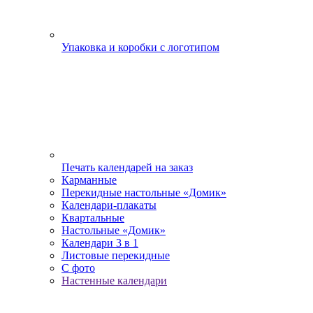
Упаковка и коробки с логотипом
Печать календарей на заказ
Карманные
Перекидные настольные «Домик»
Календари-плакаты
Квартальные
Настольные «Домик»
Календари 3 в 1
Листовые перекидные
С фото
Настенные календари