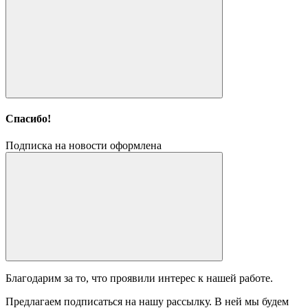
Спасибо!
Подписка на новости оформлена
Благодарим за то, что проявили интерес к нашей работе.
Предлагаем подписаться на нашу рассылку. В ней мы будем