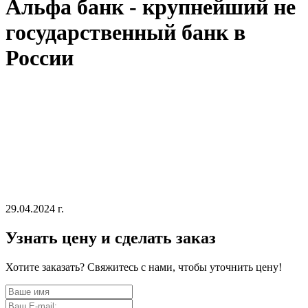
Альфа банк - крупнейший не
государственный банк в
России
29.04.2024 г.
Узнать цену и сделать заказ
Хотите заказать? Свяжитесь с нами, чтобы уточнить цену!