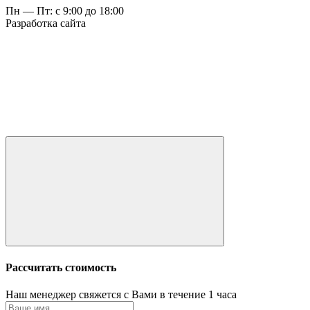
Пн — Пт: с 9:00 до 18:00
Разработка сайта
Рассчитать стоимость
Наш менеджер свяжется с Вами в течение 1 часа