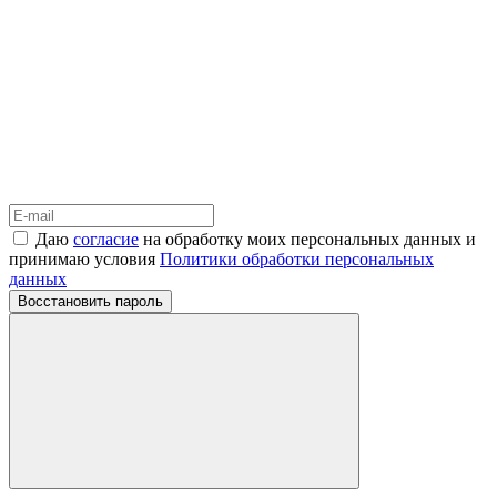
Даю
согласие
на обработку моих персональных данных и
принимаю условия
Политики обработки персональных
данных
Восстановить пароль