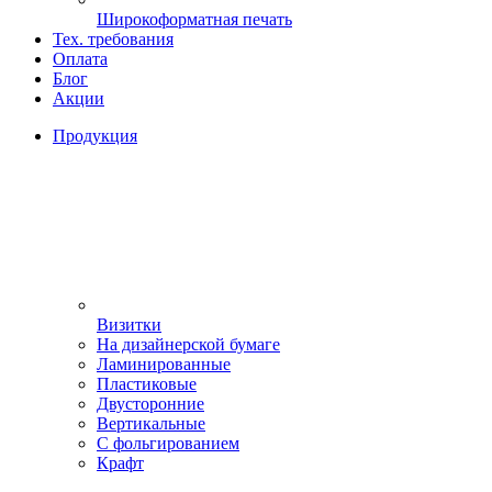
Широкоформатная печать
Тех. требования
Оплата
Блог
Акции
Продукция
Визитки
На дизайнерской бумаге
Ламинированные
Пластиковые
Двусторонние
Вертикальные
С фольгированием
Крафт