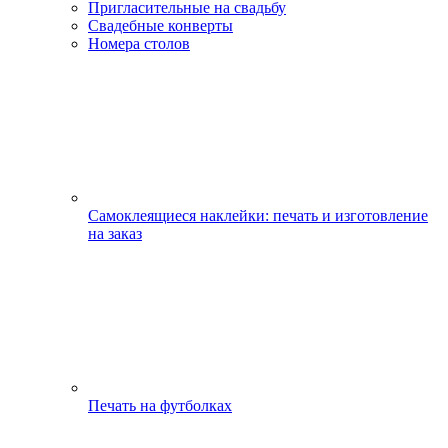
Пригласительные на свадьбу
Свадебные конверты
Номера столов
Самоклеящиеся наклейки: печать и изготовление
на заказ
Печать на футболках