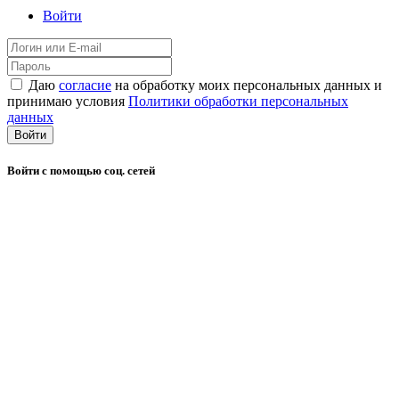
Войти
Даю
согласие
на обработку моих персональных данных и
принимаю условия
Политики обработки персональных
данных
Войти
Войти с помощью соц. сетей