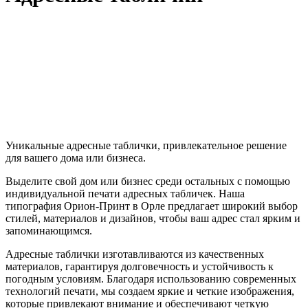
Уникальные адресные таблички, привлекательное решение
для вашего дома или бизнеса.
Выделите свой дом или бизнес среди остальных с помощью
индивидуальной печати адресных табличек. Наша
типография Орион-Принт в Орле предлагает широкий выбор
стилей, материалов и дизайнов, чтобы ваш адрес стал ярким и
запоминающимся.
Адресные таблички изготавливаются из качественных
материалов, гарантируя долговечность и устойчивость к
погодным условиям. Благодаря использованию современных
технологий печати, мы создаем яркие и четкие изображения,
которые привлекают внимание и обеспечивают четкую