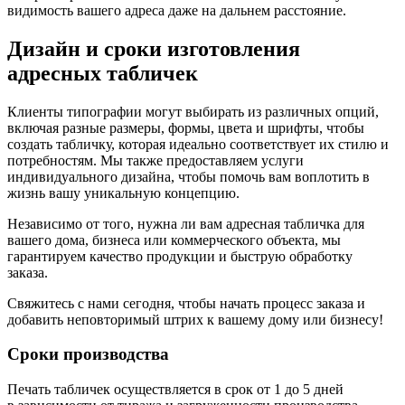
видимость вашего адреса даже на дальнем расстояние.
Дизайн и сроки изготовления
адресных табличек
Клиенты типографии могут выбирать из различных опций,
включая разные размеры, формы, цвета и шрифты, чтобы
создать табличку, которая идеально соответствует их стилю и
потребностям. Мы также предоставляем услуги
индивидуального дизайна, чтобы помочь вам воплотить в
жизнь вашу уникальную концепцию.
Независимо от того, нужна ли вам адресная табличка для
вашего дома, бизнеса или коммерческого объекта, мы
гарантируем качество продукции и быструю обработку
заказа.
Свяжитесь с нами сегодня, чтобы начать процесс заказа и
добавить неповторимый штрих к вашему дому или бизнесу!
Сроки производства
Печать табличек осуществляется в срок от 1 до 5 дней