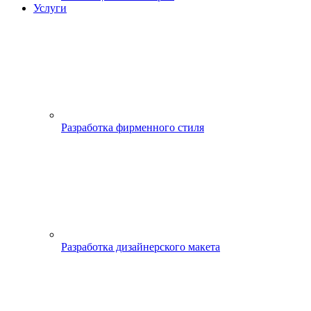
Услуги
Разработка фирменного стиля
Разработка дизайнерского макета