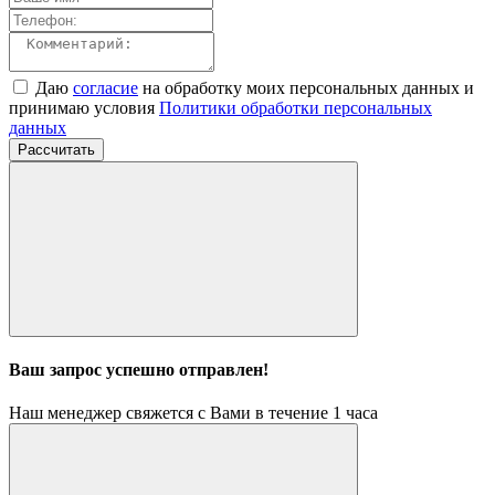
Даю
согласие
на обработку моих персональных данных и
принимаю условия
Политики обработки персональных
данных
Рассчитать
Ваш запрос успешно отправлен!
Наш менеджер свяжется с Вами в течение 1 часа