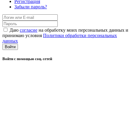
Регистрация
Забыли пароль?
Даю
согласие
на обработку моих персональных данных и
принимаю условия
Политики обработки персональных
данных
Войти
Войти с помощью соц. сетей