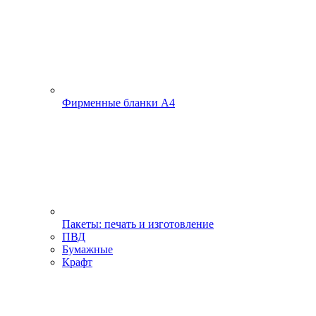
Фирменные бланки А4
Пакеты: печать и изготовление
ПВД
Бумажные
Крафт