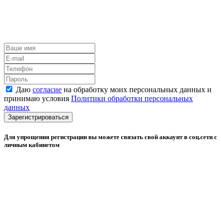
Даю
согласие
на обработку моих персональных данных и
принимаю условия
Политики обработки персональных
данных
Зарегистрироваться
Для упрощения регистрации вы можете связать свой аккаунт в соц.сети с
личным кабинетом