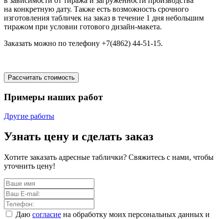
в зависимости от тиража и загруженности производства
на конкретную дату. Также есть возможность срочного
изготовления табличек на заказ в течение 1 дня небольшим
тиражом при условии готового дизайн-макета.
Заказать можно по телефону +7(4862) 44-51-15.
Рассчитать стоимость
Примеры наших работ
Другие работы
Узнать цену и сделать заказ
Хотите заказать адресные таблички? Свяжитесь с нами, чтобы
уточнить цену!
Даю
согласие
на обработку моих персональных данных и