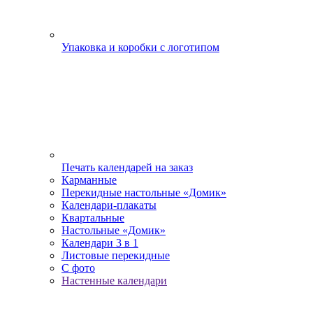
Упаковка и коробки с логотипом
Печать календарей на заказ
Карманные
Перекидные настольные «Домик»
Календари-плакаты
Квартальные
Настольные «Домик»
Календари 3 в 1
Листовые перекидные
С фото
Настенные календари