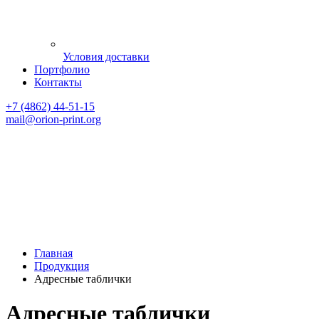
Условия доставки
Портфолио
Контакты
+7 (4862) 44-51-15
mail
@orion-print.org
Главная
Продукция
Адресные таблички
Адресные таблички