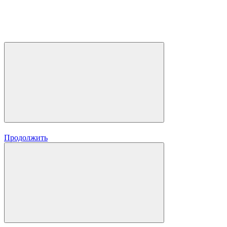
Продолжить