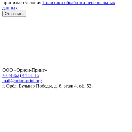
принимаю условия
Политики обработки персональных
данных
Отправить
ООО «Орион-Принт»
+7 (4862) 44-51-15
mail@orion-print.org
г. Орёл, Бульвар Победы, д. 6, этаж 4, оф. 52