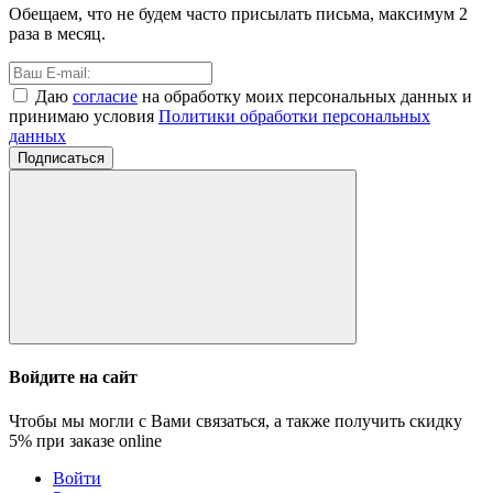
Обещаем, что не будем часто присылать письма, максимум 2
раза в месяц.
Даю
согласие
на обработку моих персональных данных и
принимаю условия
Политики обработки персональных
данных
Подписаться
Войдите на сайт
Чтобы мы могли с Вами связаться, а также получить скидку
5%
при заказе online
Войти