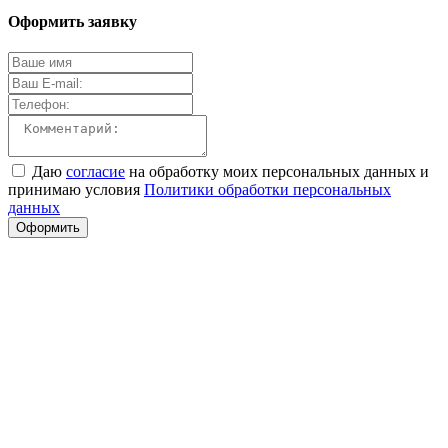
Оформить заявку
Даю
согласие
на обработку моих персональных данных и
принимаю условия
Политики обработки персональных
данных
Оформить