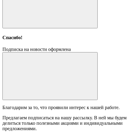
Спасибо!
Подписка на новости оформлена
Благодарим за то, что проявили интерес к нашей работе.
Предлагаем подписаться на нашу рассылку. В ней мы будем
делиться только полезными акциями и индивидуальными
предложениями.