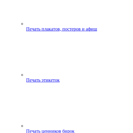
Печать плакатов, постеров и афиш
Печать этикеток
Печать ценников бирок