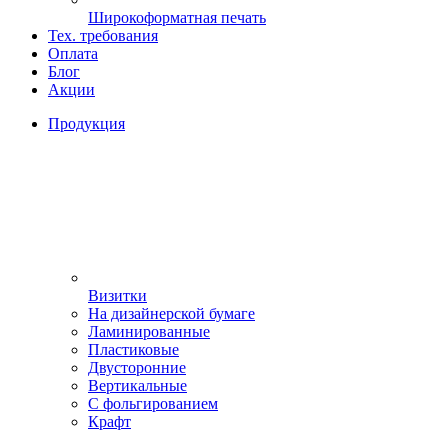
Широкоформатная печать
Тех. требования
Оплата
Блог
Акции
Продукция
Визитки
На дизайнерской бумаге
Ламинированные
Пластиковые
Двусторонние
Вертикальные
С фольгированием
Крафт