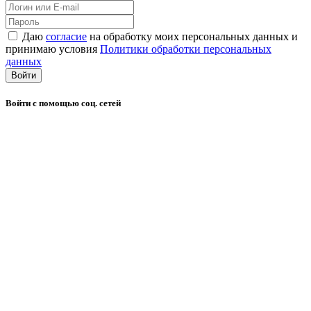
Даю
согласие
на обработку моих персональных данных и
принимаю условия
Политики обработки персональных
данных
Войти
Войти с помощью соц. сетей