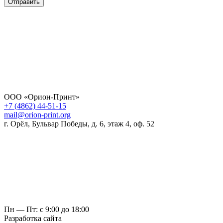
Отправить
ООО «Орион-Принт»
+7 (4862) 44-51-15
mail@orion-print.org
г. Орёл, Бульвар Победы, д. 6, этаж 4, оф. 52
Пн — Пт: с 9:00 до 18:00
Разработка сайта