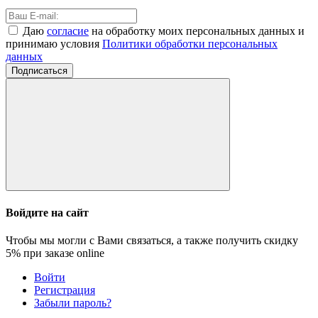
Даю
согласие
на обработку моих персональных данных и
принимаю условия
Политики обработки персональных
данных
Подписаться
Войдите на сайт
Чтобы мы могли с Вами связаться, а также получить скидку
5%
при заказе online
Войти
Регистрация
Забыли пароль?