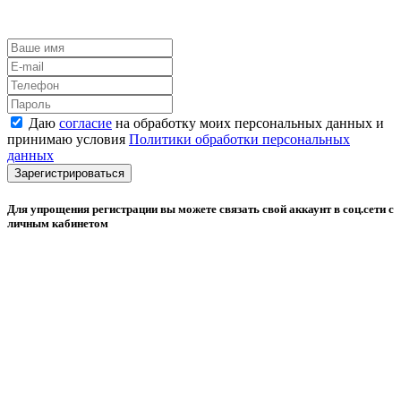
Даю
согласие
на обработку моих персональных данных и
принимаю условия
Политики обработки персональных
данных
Зарегистрироваться
Для упрощения регистрации вы можете связать свой аккаунт в соц.сети с
личным кабинетом