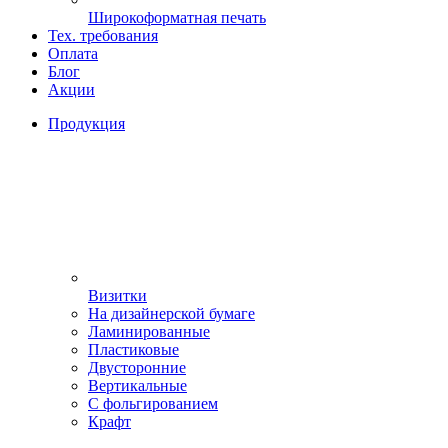
Широкоформатная печать
Тех. требования
Оплата
Блог
Акции
Продукция
Визитки
На дизайнерской бумаге
Ламинированные
Пластиковые
Двусторонние
Вертикальные
С фольгированием
Крафт