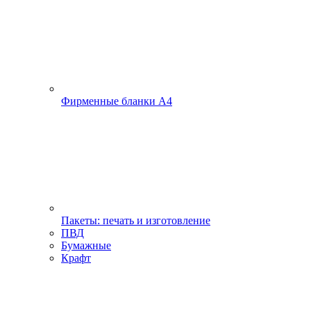
Фирменные бланки А4
Пакеты: печать и изготовление
ПВД
Бумажные
Крафт