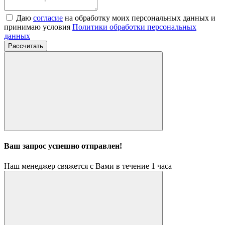
Даю
согласие
на обработку моих персональных данных и
принимаю условия
Политики обработки персональных
данных
Рассчитать
Ваш запрос успешно отправлен!
Наш менеджер свяжется с Вами в течение 1 часа