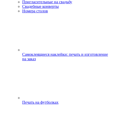
Пригласительные на свадьбу
Свадебные конверты
Номера столов
Самоклеящиеся наклейки: печать и изготовление
на заказ
Печать на футболках