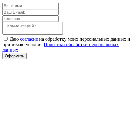
Даю
согласие
на обработку моих персональных данных и
принимаю условия
Политики обработки персональных
данных
Оформить