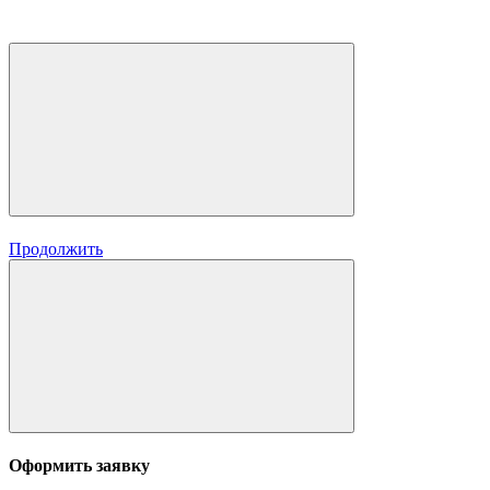
Продолжить
Оформить заявку