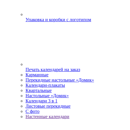
Упаковка и коробки с логотипом
Печать календарей на заказ
Карманные
Перекидные настольные «Домик»
Календари-плакаты
Квартальные
Настольные «Домик»
Календари 3 в 1
Листовые перекидные
С фото
Настенные календари