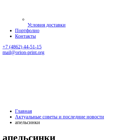
Условия доставки
Портфолио
Контакты
+7 (4862) 44-51-15
mail
@orion-print.org
Главная
Актуальные советы и последние новости
апельсинки
апельсинки