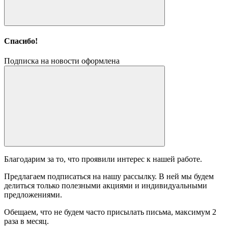
Спасибо!
Подписка на новости оформлена
Благодарим за то, что проявили интерес к нашей работе.
Предлагаем подписаться на нашу рассылку. В ней мы будем
делиться только полезными акциями и индивидуальными
предложениями.
Обещаем, что не будем часто присылать письма, максимум 2
раза в месяц.