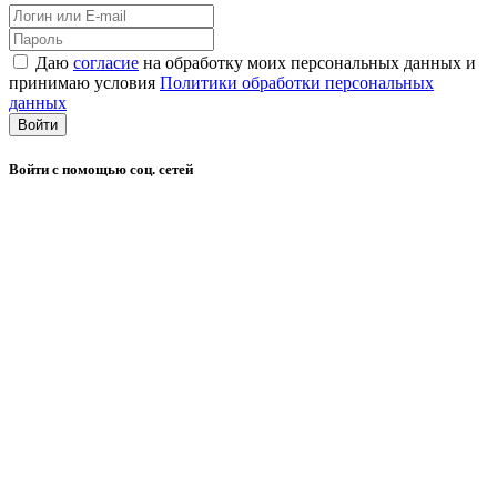
Даю
согласие
на обработку моих персональных данных и
принимаю условия
Политики обработки персональных
данных
Войти
Войти с помощью соц. сетей