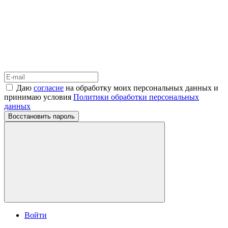
Даю
согласие
на обработку моих персональных данных и
принимаю условия
Политики обработки персональных
данных
Восстановить пароль
Войти