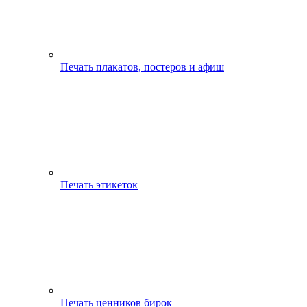
Печать плакатов, постеров и афиш
Печать этикеток
Печать ценников бирок