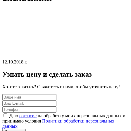
12.10.2018 г.
Узнать цену и сделать заказ
Хотите заказать? Свяжитесь с нами, чтобы уточнить цену!
Даю
согласие
на обработку моих персональных данных и
принимаю условия
Политики обработки персональных
данных