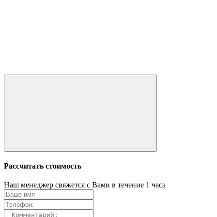
Рассчитать стоимость
Наш менеджер свяжется с Вами в течение 1 часа