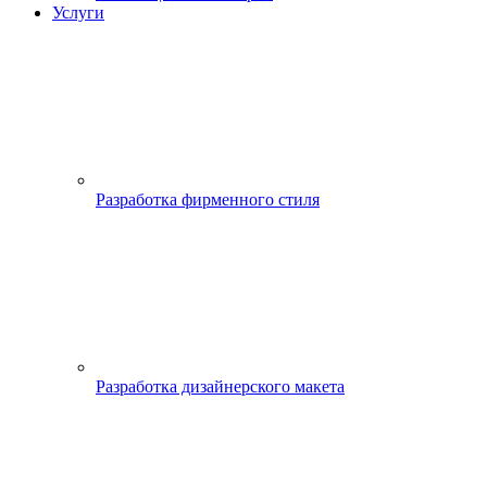
Услуги
Разработка фирменного стиля
Разработка дизайнерского макета