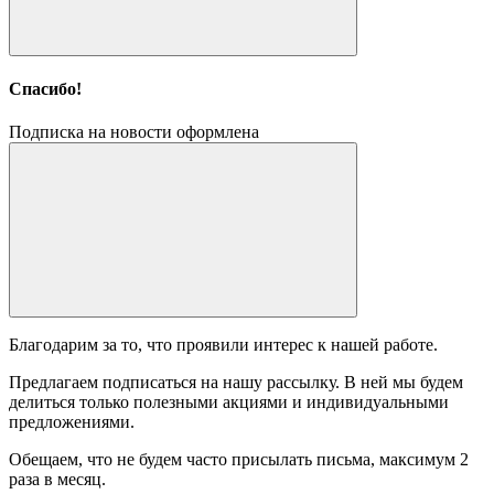
Спасибо!
Подписка на новости оформлена
Благодарим за то, что проявили интерес к нашей работе.
Предлагаем подписаться на нашу рассылку. В ней мы будем
делиться только полезными акциями и индивидуальными
предложениями.
Обещаем, что не будем часто присылать письма, максимум 2
раза в месяц.