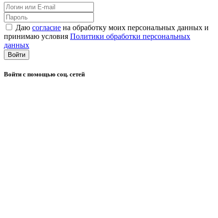
Даю
согласие
на обработку моих персональных данных и
принимаю условия
Политики обработки персональных
данных
Войти
Войти с помощью соц. сетей