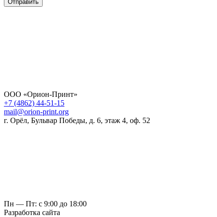
Отправить
ООО «Орион-Принт»
+7 (4862) 44-51-15
mail@orion-print.org
г. Орёл, Бульвар Победы, д. 6, этаж 4, оф. 52
Пн — Пт: с 9:00 до 18:00
Разработка сайта