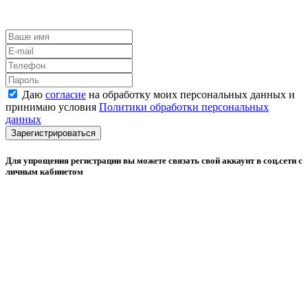
Даю
согласие
на обработку моих персональных данных и
принимаю условия
Политики обработки персональных
данных
Зарегистрироваться
Для упрощения регистрации вы можете связать свой аккаунт в соц.сети с
личным кабинетом