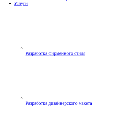
Услуги
Разработка фирменного стиля
Разработка дизайнерского макета