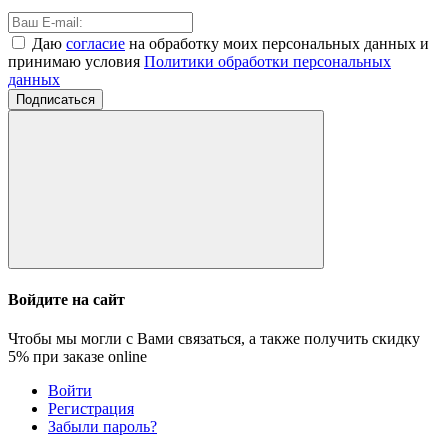
Даю
согласие
на обработку моих персональных данных и
принимаю условия
Политики обработки персональных
данных
Подписаться
Войдите на сайт
Чтобы мы могли с Вами связаться, а также получить скидку
5%
при заказе online
Войти
Регистрация
Забыли пароль?