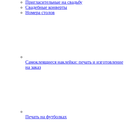
Пригласительные на свадьбу
Свадебные конверты
Номера столов
Самоклеящиеся наклейки: печать и изготовление
на заказ
Печать на футболках