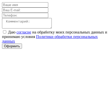
Даю
согласие
на обработку моих персональных данных и
принимаю условия
Политики обработки персональных
данных
Оформить