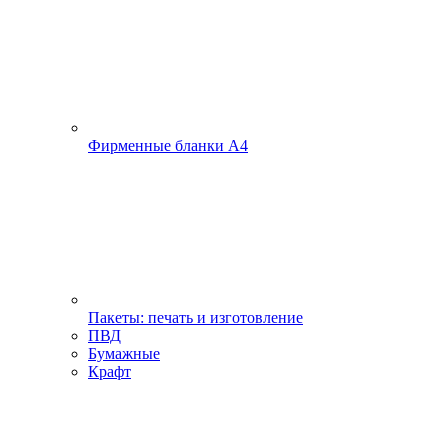
Фирменные бланки А4
Пакеты: печать и изготовление
ПВД
Бумажные
Крафт