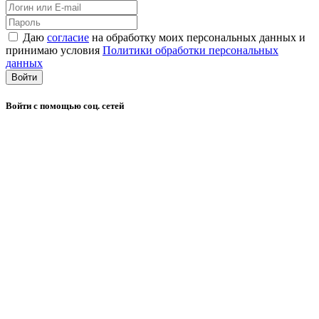
Даю
согласие
на обработку моих персональных данных и
принимаю условия
Политики обработки персональных
данных
Войти
Войти с помощью соц. сетей