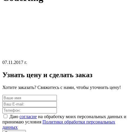
07.11.2017 г.
Узнать цену и сделать заказ
Хотите заказать? Свяжитесь с нами, чтобы уточнить цену!
Даю
согласие
на обработку моих персональных данных и
принимаю условия
Политики обработки персональных
данных