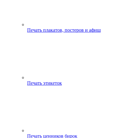
Печать плакатов, постеров и афиш
Печать этикеток
Печать ценников бирок