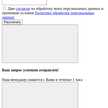
Даю
согласие
на обработку моих персональных данных и
принимаю условия
Политики обработки персональных
данных
Рассчитать
Ваш запрос успешно отправлен!
Наш менеджер свяжется с Вами в течение 1 часа