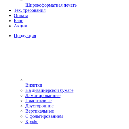
Широкоформатная печать
Тех. требования
Оплата
Блог
Акции
Продукция
Визитки
На дизайнерской бумаге
Ламинированные
Пластиковые
Двусторонние
Вертикальные
С фольгированием
Крафт