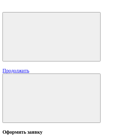
Продолжить
Оформить заявку