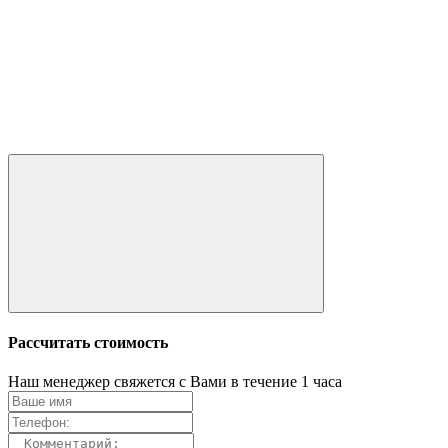
Рассчитать стоимость
Наш менеджер свяжется с Вами в течение 1 часа