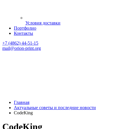
Условия доставки
Портфолио
Контакты
+7 (4862) 44-51-15
mail
@orion-print.org
Главная
Актуальные советы и последние новости
CodeKing
CodeKing