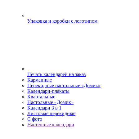
Упаковка и коробки с логотипом
Печать календарей на заказ
Карманные
Перекидные настольные «Домик»
Календари-плакаты
Квартальные
Настольные «Домик»
Календари 3 в 1
Листовые перекидные
С фото
Настенные календари