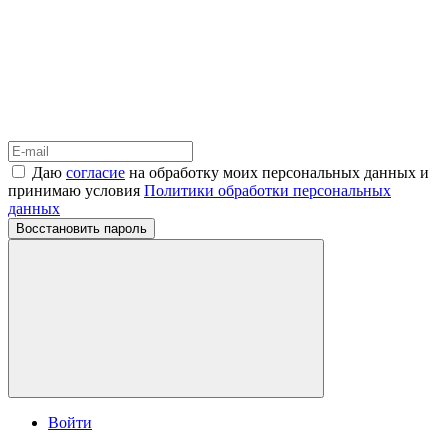
Даю
согласие
на обработку моих персональных данных и
принимаю условия
Политики обработки персональных
данных
Восстановить пароль
Войти