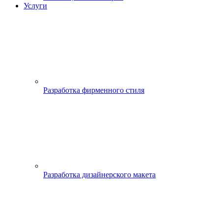
Услуги
Разработка фирменного стиля
Разработка дизайнерского макета