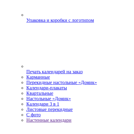
Упаковка и коробки с логотипом
Печать календарей на заказ
Карманные
Перекидные настольные «Домик»
Календари-плакаты
Квартальные
Настольные «Домик»
Календари 3 в 1
Листовые перекидные
С фото
Настенные календари