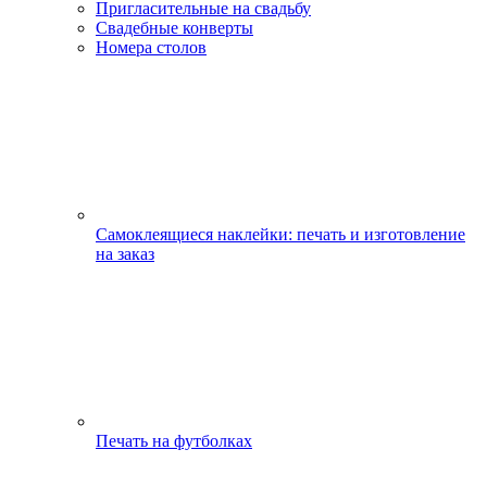
Пригласительные на свадьбу
Свадебные конверты
Номера столов
Самоклеящиеся наклейки: печать и изготовление
на заказ
Печать на футболках