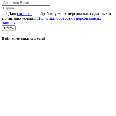
Даю
согласие
на обработку моих персональных данных и
принимаю условия
Политики обработки персональных
данных
Войти
Войти с помощью соц. сетей