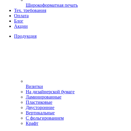
Широкоформатная печать
Тех. требования
Оплата
Блог
Акции
Продукция
Визитки
На дизайнерской бумаге
Ламинированные
Пластиковые
Двусторонние
Вертикальные
С фольгированием
Крафт