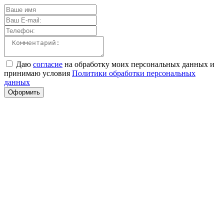
Даю
согласие
на обработку моих персональных данных и
принимаю условия
Политики обработки персональных
данных
Оформить