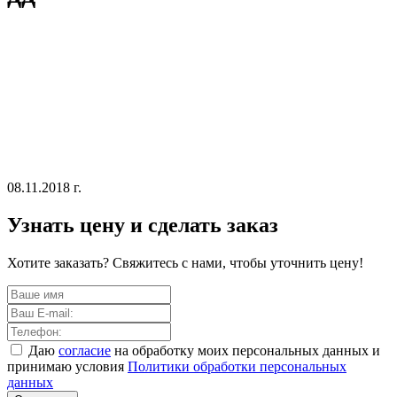
08.11.2018 г.
Узнать цену и сделать заказ
Хотите заказать? Свяжитесь с нами, чтобы уточнить цену!
Даю
согласие
на обработку моих персональных данных и
принимаю условия
Политики обработки персональных
данных