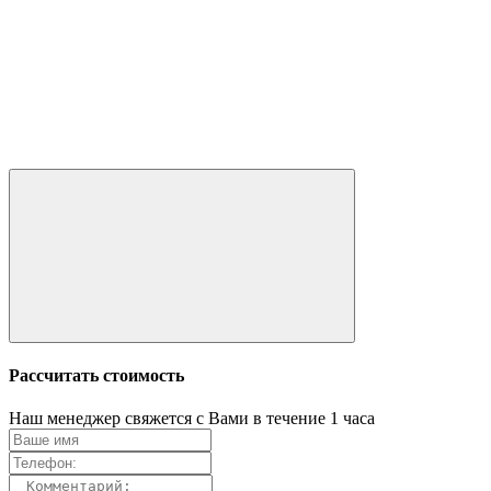
Рассчитать стоимость
Наш менеджер свяжется с Вами в течение 1 часа