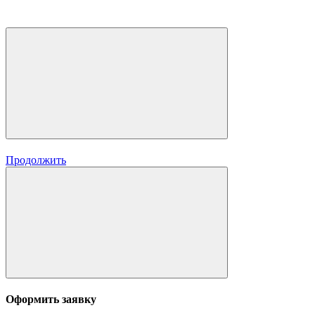
Продолжить
Оформить заявку