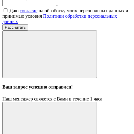
Даю
согласие
на обработку моих персональных данных и
принимаю условия
Политики обработки персональных
данных
Рассчитать
Ваш запрос успешно отправлен!
Наш менеджер свяжется с Вами в течение 1 часа