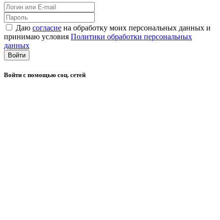
Даю
согласие
на обработку моих персональных данных и
принимаю условия
Политики обработки персональных
данных
Войти
Войти с помощью соц. сетей