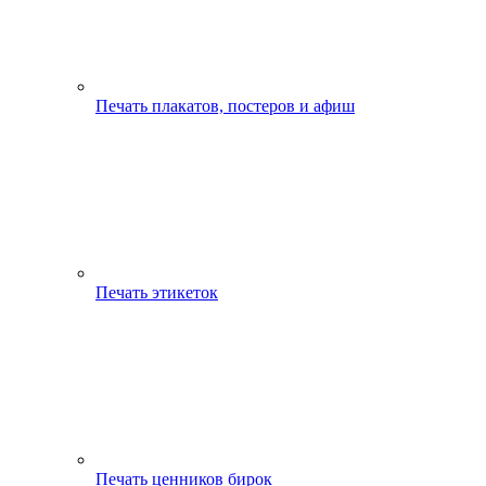
Печать плакатов, постеров и афиш
Печать этикеток
Печать ценников бирок