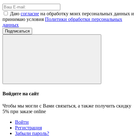
Даю
согласие
на обработку моих персональных данных и
принимаю условия
Политики обработки персональных
данных
Подписаться
Войдите на сайт
Чтобы мы могли с Вами связаться, а также получить скидку
5%
при заказе online
Войти
Регистрация
Забыли пароль?