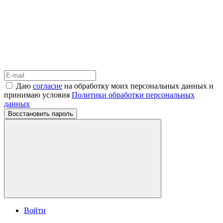
Даю
согласие
на обработку моих персональных данных и
принимаю условия
Политики обработки персональных
данных
Восстановить пароль
Войти