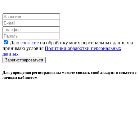
Даю
согласие
на обработку моих персональных данных и
принимаю условия
Политики обработки персональных
данных
Зарегистрироваться
Для упрощения регистрации вы можете связать свой аккаунт в соц.сети с
личным кабинетом