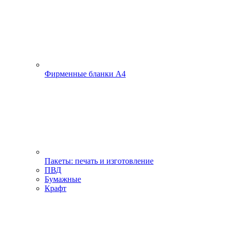
Фирменные бланки А4
Пакеты: печать и изготовление
ПВД
Бумажные
Крафт