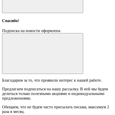
Спасибо!
Подписка на новости оформлена
Благодарим за то, что проявили интерес к нашей работе.
Предлагаем подписаться на нашу рассылку. В ней мы будем
делиться только полезными акциями и индивидуальными
предложениями.
Обещаем, что не будем часто присылать письма, максимум 2
раза в месяц.