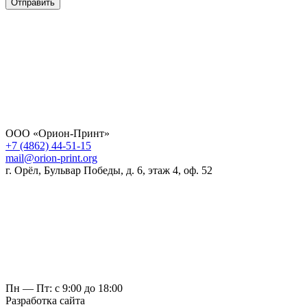
Отправить
ООО «Орион-Принт»
+7 (4862) 44-51-15
mail@orion-print.org
г. Орёл, Бульвар Победы, д. 6, этаж 4, оф. 52
Пн — Пт: с 9:00 до 18:00
Разработка сайта