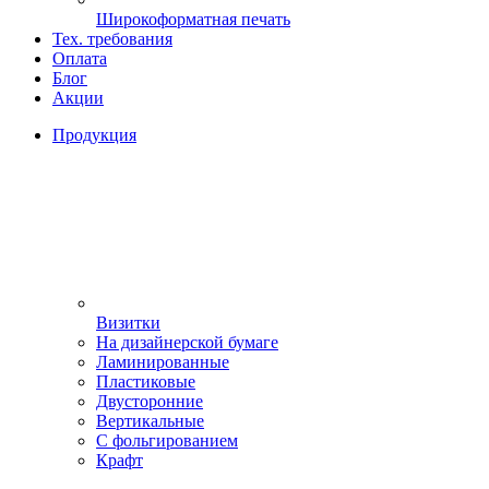
Широкоформатная печать
Тех. требования
Оплата
Блог
Акции
Продукция
Визитки
На дизайнерской бумаге
Ламинированные
Пластиковые
Двусторонние
Вертикальные
С фольгированием
Крафт