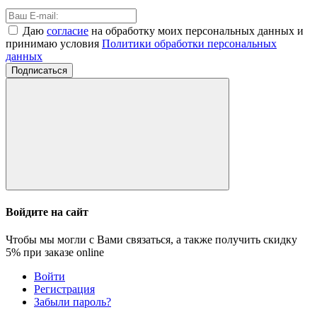
Даю
согласие
на обработку моих персональных данных и
принимаю условия
Политики обработки персональных
данных
Подписаться
Войдите на сайт
Чтобы мы могли с Вами связаться, а также получить скидку
5%
при заказе online
Войти
Регистрация
Забыли пароль?