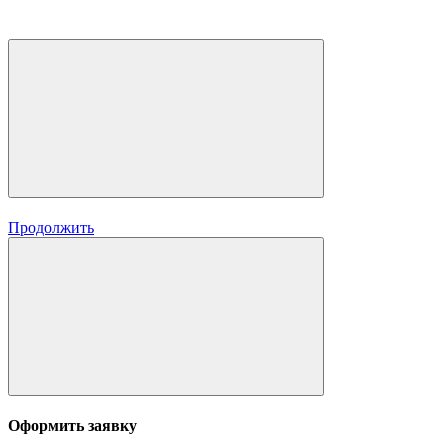
Продолжить
Оформить заявку