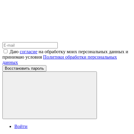
Даю
согласие
на обработку моих персональных данных и
принимаю условия
Политики обработки персональных
данных
Восстановить пароль
Войти