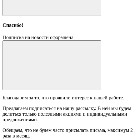
Спасибо!
Подписка на новости оформлена
Благодарим за то, что проявили интерес к нашей работе.
Предлагаем подписаться на нашу рассылку. В ней мы будем
делиться только полезными акциями и индивидуальными
предложениями.
Обещаем, что не будем часто присылать письма, максимум 2
раза в месяц.