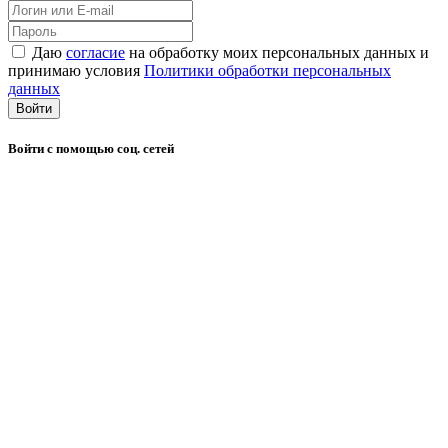
Даю
согласие
на обработку моих персональных данных и
принимаю условия
Политики обработки персональных
данных
Войти
Войти с помощью соц. сетей