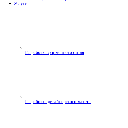
Услуги
Разработка фирменного стиля
Разработка дизайнерского макета