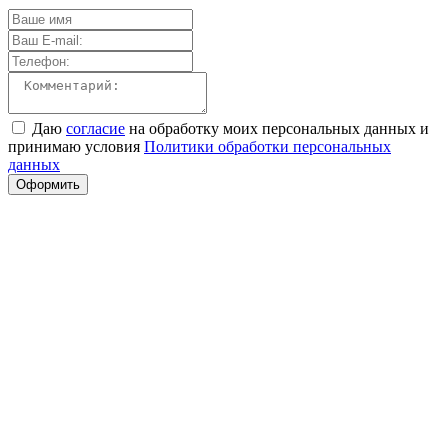
Даю
согласие
на обработку моих персональных данных и
принимаю условия
Политики обработки персональных
данных
Оформить