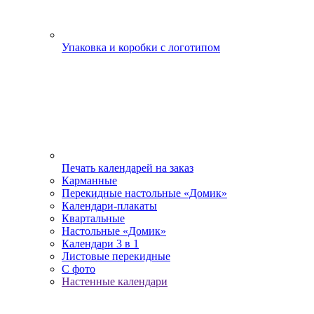
Упаковка и коробки с логотипом
Печать календарей на заказ
Карманные
Перекидные настольные «Домик»
Календари-плакаты
Квартальные
Настольные «Домик»
Календари 3 в 1
Листовые перекидные
С фото
Настенные календари