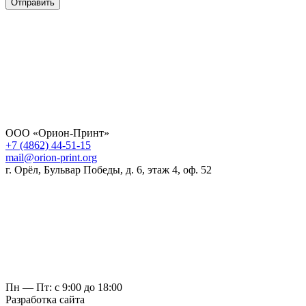
Отправить
ООО «Орион-Принт»
+7 (4862) 44-51-15
mail@orion-print.org
г. Орёл, Бульвар Победы, д. 6, этаж 4, оф. 52
Пн — Пт: с 9:00 до 18:00
Разработка сайта