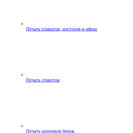
Печать плакатов, постеров и афиш
Печать этикеток
Печать ценников бирок