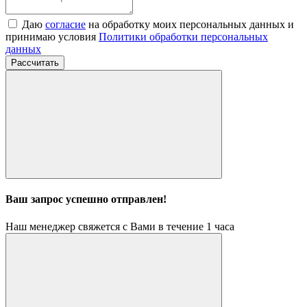
Даю
согласие
на обработку моих персональных данных и
принимаю условия
Политики обработки персональных
данных
Рассчитать
Ваш запрос успешно отправлен!
Наш менеджер свяжется с Вами в течение 1 часа