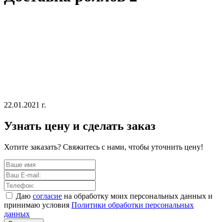
22.01.2021 г.
Узнать цену и сделать заказ
Хотите заказать? Свяжитесь с нами, чтобы уточнить цену!
Даю
согласие
на обработку моих персональных данных и
принимаю условия
Политики обработки персональных
данных