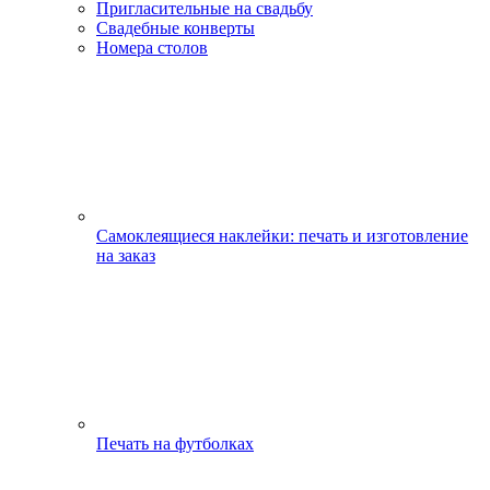
Пригласительные на свадьбу
Свадебные конверты
Номера столов
Самоклеящиеся наклейки: печать и изготовление
на заказ
Печать на футболках