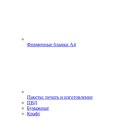
Фирменные бланки А4
Пакеты: печать и изготовление
ПВД
Бумажные
Крафт