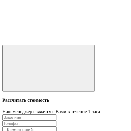
Рассчитать стоимость
Наш менеджер свяжется с Вами в течение 1 часа