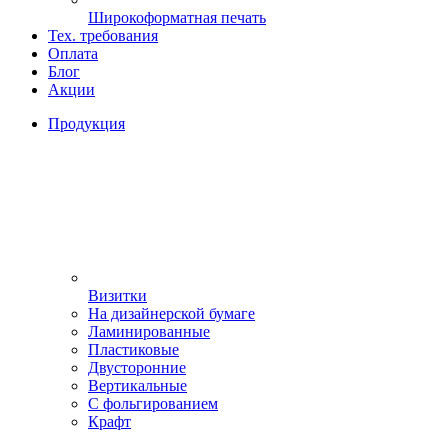
Широкоформатная печать
Тех. требования
Оплата
Блог
Акции
Продукция
Визитки
На дизайнерской бумаге
Ламинированные
Пластиковые
Двусторонние
Вертикальные
С фольгированием
Крафт