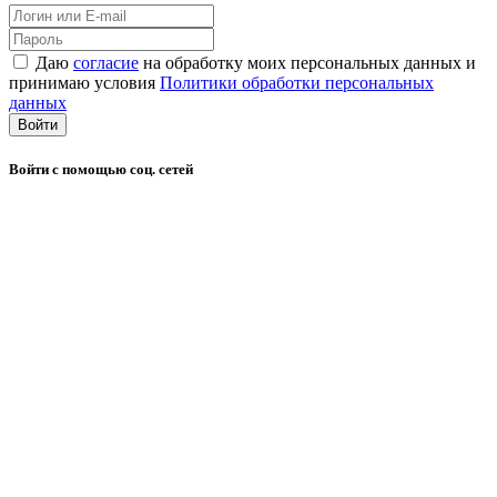
Даю
согласие
на обработку моих персональных данных и
принимаю условия
Политики обработки персональных
данных
Войти
Войти с помощью соц. сетей