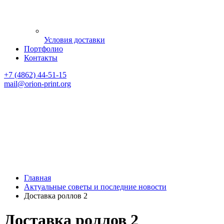
Условия доставки
Портфолио
Контакты
+7 (4862) 44-51-15
mail
@orion-print.org
Главная
Актуальные советы и последние новости
Доставка роллов 2
Доставка роллов 2