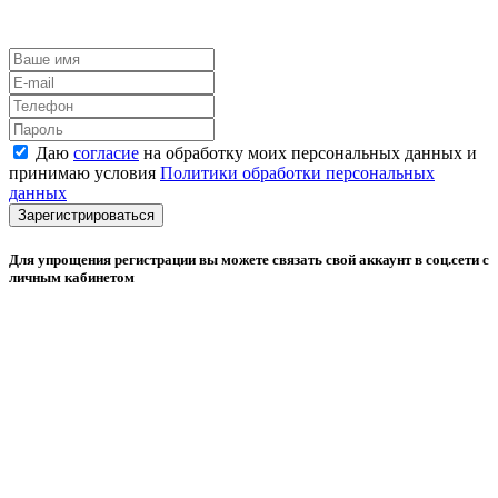
Даю
согласие
на обработку моих персональных данных и
принимаю условия
Политики обработки персональных
данных
Зарегистрироваться
Для упрощения регистрации вы можете связать свой аккаунт в соц.сети с
личным кабинетом