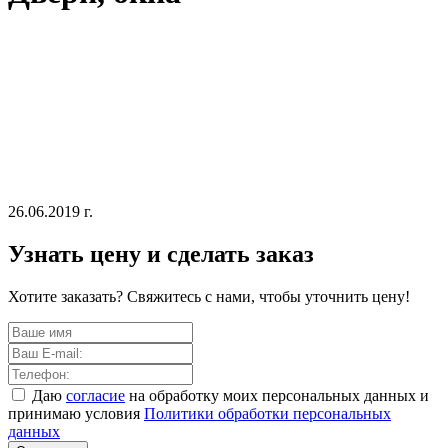
26.06.2019 г.
Узнать цену и сделать заказ
Хотите заказать? Свяжитесь с нами, чтобы уточнить цену!
Даю
согласие
на обработку моих персональных данных и
принимаю условия
Политики обработки персональных
данных