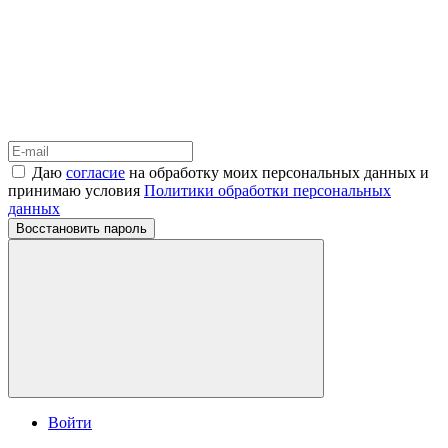
Даю
согласие
на обработку моих персональных данных и
принимаю условия
Политики обработки персональных
данных
Восстановить пароль
Войти