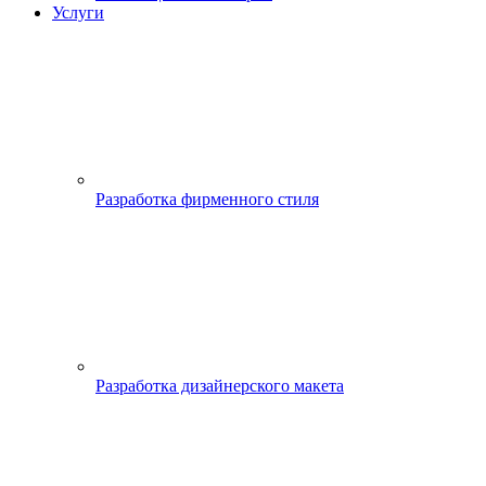
Услуги
Разработка фирменного стиля
Разработка дизайнерского макета