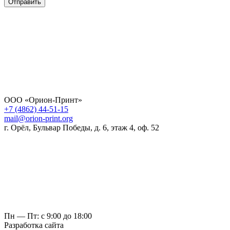
Отправить
ООО «Орион-Принт»
+7 (4862) 44-51-15
mail@orion-print.org
г. Орёл, Бульвар Победы, д. 6, этаж 4, оф. 52
Пн — Пт: с 9:00 до 18:00
Разработка сайта