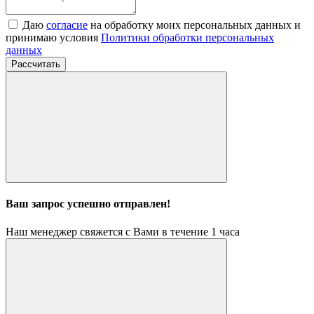
Даю
согласие
на обработку моих персональных данных и
принимаю условия
Политики обработки персональных
данных
Рассчитать
Ваш запрос успешно отправлен!
Наш менеджер свяжется с Вами в течение 1 часа