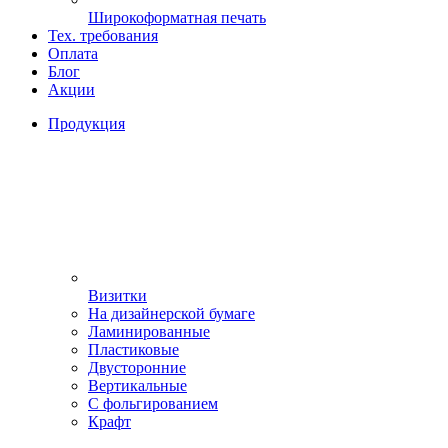
Широкоформатная печать
Тех. требования
Оплата
Блог
Акции
Продукция
Визитки
На дизайнерской бумаге
Ламинированные
Пластиковые
Двусторонние
Вертикальные
С фольгированием
Крафт