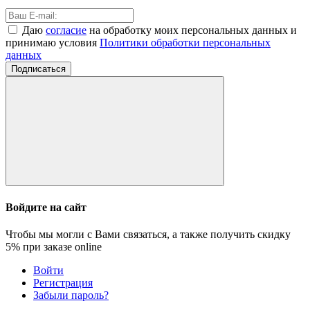
Даю
согласие
на обработку моих персональных данных и
принимаю условия
Политики обработки персональных
данных
Подписаться
Войдите на сайт
Чтобы мы могли с Вами связаться, а также получить скидку
5%
при заказе online
Войти
Регистрация
Забыли пароль?