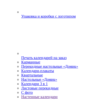
Упаковка и коробки с логотипом
Печать календарей на заказ
Карманные
Перекидные настольные «Домик»
Календари-плакаты
Квартальные
Настольные «Домик»
Календари 3 в 1
Листовые перекидные
С фото
Настенные календари