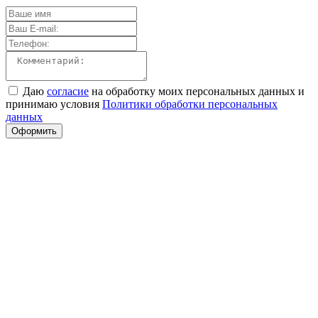
Даю
согласие
на обработку моих персональных данных и
принимаю условия
Политики обработки персональных
данных
Оформить