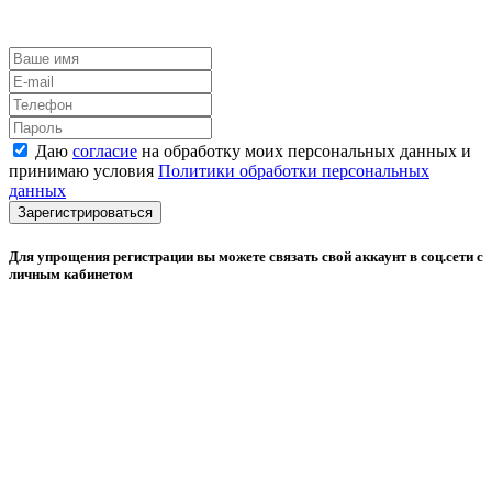
Даю
согласие
на обработку моих персональных данных и
принимаю условия
Политики обработки персональных
данных
Зарегистрироваться
Для упрощения регистрации вы можете связать свой аккаунт в соц.сети с
личным кабинетом