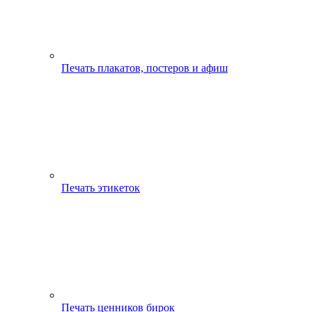
Печать плакатов, постеров и афиш
Печать этикеток
Печать ценников бирок