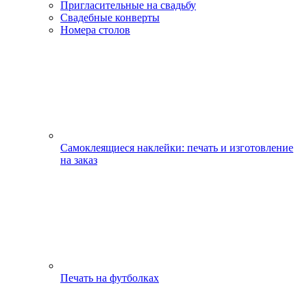
Пригласительные на свадьбу
Свадебные конверты
Номера столов
Самоклеящиеся наклейки: печать и изготовление
на заказ
Печать на футболках