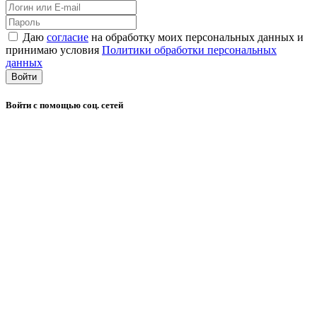
Даю
согласие
на обработку моих персональных данных и
принимаю условия
Политики обработки персональных
данных
Войти
Войти с помощью соц. сетей