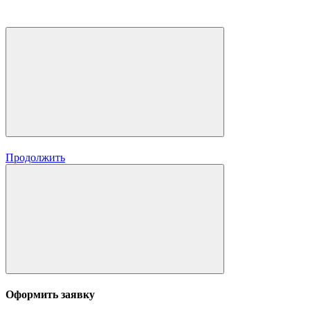
Продолжить
Оформить заявку