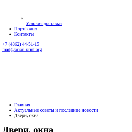
Условия доставки
Портфолио
Контакты
+7 (4862) 44-51-15
mail
@orion-print.org
Главная
Актуальные советы и последние новости
Двери, окна
Двери, окна