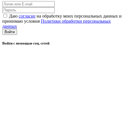
Даю
согласие
на обработку моих персональных данных и
принимаю условия
Политики обработки персональных
данных
Войти
Войти с помощью соц. сетей