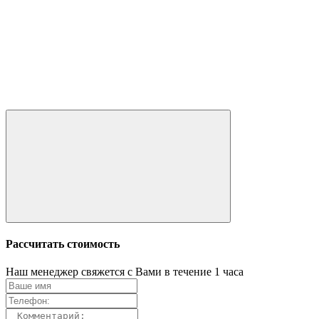
Рассчитать стоимость
Наш менеджер свяжется с Вами в течение 1 часа