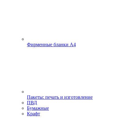
Фирменные бланки А4
Пакеты: печать и изготовление
ПВД
Бумажные
Крафт