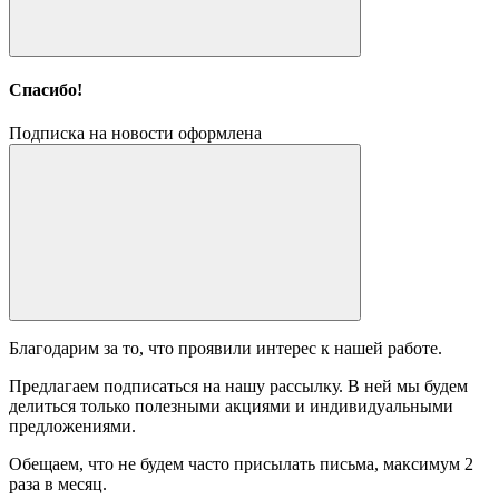
Спасибо!
Подписка на новости оформлена
Благодарим за то, что проявили интерес к нашей работе.
Предлагаем подписаться на нашу рассылку. В ней мы будем
делиться только полезными акциями и индивидуальными
предложениями.
Обещаем, что не будем часто присылать письма, максимум 2
раза в месяц.