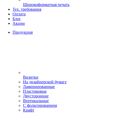
Широкоформатная печать
Тех. требования
Оплата
Блог
Акции
Продукция
Визитки
На дизайнерской бумаге
Ламинированные
Пластиковые
Двусторонние
Вертикальные
С фольгированием
Крафт