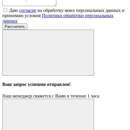
Даю
согласие
на обработку моих персональных данных и
принимаю условия
Политики обработки персональных
данных
Рассчитать
Ваш запрос успешно отправлен!
Наш менеджер свяжется с Вами в течение 1 часа