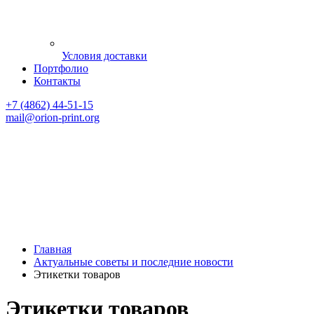
Условия доставки
Портфолио
Контакты
+7 (4862) 44-51-15
mail
@orion-print.org
Главная
Актуальные советы и последние новости
Этикетки товаров
Этикетки товаров