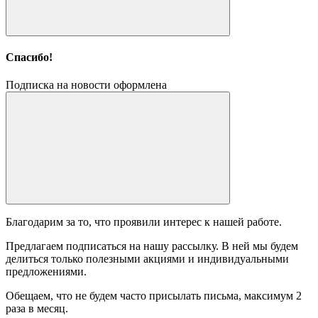
Спасибо!
Подписка на новости оформлена
Благодарим за то, что проявили интерес к нашей работе.
Предлагаем подписаться на нашу рассылку. В ней мы будем
делиться только полезными акциями и индивидуальными
предложениями.
Обещаем, что не будем часто присылать письма, максимум 2
раза в месяц.