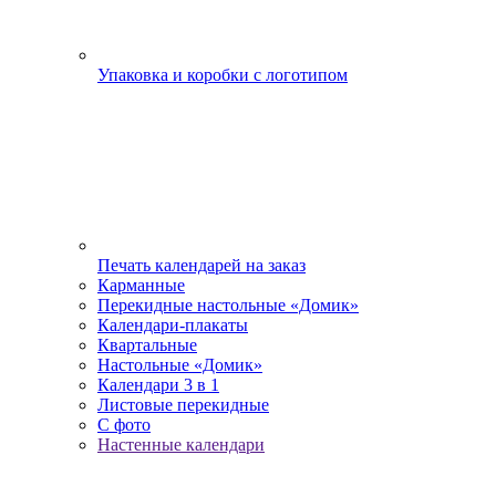
Упаковка и коробки с логотипом
Печать календарей на заказ
Карманные
Перекидные настольные «Домик»
Календари-плакаты
Квартальные
Настольные «Домик»
Календари 3 в 1
Листовые перекидные
С фото
Настенные календари