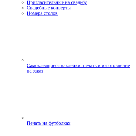
Пригласительные на свадьбу
Свадебные конверты
Номера столов
Самоклеящиеся наклейки: печать и изготовление
на заказ
Печать на футболках