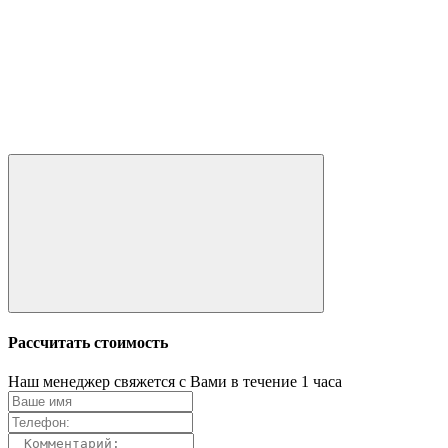
Рассчитать стоимость
Наш менеджер свяжется с Вами в течение 1 часа