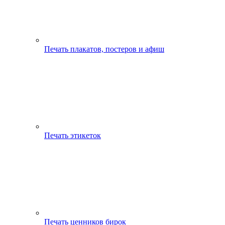
Печать плакатов, постеров и афиш
Печать этикеток
Печать ценников бирок