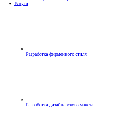
Услуги
Разработка фирменного стиля
Разработка дизайнерского макета