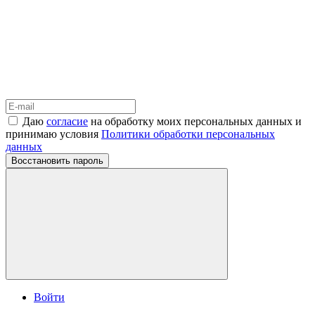
Даю
согласие
на обработку моих персональных данных и
принимаю условия
Политики обработки персональных
данных
Восстановить пароль
Войти