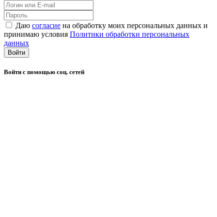
Даю
согласие
на обработку моих персональных данных и
принимаю условия
Политики обработки персональных
данных
Войти
Войти с помощью соц. сетей