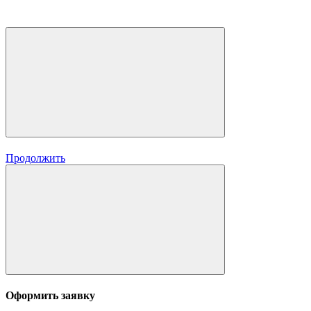
Продолжить
Оформить заявку