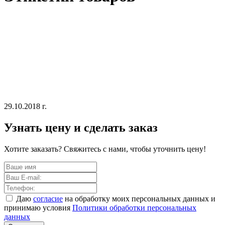
29.10.2018 г.
Узнать цену и сделать заказ
Хотите заказать? Свяжитесь с нами, чтобы уточнить цену!
Даю
согласие
на обработку моих персональных данных и
принимаю условия
Политики обработки персональных
данных