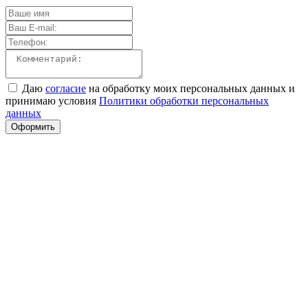
Даю
согласие
на обработку моих персональных данных и
принимаю условия
Политики обработки персональных
данных
Оформить