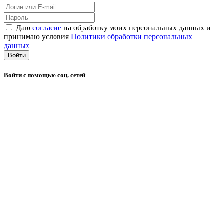
Даю
согласие
на обработку моих персональных данных и
принимаю условия
Политики обработки персональных
данных
Войти
Войти с помощью соц. сетей