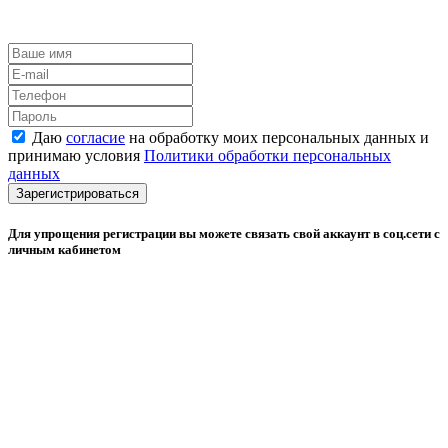
Даю
согласие
на обработку моих персональных данных и
принимаю условия
Политики обработки персональных
данных
Зарегистрироваться
Для упрощения регистрации вы можете связать свой аккаунт в соц.сети с
личным кабинетом