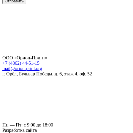
Отправить
ООО «Орион-Принт»
+7 (4862) 44-51-15
mail@orion-print.org
г. Орёл, Бульвар Победы, д. 6, этаж 4, оф. 52
Пн — Пт: с 9:00 до 18:00
Разработка сайта