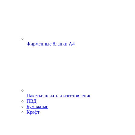
Фирменные бланки А4
Пакеты: печать и изготовление
ПВД
Бумажные
Крафт