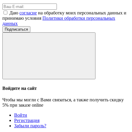
Даю
согласие
на обработку моих персональных данных и
принимаю условия
Политики обработки персональных
данных
Подписаться
Войдите на сайт
Чтобы мы могли с Вами связаться, а также получить скидку
5%
при заказе online
Войти
Регистрация
Забыли пароль?