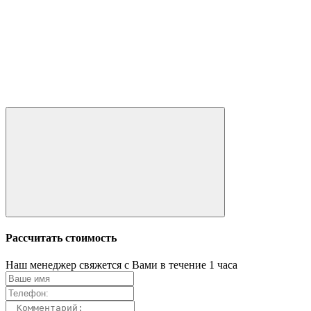
Рассчитать стоимость
Наш менеджер свяжется с Вами в течение 1 часа