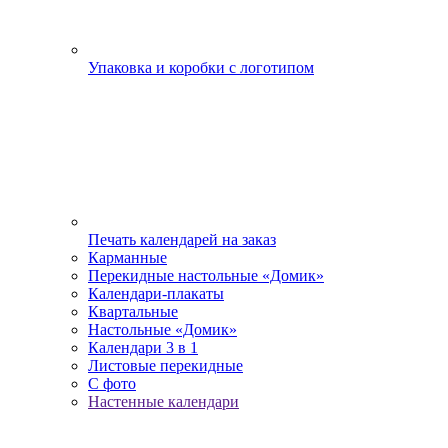
Упаковка и коробки с логотипом
Печать календарей на заказ
Карманные
Перекидные настольные «Домик»
Календари-плакаты
Квартальные
Настольные «Домик»
Календари 3 в 1
Листовые перекидные
С фото
Настенные календари