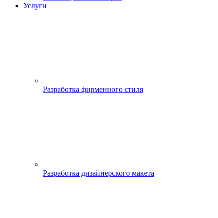
Услуги
Разработка фирменного стиля
Разработка дизайнерского макета