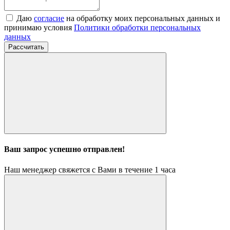
Даю
согласие
на обработку моих персональных данных и
принимаю условия
Политики обработки персональных
данных
Рассчитать
Ваш запрос успешно отправлен!
Наш менеджер свяжется с Вами в течение 1 часа