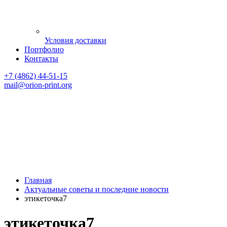
Условия доставки
Портфолио
Контакты
+7 (4862) 44-51-15
mail
@orion-print.org
Главная
Актуальные советы и последние новости
этикеточка7
этикеточка7