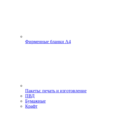
Фирменные бланки А4
Пакеты: печать и изготовление
ПВД
Бумажные
Крафт