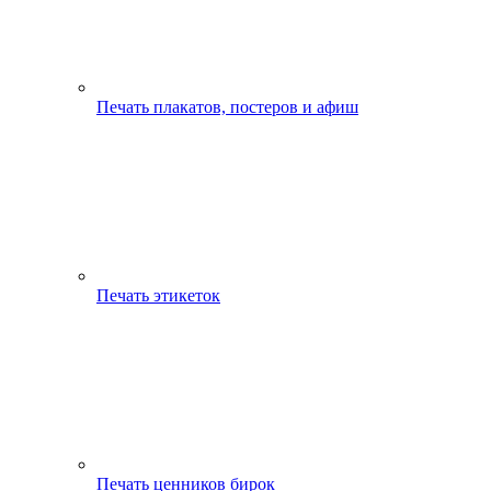
Печать плакатов, постеров и афиш
Печать этикеток
Печать ценников бирок