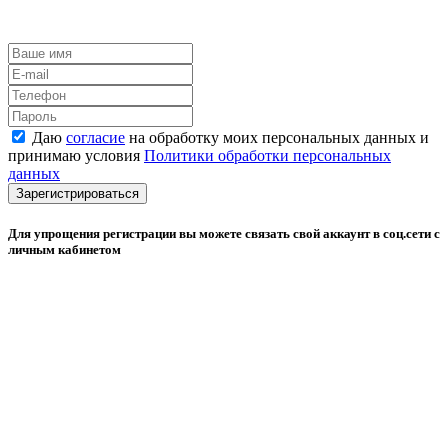
Даю
согласие
на обработку моих персональных данных и
принимаю условия
Политики обработки персональных
данных
Зарегистрироваться
Для упрощения регистрации вы можете связать свой аккаунт в соц.сети с
личным кабинетом