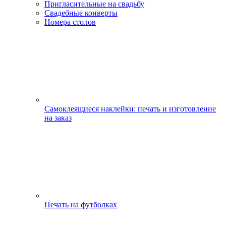
Пригласительные на свадьбу
Свадебные конверты
Номера столов
Самоклеящиеся наклейки: печать и изготовление
на заказ
Печать на футболках