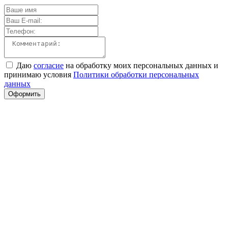
Даю
согласие
на обработку моих персональных данных и
принимаю условия
Политики обработки персональных
данных
Оформить