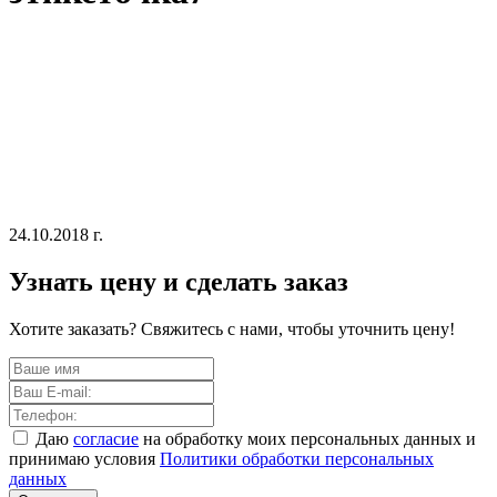
24.10.2018 г.
Узнать цену и сделать заказ
Хотите заказать? Свяжитесь с нами, чтобы уточнить цену!
Даю
согласие
на обработку моих персональных данных и
принимаю условия
Политики обработки персональных
данных