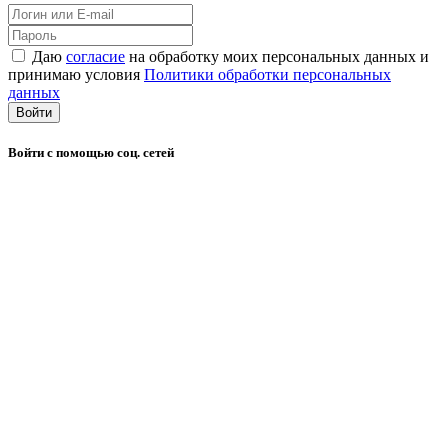
Даю
согласие
на обработку моих персональных данных и
принимаю условия
Политики обработки персональных
данных
Войти
Войти с помощью соц. сетей