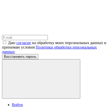
Даю
согласие
на обработку моих персональных данных и
принимаю условия
Политики обработки персональных
данных
Восстановить пароль
Войти