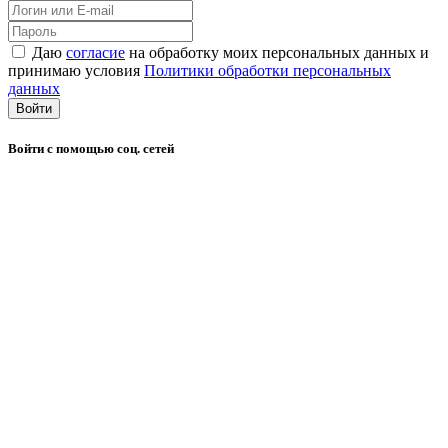
Даю
согласие
на обработку моих персональных данных и
принимаю условия
Политики обработки персональных
данных
Войти
Войти с помощью соц. сетей