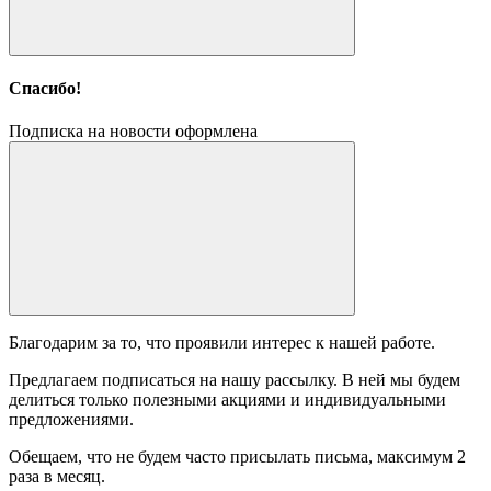
Спасибо!
Подписка на новости оформлена
Благодарим за то, что проявили интерес к нашей работе.
Предлагаем подписаться на нашу рассылку. В ней мы будем
делиться только полезными акциями и индивидуальными
предложениями.
Обещаем, что не будем часто присылать письма, максимум 2
раза в месяц.