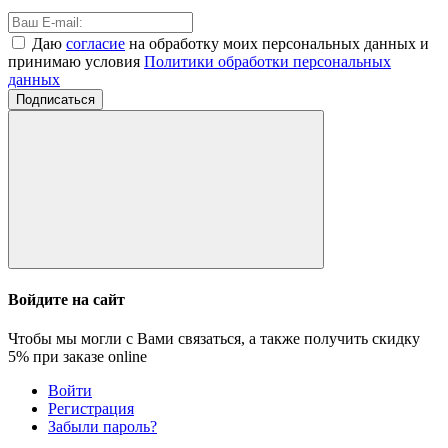
Даю
согласие
на обработку моих персональных данных и
принимаю условия
Политики обработки персональных
данных
Подписаться
Войдите на сайт
Чтобы мы могли с Вами связаться, а также получить скидку
5%
при заказе online
Войти
Регистрация
Забыли пароль?