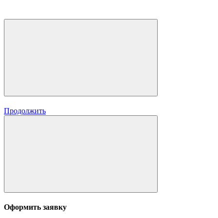
Продолжить
Оформить заявку