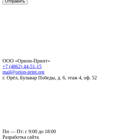
Отправить
ООО «Орион-Принт»
+7 (4862) 44-51-15
mail@orion-print.org
г. Орёл, Бульвар Победы, д. 6, этаж 4, оф. 52
Пн — Пт: с 9:00 до 18:00
Разработка сайта