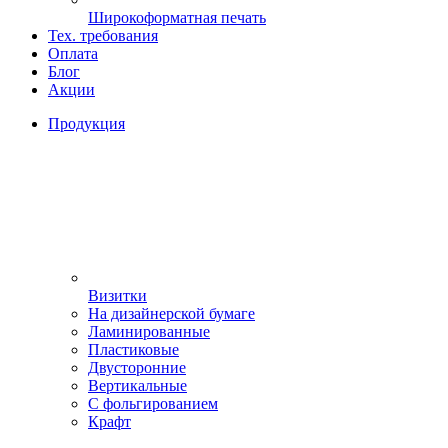
Широкоформатная печать
Тех. требования
Оплата
Блог
Акции
Продукция
Визитки
На дизайнерской бумаге
Ламинированные
Пластиковые
Двусторонние
Вертикальные
С фольгированием
Крафт