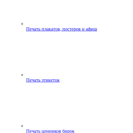
Печать плакатов, постеров и афиш
Печать этикеток
Печать ценников бирок