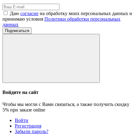
Даю
согласие
на обработку моих персональных данных и
принимаю условия
Политики обработки персональных
данных
Подписаться
Войдите на сайт
Чтобы мы могли с Вами связаться, а также получить скидку
5%
при заказе online
Войти
Регистрация
Забыли пароль?