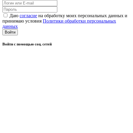
Даю
согласие
на обработку моих персональных данных и
принимаю условия
Политики обработки персональных
данных
Войти
Войти с помощью соц. сетей