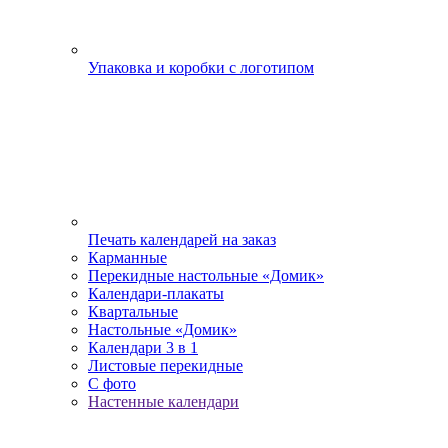
Упаковка и коробки с логотипом
Печать календарей на заказ
Карманные
Перекидные настольные «Домик»
Календари-плакаты
Квартальные
Настольные «Домик»
Календари 3 в 1
Листовые перекидные
С фото
Настенные календари