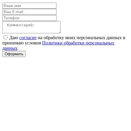
Даю
согласие
на обработку моих персональных данных и
принимаю условия
Политики обработки персональных
данных
Оформить