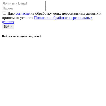
Даю
согласие
на обработку моих персональных данных и
принимаю условия
Политики обработки персональных
данных
Войти
Войти с помощью соц. сетей