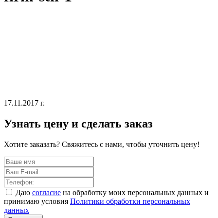
17.11.2017 г.
Узнать цену и сделать заказ
Хотите заказать? Свяжитесь с нами, чтобы уточнить цену!
Даю
согласие
на обработку моих персональных данных и
принимаю условия
Политики обработки персональных
данных