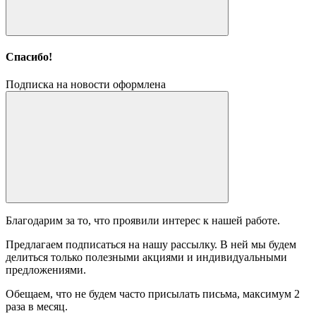
Спасибо!
Подписка на новости оформлена
Благодарим за то, что проявили интерес к нашей работе.
Предлагаем подписаться на нашу рассылку. В ней мы будем
делиться только полезными акциями и индивидуальными
предложениями.
Обещаем, что не будем часто присылать письма, максимум 2
раза в месяц.