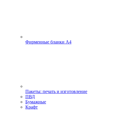
Фирменные бланки А4
Пакеты: печать и изготовление
ПВД
Бумажные
Крафт