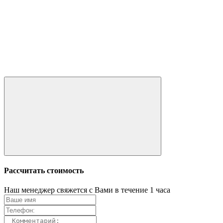
Рассчитать стоимость
Наш менеджер свяжется с Вами в течение 1 часа