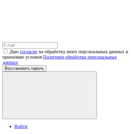
Даю
согласие
на обработку моих персональных данных и
принимаю условия
Политики обработки персональных
данных
Восстановить пароль
Войти