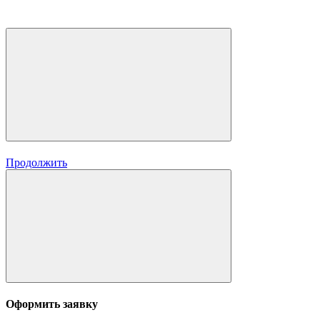
Продолжить
Оформить заявку