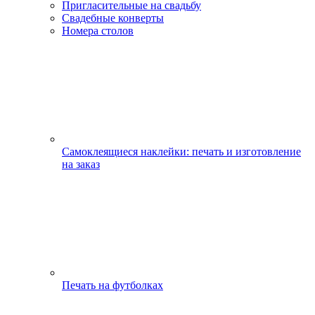
Пригласительные на свадьбу
Свадебные конверты
Номера столов
Самоклеящиеся наклейки: печать и изготовление
на заказ
Печать на футболках