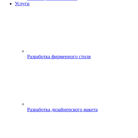
Услуги
Разработка фирменного стиля
Разработка дизайнерского макета