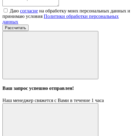
Даю
согласие
на обработку моих персональных данных и
принимаю условия
Политики обработки персональных
данных
Рассчитать
Ваш запрос успешно отправлен!
Наш менеджер свяжется с Вами в течение 1 часа