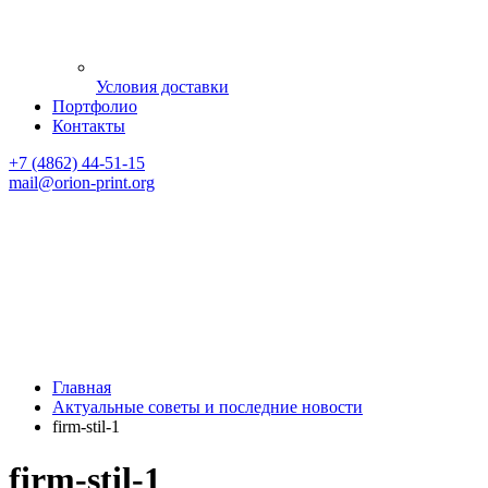
Условия доставки
Портфолио
Контакты
+7 (4862) 44-51-15
mail
@orion-print.org
Главная
Актуальные советы и последние новости
firm-stil-1
firm-stil-1