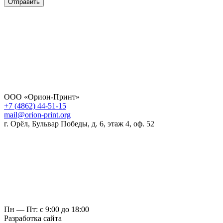
Отправить
ООО «Орион-Принт»
+7 (4862) 44-51-15
mail@orion-print.org
г. Орёл, Бульвар Победы, д. 6, этаж 4, оф. 52
Пн — Пт: с 9:00 до 18:00
Разработка сайта