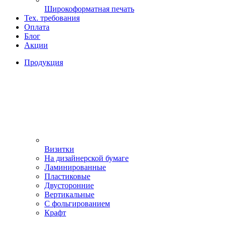
Широкоформатная печать
Тех. требования
Оплата
Блог
Акции
Продукция
Визитки
На дизайнерской бумаге
Ламинированные
Пластиковые
Двусторонние
Вертикальные
С фольгированием
Крафт