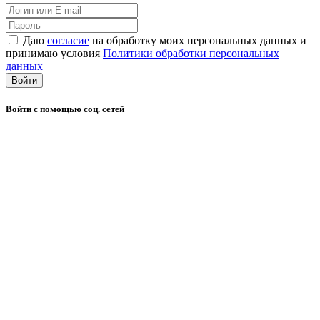
Даю
согласие
на обработку моих персональных данных и
принимаю условия
Политики обработки персональных
данных
Войти
Войти с помощью соц. сетей