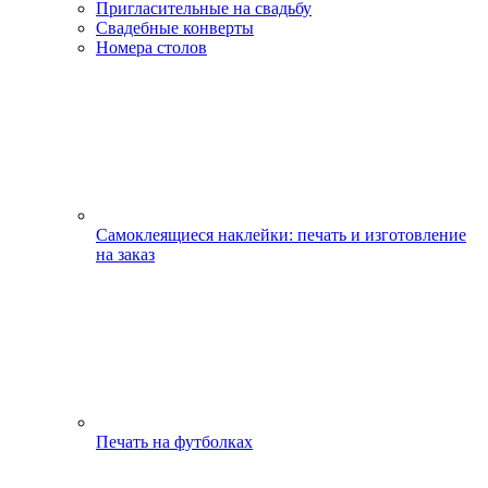
Пригласительные на свадьбу
Свадебные конверты
Номера столов
Самоклеящиеся наклейки: печать и изготовление
на заказ
Печать на футболках