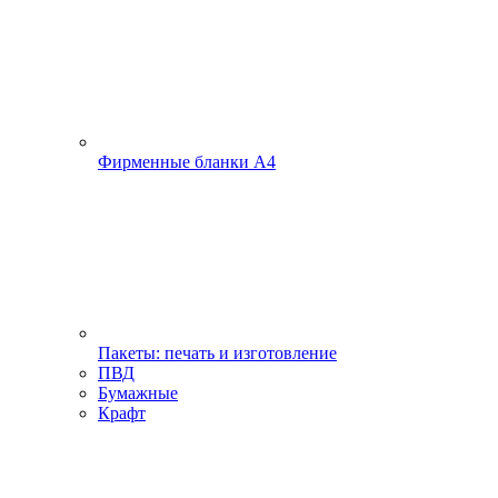
Фирменные бланки А4
Пакеты: печать и изготовление
ПВД
Бумажные
Крафт