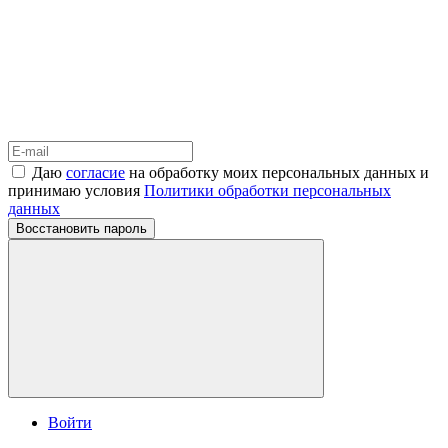
Даю
согласие
на обработку моих персональных данных и
принимаю условия
Политики обработки персональных
данных
Восстановить пароль
Войти