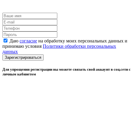
Даю
согласие
на обработку моих персональных данных и
принимаю условия
Политики обработки персональных
данных
Зарегистрироваться
Для упрощения регистрации вы можете связать свой аккаунт в соц.сети с
личным кабинетом