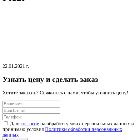
22.01.2021 г.
Узнать цену и сделать заказ
Хотите заказать? Свяжитесь с нами, чтобы уточнить цену!
Даю
согласие
на обработку моих персональных данных и
принимаю условия
Политики обработки персональных
данных