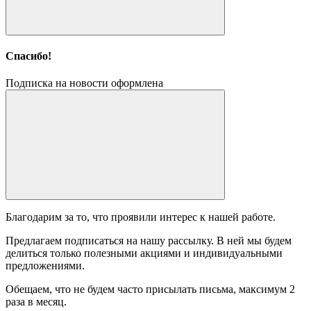
Спасибо!
Подписка на новости оформлена
Благодарим за то, что проявили интерес к нашей работе.
Предлагаем подписаться на нашу рассылку. В ней мы будем
делиться только полезными акциями и индивидуальными
предложениями.
Обещаем, что не будем часто присылать письма, максимум 2
раза в месяц.