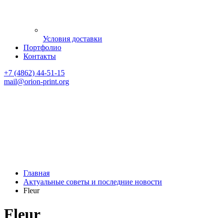
Условия доставки
Портфолио
Контакты
+7 (4862) 44-51-15
mail
@orion-print.org
Главная
Актуальные советы и последние новости
Fleur
Fleur