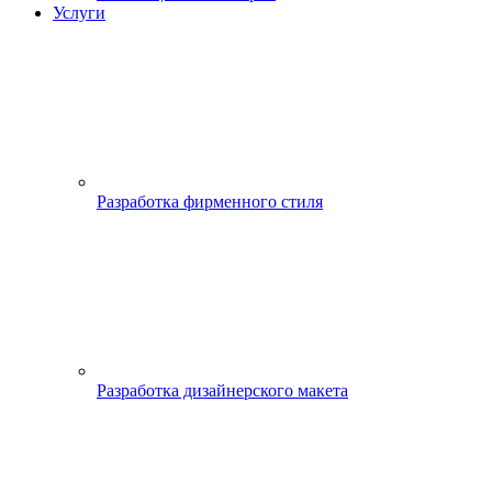
Услуги
Разработка фирменного стиля
Разработка дизайнерского макета