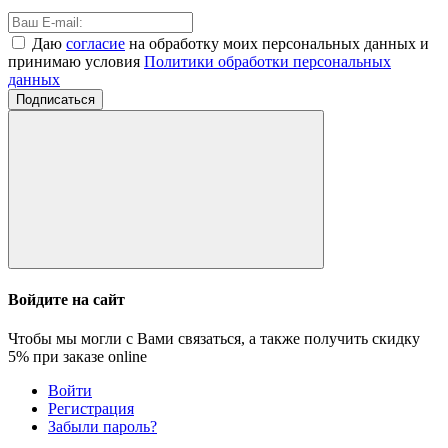
Даю
согласие
на обработку моих персональных данных и
принимаю условия
Политики обработки персональных
данных
Подписаться
Войдите на сайт
Чтобы мы могли с Вами связаться, а также получить скидку
5%
при заказе online
Войти
Регистрация
Забыли пароль?