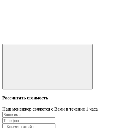
Рассчитать стоимость
Наш менеджер свяжется с Вами в течение 1 часа