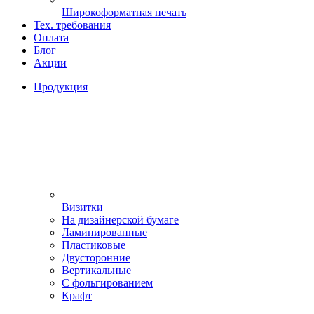
Широкоформатная печать
Тех. требования
Оплата
Блог
Акции
Продукция
Визитки
На дизайнерской бумаге
Ламинированные
Пластиковые
Двусторонние
Вертикальные
С фольгированием
Крафт