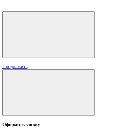
Продолжить
Оформить заявку