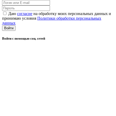
Даю
согласие
на обработку моих персональных данных и
принимаю условия
Политики обработки персональных
данных
Войти
Войти с помощью соц. сетей