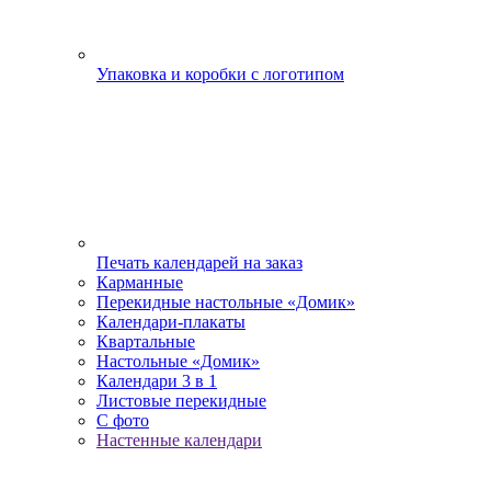
Упаковка и коробки с логотипом
Печать календарей на заказ
Карманные
Перекидные настольные «Домик»
Календари-плакаты
Квартальные
Настольные «Домик»
Календари 3 в 1
Листовые перекидные
С фото
Настенные календари