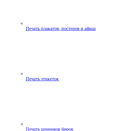
Печать плакатов, постеров и афиш
Печать этикеток
Печать ценников бирок