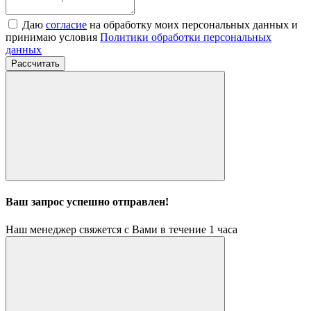
Даю
согласие
на обработку моих персональных данных и
принимаю условия
Политики обработки персональных
данных
Рассчитать
Ваш запрос успешно отправлен!
Наш менеджер свяжется с Вами в течение 1 часа