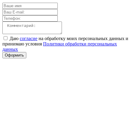
Даю
согласие
на обработку моих персональных данных и
принимаю условия
Политики обработки персональных
данных
Оформить