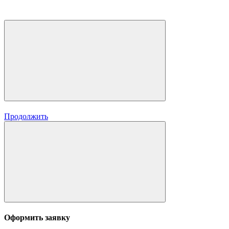
Продолжить
Оформить заявку