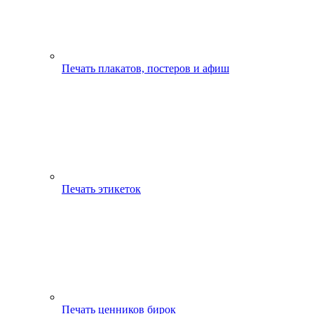
Печать плакатов, постеров и афиш
Печать этикеток
Печать ценников бирок