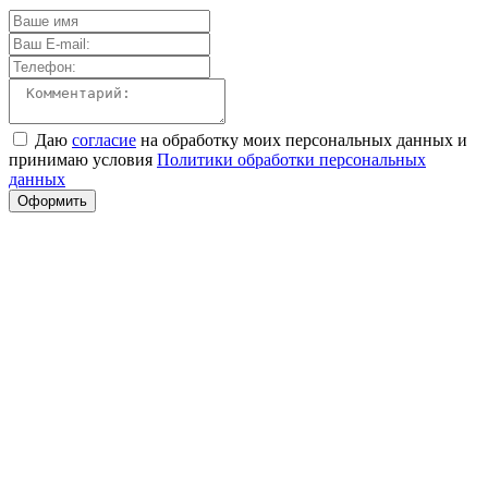
Даю
согласие
на обработку моих персональных данных и
принимаю условия
Политики обработки персональных
данных
Оформить