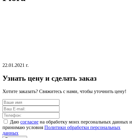
22.01.2021 г.
Узнать цену и сделать заказ
Хотите заказать? Свяжитесь с нами, чтобы уточнить цену!
Даю
согласие
на обработку моих персональных данных и
принимаю условия
Политики обработки персональных
данных