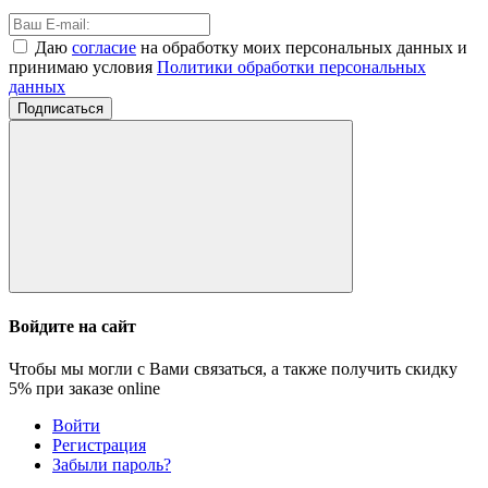
Даю
согласие
на обработку моих персональных данных и
принимаю условия
Политики обработки персональных
данных
Подписаться
Войдите на сайт
Чтобы мы могли с Вами связаться, а также получить скидку
5%
при заказе online
Войти
Регистрация
Забыли пароль?