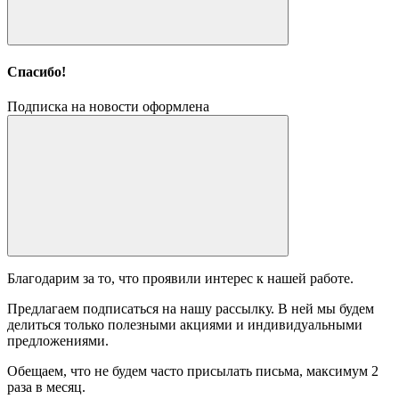
Спасибо!
Подписка на новости оформлена
Благодарим за то, что проявили интерес к нашей работе.
Предлагаем подписаться на нашу рассылку. В ней мы будем
делиться только полезными акциями и индивидуальными
предложениями.
Обещаем, что не будем часто присылать письма, максимум 2
раза в месяц.