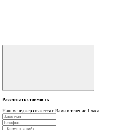
Рассчитать стоимость
Наш менеджер свяжется с Вами в течение 1 часа