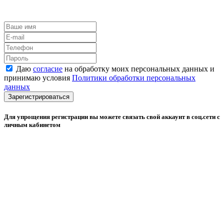
Даю
согласие
на обработку моих персональных данных и
принимаю условия
Политики обработки персональных
данных
Зарегистрироваться
Для упрощения регистрации вы можете связать свой аккаунт в соц.сети с
личным кабинетом