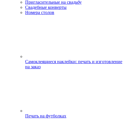
Пригласительные на свадьбу
Свадебные конверты
Номера столов
Самоклеящиеся наклейки: печать и изготовление
на заказ
Печать на футболках