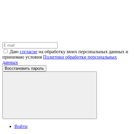
Даю
согласие
на обработку моих персональных данных и
принимаю условия
Политики обработки персональных
данных
Восстановить пароль
Войти