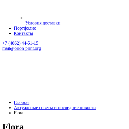
Условия доставки
Портфолио
Контакты
+7 (4862) 44-51-15
mail
@orion-print.org
Главная
Актуальные советы и последние новости
Flora
Flora