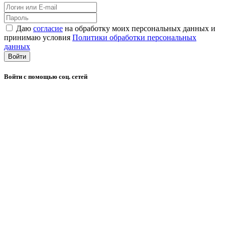
Даю
согласие
на обработку моих персональных данных и
принимаю условия
Политики обработки персональных
данных
Войти
Войти с помощью соц. сетей