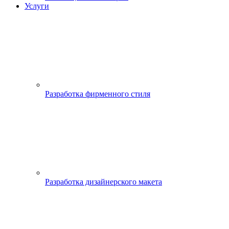
Услуги
Разработка фирменного стиля
Разработка дизайнерского макета