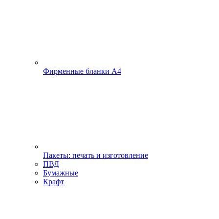
Фирменные бланки А4
Пакеты: печать и изготовление
ПВД
Бумажные
Крафт