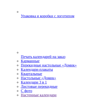
Упаковка и коробки с логотипом
Печать календарей на заказ
Карманные
Перекидные настольные «Домик»
Календари-плакаты
Квартальные
Настольные «Домик»
Календари 3 в 1
Листовые перекидные
С фото
Настенные календари