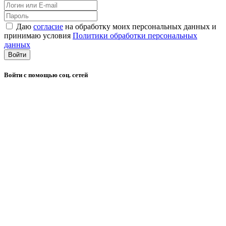
Даю
согласие
на обработку моих персональных данных и
принимаю условия
Политики обработки персональных
данных
Войти
Войти с помощью соц. сетей