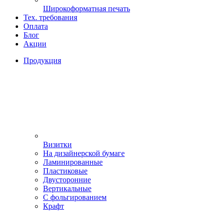
Широкоформатная печать
Тех. требования
Оплата
Блог
Акции
Продукция
Визитки
На дизайнерской бумаге
Ламинированные
Пластиковые
Двусторонние
Вертикальные
С фольгированием
Крафт