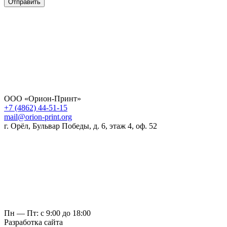
Отправить
ООО «Орион-Принт»
+7 (4862) 44-51-15
mail@orion-print.org
г. Орёл, Бульвар Победы, д. 6, этаж 4, оф. 52
Пн — Пт: с 9:00 до 18:00
Разработка сайта