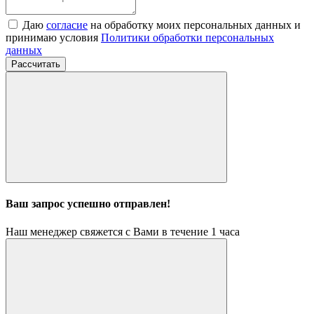
Даю
согласие
на обработку моих персональных данных и
принимаю условия
Политики обработки персональных
данных
Рассчитать
Ваш запрос успешно отправлен!
Наш менеджер свяжется с Вами в течение 1 часа