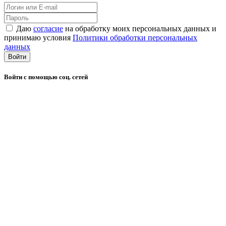
Даю
согласие
на обработку моих персональных данных и
принимаю условия
Политики обработки персональных
данных
Войти
Войти с помощью соц. сетей