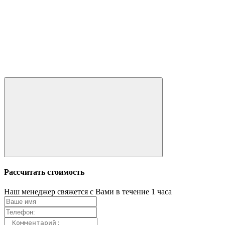
Рассчитать стоимость
Наш менеджер свяжется с Вами в течение 1 часа