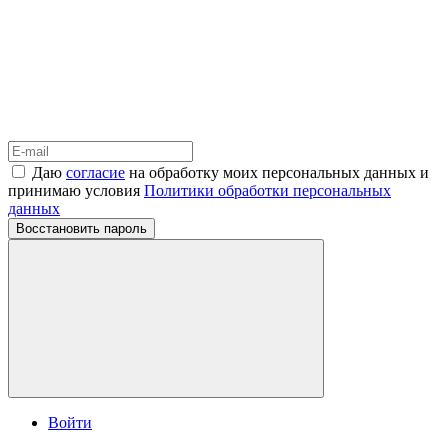
Даю
согласие
на обработку моих персональных данных и
принимаю условия
Политики обработки персональных
данных
Восстановить пароль
Войти