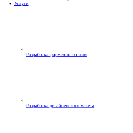
Услуги
Разработка фирменного стиля
Разработка дизайнерского макета