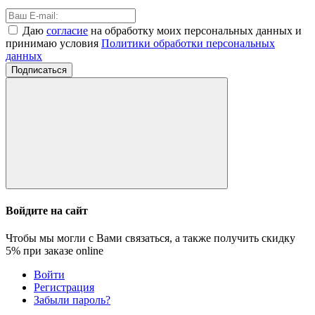
Даю
согласие
на обработку моих персональных данных и
принимаю условия
Политики обработки персональных
данных
Подписаться
Войдите на сайт
Чтобы мы могли с Вами связаться, а также получить скидку
5%
при заказе online
Войти
Регистрация
Забыли пароль?