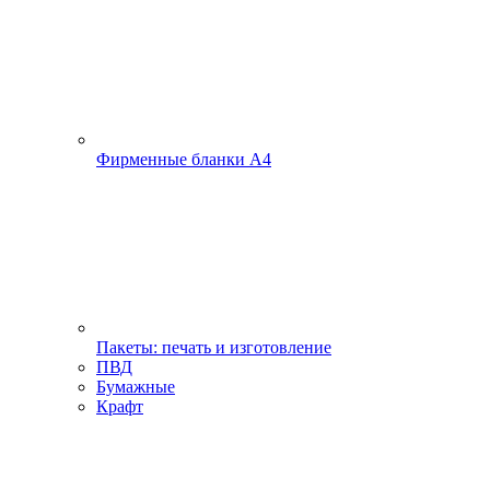
Фирменные бланки А4
Пакеты: печать и изготовление
ПВД
Бумажные
Крафт