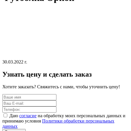
30.03.2022 г.
Узнать цену и сделать заказ
Хотите заказать? Свяжитесь с нами, чтобы уточнить цену!
Даю
согласие
на обработку моих персональных данных и
принимаю условия
Политики обработки персональных
данных