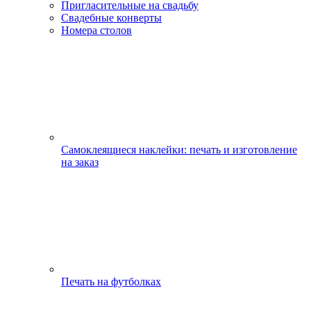
Пригласительные на свадьбу
Свадебные конверты
Номера столов
Самоклеящиеся наклейки: печать и изготовление
на заказ
Печать на футболках