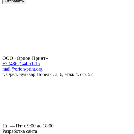
Отправить
ООО «Орион-Принт»
+7 (4862) 44-51-15
mail@orion-print.org
г. Орёл, Бульвар Победы, д. 6, этаж 4, оф. 52
Пн — Пт: с 9:00 до 18:00
Разработка сайта