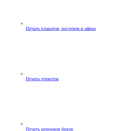
Печать плакатов, постеров и афиш
Печать этикеток
Печать ценников бирок