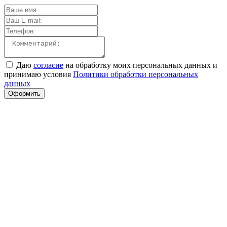
Даю
согласие
на обработку моих персональных данных и
принимаю условия
Политики обработки персональных
данных
Оформить