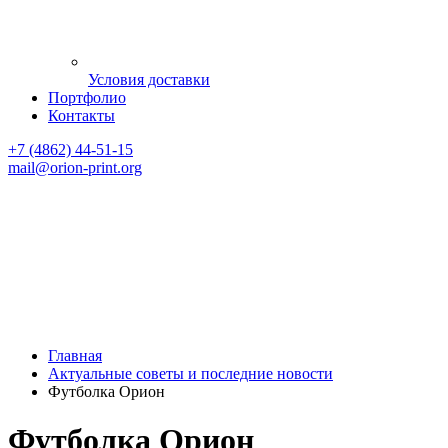
Условия доставки
Портфолио
Контакты
+7 (4862) 44-51-15
mail
@orion-print.org
Главная
Актуальные советы и последние новости
Футболка Орион
Футболка Орион