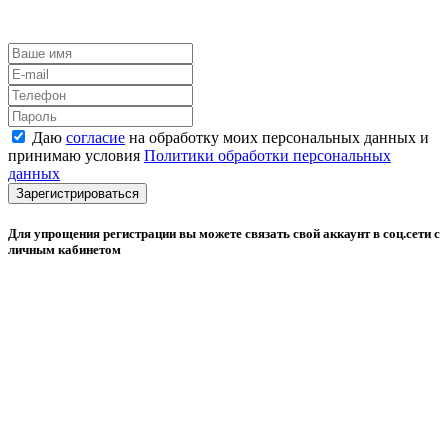
Даю
согласие
на обработку моих персональных данных и
принимаю условия
Политики обработки персональных
данных
Зарегистрироваться
Для упрощения регистрации вы можете связать свой аккаунт в соц.сети с
личным кабинетом