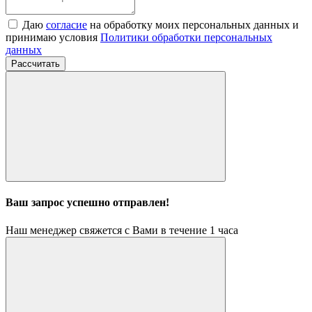
Даю
согласие
на обработку моих персональных данных и
принимаю условия
Политики обработки персональных
данных
Рассчитать
Ваш запрос успешно отправлен!
Наш менеджер свяжется с Вами в течение 1 часа