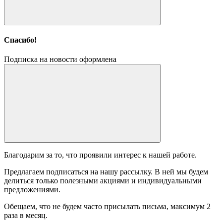
Спасибо!
Подписка на новости оформлена
Благодарим за то, что проявили интерес к нашей работе.
Предлагаем подписаться на нашу рассылку. В ней мы будем
делиться только полезными акциями и индивидуальными
предложениями.
Обещаем, что не будем часто присылать письма, максимум 2
раза в месяц.