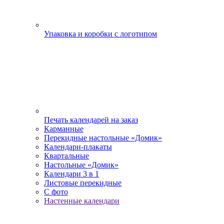
Упаковка и коробки с логотипом
Печать календарей на заказ
Карманные
Перекидные настольные «Домик»
Календари-плакаты
Квартальные
Настольные «Домик»
Календари 3 в 1
Листовые перекидные
С фото
Настенные календари