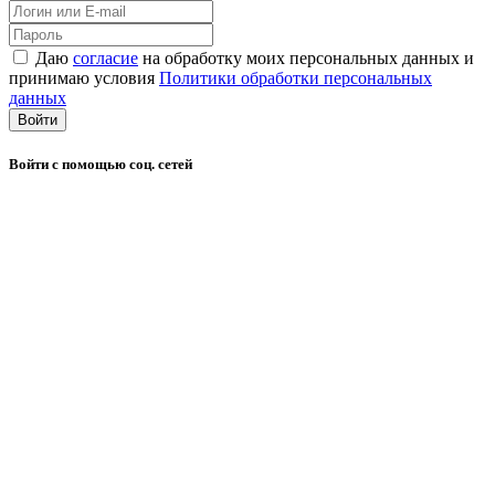
Даю
согласие
на обработку моих персональных данных и
принимаю условия
Политики обработки персональных
данных
Войти
Войти с помощью соц. сетей