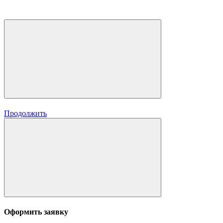
Продолжить
Оформить заявку