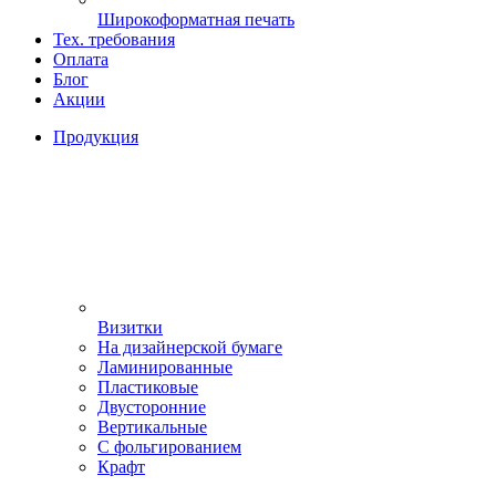
Широкоформатная печать
Тех. требования
Оплата
Блог
Акции
Продукция
Визитки
На дизайнерской бумаге
Ламинированные
Пластиковые
Двусторонние
Вертикальные
С фольгированием
Крафт