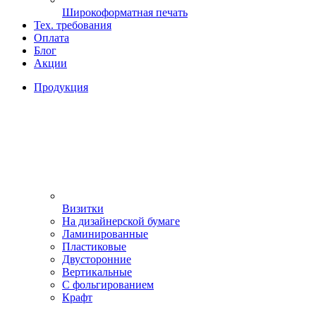
Широкоформатная печать
Тех. требования
Оплата
Блог
Акции
Продукция
Визитки
На дизайнерской бумаге
Ламинированные
Пластиковые
Двусторонние
Вертикальные
С фольгированием
Крафт