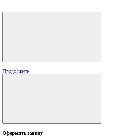
Продолжить
Оформить заявку