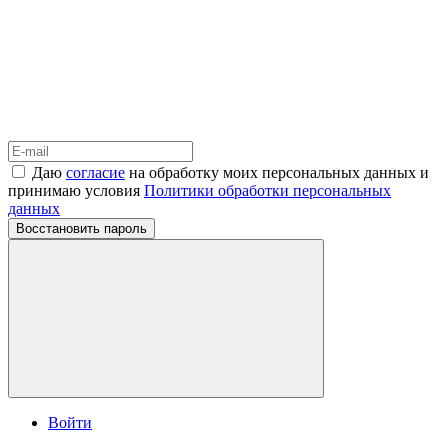
Даю
согласие
на обработку моих персональных данных и
принимаю условия
Политики обработки персональных
данных
Восстановить пароль
Войти