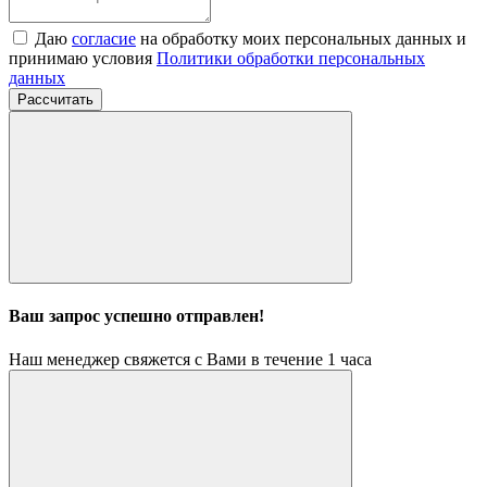
Даю
согласие
на обработку моих персональных данных и
принимаю условия
Политики обработки персональных
данных
Рассчитать
Ваш запрос успешно отправлен!
Наш менеджер свяжется с Вами в течение 1 часа