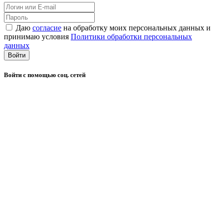
Даю
согласие
на обработку моих персональных данных и
принимаю условия
Политики обработки персональных
данных
Войти
Войти с помощью соц. сетей