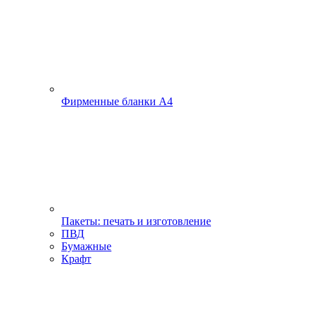
Фирменные бланки А4
Пакеты: печать и изготовление
ПВД
Бумажные
Крафт