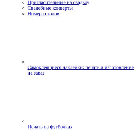
Пригласительные на свадьбу
Свадебные конверты
Номера столов
Самоклеящиеся наклейки: печать и изготовление
на заказ
Печать на футболках