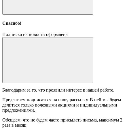
Спасибо!
Подписка на новости оформлена
Благодарим за то, что проявили интерес к нашей работе.
Предлагаем подписаться на нашу рассылку. В ней мы будем
делиться только полезными акциями и индивидуальными
предложениями.
Обещаем, что не будем часто присылать письма, максимум 2
раза в месяц.