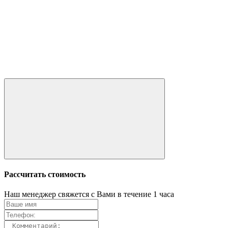
Рассчитать стоимость
Наш менеджер свяжется с Вами в течение 1 часа