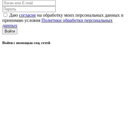
Даю
согласие
на обработку моих персональных данных и
принимаю условия
Политики обработки персональных
данных
Войти
Войти с помощью соц. сетей