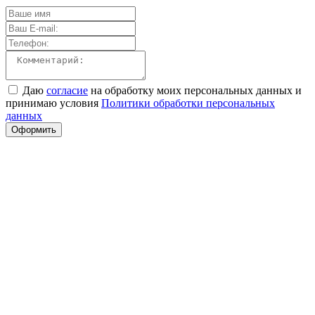
Даю
согласие
на обработку моих персональных данных и
принимаю условия
Политики обработки персональных
данных
Оформить