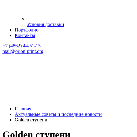
Условия доставки
Портфолио
Контакты
+7 (4862) 44-51-15
mail
@orion-print.org
Главная
Актуальные советы и последние новости
Golden ступени
Golden ступени