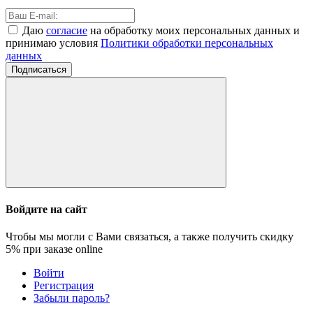
Даю
согласие
на обработку моих персональных данных и
принимаю условия
Политики обработки персональных
данных
Подписаться
Войдите на сайт
Чтобы мы могли с Вами связаться, а также получить скидку
5%
при заказе online
Войти
Регистрация
Забыли пароль?