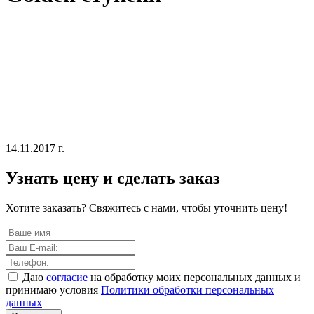
14.11.2017 г.
Узнать цену и сделать заказ
Хотите заказать? Свяжитесь с нами, чтобы уточнить цену!
Даю
согласие
на обработку моих персональных данных и
принимаю условия
Политики обработки персональных
данных