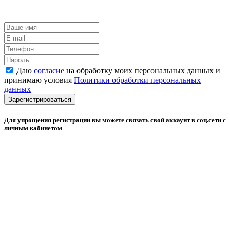
Даю
согласие
на обработку моих персональных данных и
принимаю условия
Политики обработки персональных
данных
Зарегистрироваться
Для упрощения регистрации вы можете связать свой аккаунт в соц.сети с
личным кабинетом