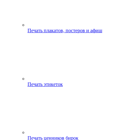
Печать плакатов, постеров и афиш
Печать этикеток
Печать ценников бирок