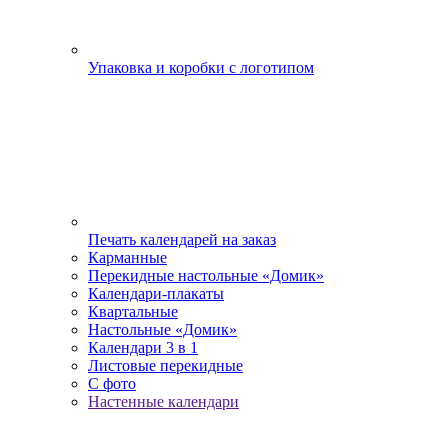
Упаковка и коробки с логотипом
Печать календарей на заказ
Карманные
Перекидные настольные «Домик»
Календари-плакаты
Квартальные
Настольные «Домик»
Календари 3 в 1
Листовые перекидные
С фото
Настенные календари