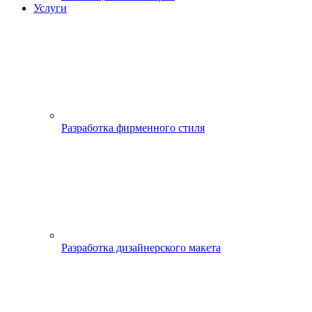
Услуги
Разработка фирменного стиля
Разработка дизайнерского макета