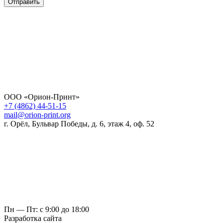
Отправить
ООО «Орион-Принт»
+7 (4862) 44-51-15
mail@orion-print.org
г. Орёл, Бульвар Победы, д. 6, этаж 4, оф. 52
Пн — Пт: с 9:00 до 18:00
Разработка сайта