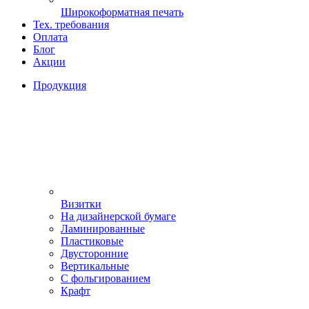
Широкоформатная печать
Тех. требования
Оплата
Блог
Акции
Продукция
Визитки
На дизайнерской бумаге
Ламинированные
Пластиковые
Двусторонние
Вертикальные
С фольгированием
Крафт