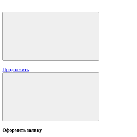
Продолжить
Оформить заявку