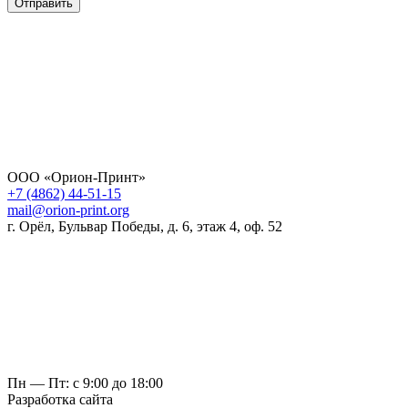
Отправить
ООО «Орион-Принт»
+7 (4862) 44-51-15
mail@orion-print.org
г. Орёл, Бульвар Победы, д. 6, этаж 4, оф. 52
Пн — Пт: с 9:00 до 18:00
Разработка сайта