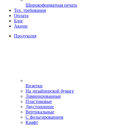
Широкоформатная печать
Тех. требования
Оплата
Блог
Акции
Продукция
Визитки
На дизайнерской бумаге
Ламинированные
Пластиковые
Двусторонние
Вертикальные
С фольгированием
Крафт