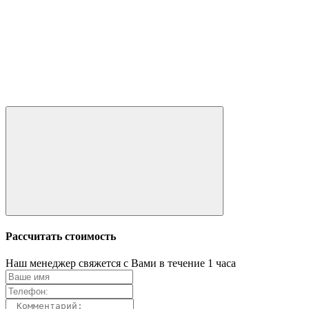
Рассчитать стоимость
Наш менеджер свяжется с Вами в течение 1 часа