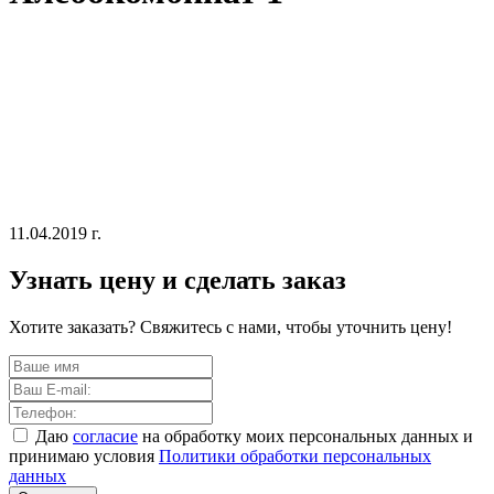
11.04.2019 г.
Узнать цену и сделать заказ
Хотите заказать? Свяжитесь с нами, чтобы уточнить цену!
Даю
согласие
на обработку моих персональных данных и
принимаю условия
Политики обработки персональных
данных