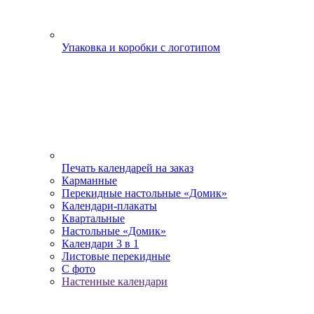
Упаковка и коробки с логотипом
Печать календарей на заказ
Карманные
Перекидные настольные «Домик»
Календари-плакаты
Квартальные
Настольные «Домик»
Календари 3 в 1
Листовые перекидные
С фото
Настенные календари