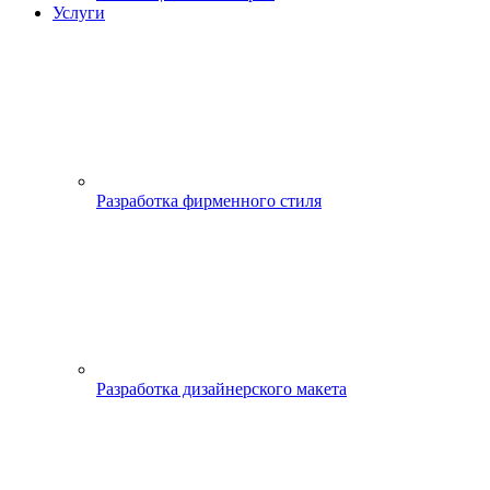
Услуги
Разработка фирменного стиля
Разработка дизайнерского макета