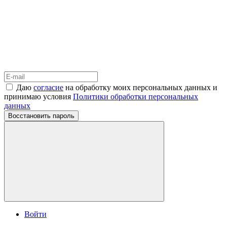
Даю
согласие
на обработку моих персональных данных и
принимаю условия
Политики обработки персональных
данных
Восстановить пароль
Войти