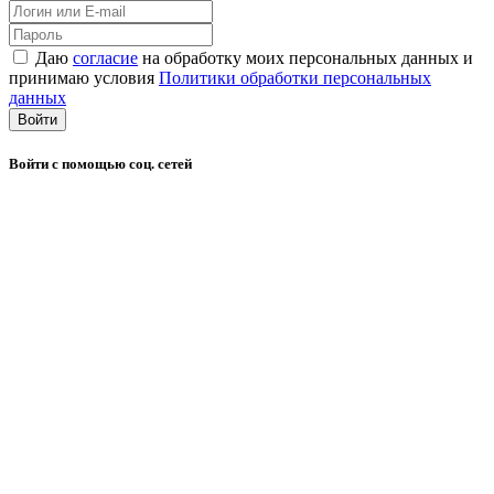
Даю
согласие
на обработку моих персональных данных и
принимаю условия
Политики обработки персональных
данных
Войти
Войти с помощью соц. сетей