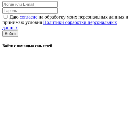
Даю
согласие
на обработку моих персональных данных и
принимаю условия
Политики обработки персональных
данных
Войти
Войти с помощью соц. сетей