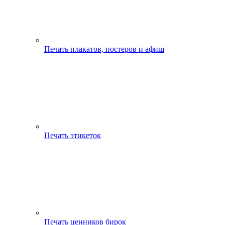
Печать плакатов, постеров и афиш
Печать этикеток
Печать ценников бирок