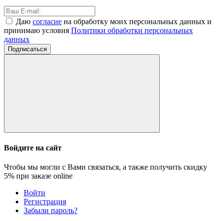
Даю
согласие
на обработку моих персональных данных и
принимаю условия
Политики обработки персональных
данных
Подписаться
Войдите на сайт
Чтобы мы могли с Вами связаться, а также получить скидку
5%
при заказе online
Войти
Регистрация
Забыли пароль?