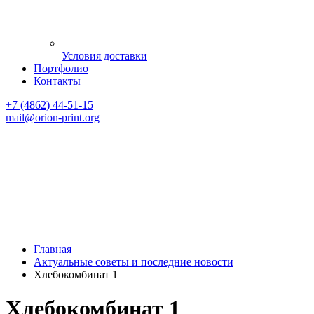
Условия доставки
Портфолио
Контакты
+7 (4862) 44-51-15
mail
@orion-print.org
Главная
Актуальные советы и последние новости
Хлебокомбинат 1
Хлебокомбинат 1