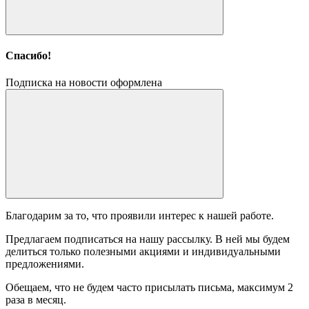
Спасибо!
Подписка на новости оформлена
Благодарим за то, что проявили интерес к нашей работе.
Предлагаем подписаться на нашу рассылку. В ней мы будем
делиться только полезными акциями и индивидуальными
предложениями.
Обещаем, что не будем часто присылать письма, максимум 2
раза в месяц.