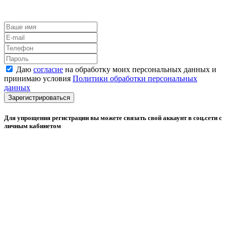
Даю
согласие
на обработку моих персональных данных и
принимаю условия
Политики обработки персональных
данных
Зарегистрироваться
Для упрощения регистрации вы можете связать свой аккаунт в соц.сети с
личным кабинетом