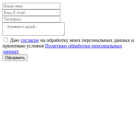
Даю
согласие
на обработку моих персональных данных и
принимаю условия
Политики обработки персональных
данных
Оформить