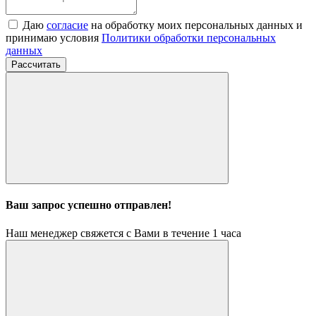
Даю
согласие
на обработку моих персональных данных и
принимаю условия
Политики обработки персональных
данных
Рассчитать
Ваш запрос успешно отправлен!
Наш менеджер свяжется с Вами в течение 1 часа