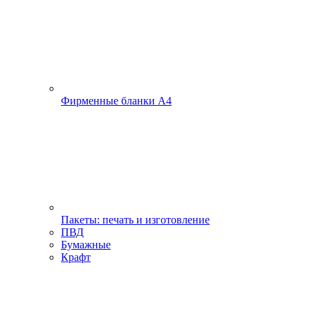
Фирменные бланки А4
Пакеты: печать и изготовление
ПВД
Бумажные
Крафт