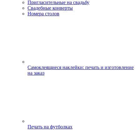
Пригласительные на свадьбу
Свадебные конверты
Номера столов
Самоклеящиеся наклейки: печать и изготовление
на заказ
Печать на футболках