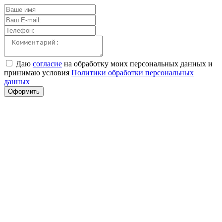
Даю
согласие
на обработку моих персональных данных и
принимаю условия
Политики обработки персональных
данных
Оформить