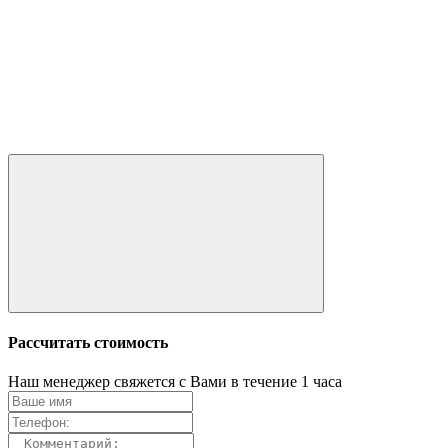
Рассчитать стоимость
Наш менеджер свяжется с Вами в течение 1 часа