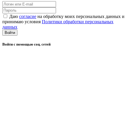
Даю
согласие
на обработку моих персональных данных и
принимаю условия
Политики обработки персональных
данных
Войти
Войти с помощью соц. сетей