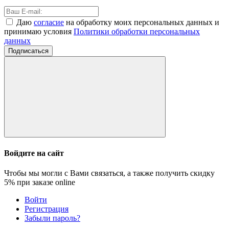
Даю
согласие
на обработку моих персональных данных и
принимаю условия
Политики обработки персональных
данных
Подписаться
Войдите на сайт
Чтобы мы могли с Вами связаться, а также получить скидку
5%
при заказе online
Войти
Регистрация
Забыли пароль?