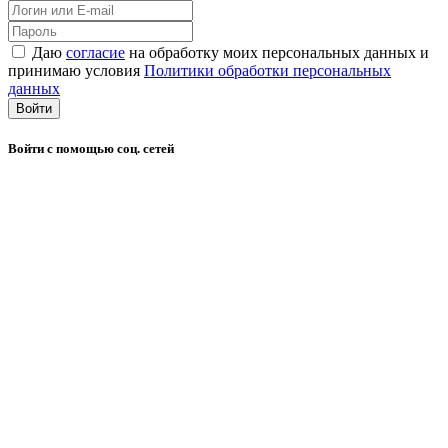
Даю
согласие
на обработку моих персональных данных и
принимаю условия
Политики обработки персональных
данных
Войти
Войти с помощью соц. сетей