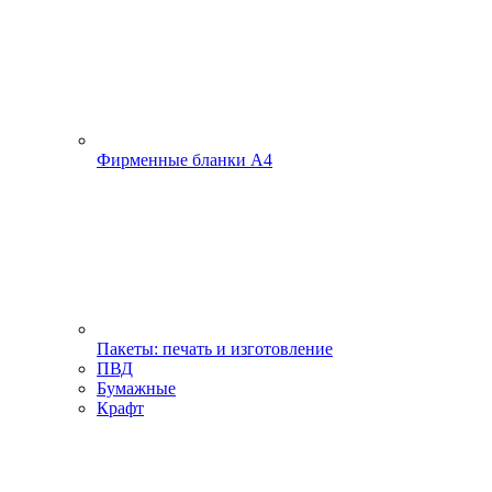
Фирменные бланки А4
Пакеты: печать и изготовление
ПВД
Бумажные
Крафт