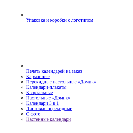
Упаковка и коробки с логотипом
Печать календарей на заказ
Карманные
Перекидные настольные «Домик»
Календари-плакаты
Квартальные
Настольные «Домик»
Календари 3 в 1
Листовые перекидные
С фото
Настенные календари