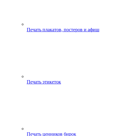
Печать плакатов, постеров и афиш
Печать этикеток
Печать ценников бирок