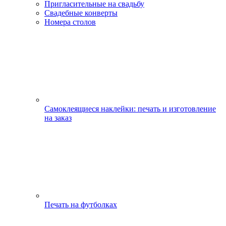
Пригласительные на свадьбу
Свадебные конверты
Номера столов
Самоклеящиеся наклейки: печать и изготовление
на заказ
Печать на футболках