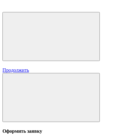
Продолжить
Оформить заявку