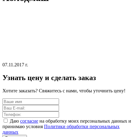
07.11.2017 г.
Узнать цену и сделать заказ
Хотите заказать? Свяжитесь с нами, чтобы уточнить цену!
Даю
согласие
на обработку моих персональных данных и
принимаю условия
Политики обработки персональных
данных