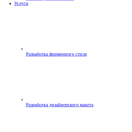
Услуги
Разработка фирменного стиля
Разработка дизайнерского макета