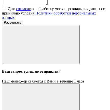
Даю
согласие
на обработку моих персональных данных и
принимаю условия
Политики обработки персональных
данных
Рассчитать
Ваш запрос успешно отправлен!
Наш менеджер свяжется с Вами в течение 1 часа