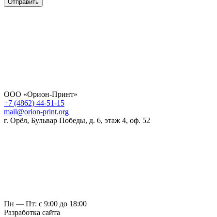
Отправить
ООО «Орион-Принт»
+7 (4862) 44-51-15
mail@orion-print.org
г. Орёл, Бульвар Победы, д. 6, этаж 4, оф. 52
Пн — Пт: с 9:00 до 18:00
Разработка сайта