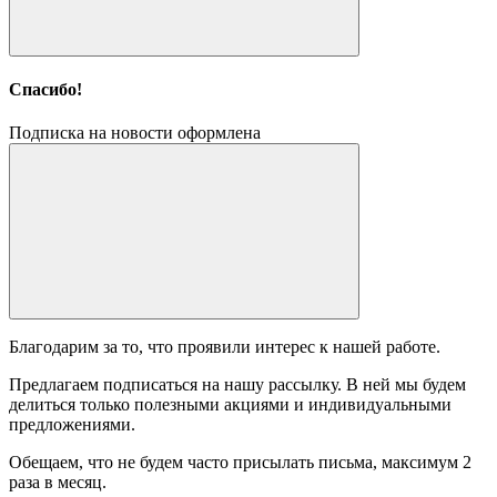
Спасибо!
Подписка на новости оформлена
Благодарим за то, что проявили интерес к нашей работе.
Предлагаем подписаться на нашу рассылку. В ней мы будем
делиться только полезными акциями и индивидуальными
предложениями.
Обещаем, что не будем часто присылать письма, максимум 2
раза в месяц.