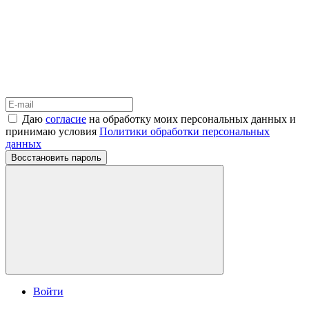
Даю
согласие
на обработку моих персональных данных и
принимаю условия
Политики обработки персональных
данных
Восстановить пароль
Войти