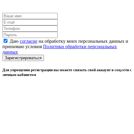
Даю
согласие
на обработку моих персональных данных и
принимаю условия
Политики обработки персональных
данных
Зарегистрироваться
Для упрощения регистрации вы можете связать свой аккаунт в соц.сети с
личным кабинетом