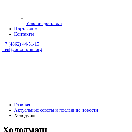
Условия доставки
Портфолио
Контакты
+7 (4862) 44-51-15
mail
@orion-print.org
Главная
Актуальные советы и последние новости
Холодмаш
Холодмаш