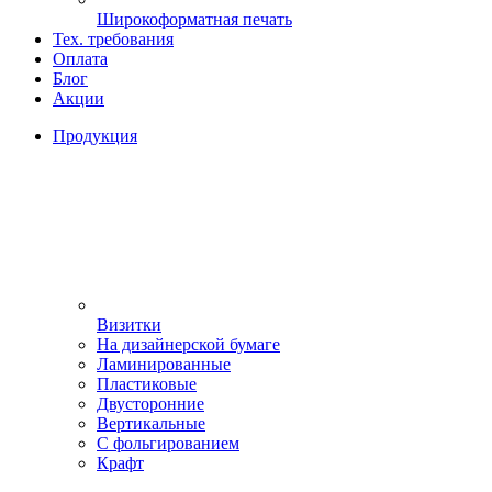
Широкоформатная печать
Тех. требования
Оплата
Блог
Акции
Продукция
Визитки
На дизайнерской бумаге
Ламинированные
Пластиковые
Двусторонние
Вертикальные
С фольгированием
Крафт