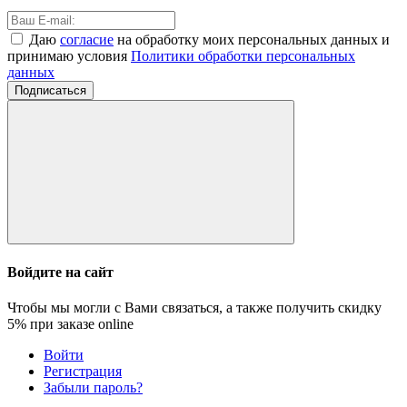
Даю
согласие
на обработку моих персональных данных и
принимаю условия
Политики обработки персональных
данных
Подписаться
Войдите на сайт
Чтобы мы могли с Вами связаться, а также получить скидку
5%
при заказе online
Войти
Регистрация
Забыли пароль?