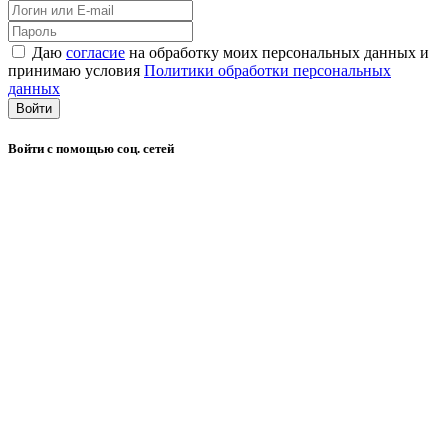
Даю
согласие
на обработку моих персональных данных и
принимаю условия
Политики обработки персональных
данных
Войти
Войти с помощью соц. сетей