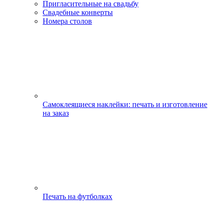
Пригласительные на свадьбу
Свадебные конверты
Номера столов
Самоклеящиеся наклейки: печать и изготовление
на заказ
Печать на футболках