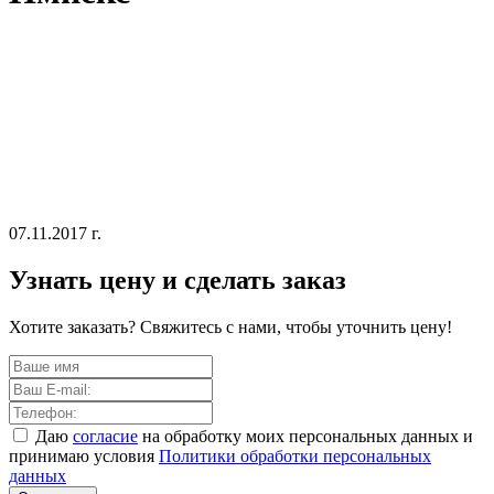
07.11.2017 г.
Узнать цену и сделать заказ
Хотите заказать? Свяжитесь с нами, чтобы уточнить цену!
Даю
согласие
на обработку моих персональных данных и
принимаю условия
Политики обработки персональных
данных