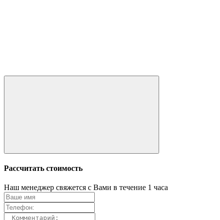
Рассчитать стоимость
Наш менеджер свяжется с Вами в течение 1 часа