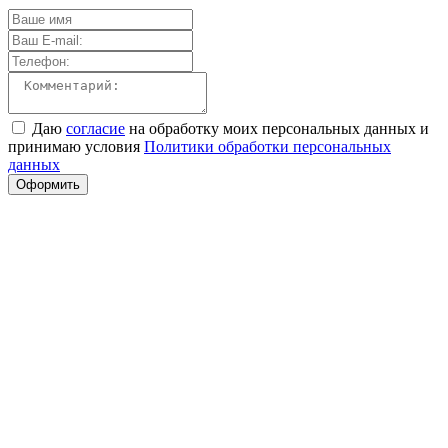
Даю
согласие
на обработку моих персональных данных и
принимаю условия
Политики обработки персональных
данных
Оформить