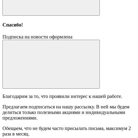
Спасибо!
Подписка на новости оформлена
Благодарим за то, что проявили интерес к нашей работе.
Предлагаем подписаться на нашу рассылку. В ней мы будем
делиться только полезными акциями и индивидуальными
предложениями.
Обещаем, что не будем часто присылать письма, максимум 2
раза в месяц.