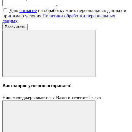
Даю
согласие
на обработку моих персональных данных и
принимаю условия
Политики обработки персональных
данных
Рассчитать
Ваш запрос успешно отправлен!
Наш менеджер свяжется с Вами в течение 1 часа