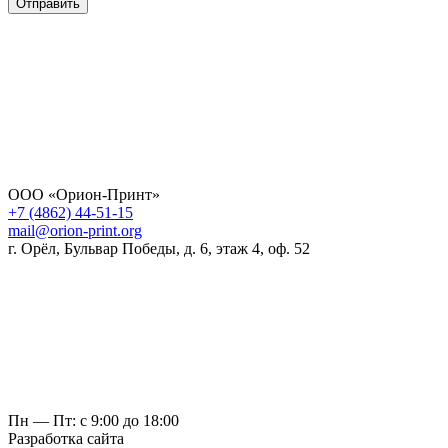
Отправить
ООО «Орион-Принт»
+7 (4862) 44-51-15
mail@orion-print.org
г. Орёл, Бульвар Победы, д. 6, этаж 4, оф. 52
Пн — Пт: с 9:00 до 18:00
Разработка сайта