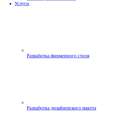
Услуги
Разработка фирменного стиля
Разработка дизайнерского макета