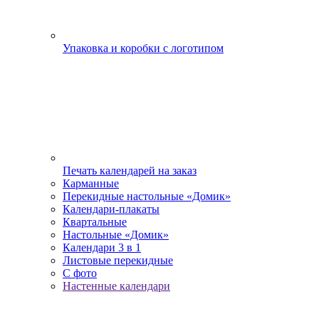
Упаковка и коробки с логотипом
Печать календарей на заказ
Карманные
Перекидные настольные «Домик»
Календари-плакаты
Квартальные
Настольные «Домик»
Календари 3 в 1
Листовые перекидные
С фото
Настенные календари