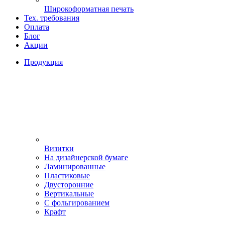
Широкоформатная печать
Тех. требования
Оплата
Блог
Акции
Продукция
Визитки
На дизайнерской бумаге
Ламинированные
Пластиковые
Двусторонние
Вертикальные
С фольгированием
Крафт