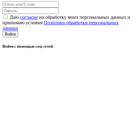
Даю
согласие
на обработку моих персональных данных и
принимаю условия
Политики обработки персональных
данных
Войти
Войти с помощью соц. сетей