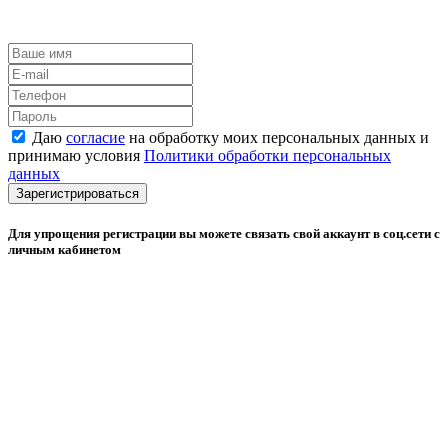
Даю
согласие
на обработку моих персональных данных и
принимаю условия
Политики обработки персональных
данных
Зарегистрироваться
Для упрощения регистрации вы можете связать свой аккаунт в соц.сети с
личным кабинетом