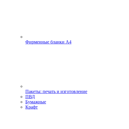
Фирменные бланки А4
Пакеты: печать и изготовление
ПВД
Бумажные
Крафт