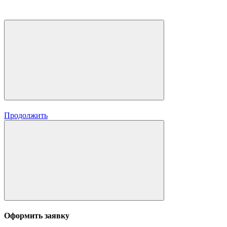
Продолжить
Оформить заявку