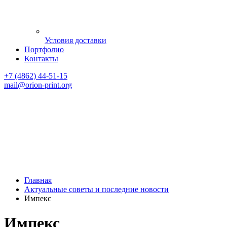
Условия доставки
Портфолио
Контакты
+7 (4862) 44-51-15
mail
@orion-print.org
Главная
Актуальные советы и последние новости
Импекс
Импекс