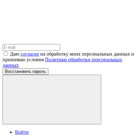
Даю
согласие
на обработку моих персональных данных и
принимаю условия
Политики обработки персональных
данных
Восстановить пароль
Войти