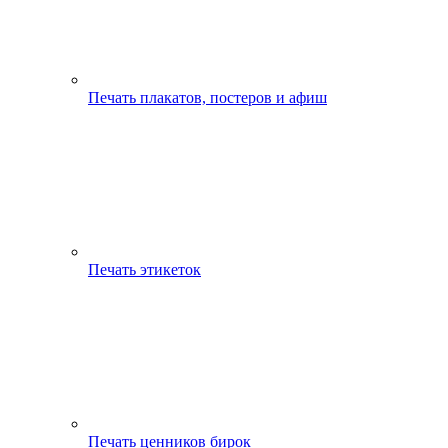
Печать плакатов, постеров и афиш
Печать этикеток
Печать ценников бирок