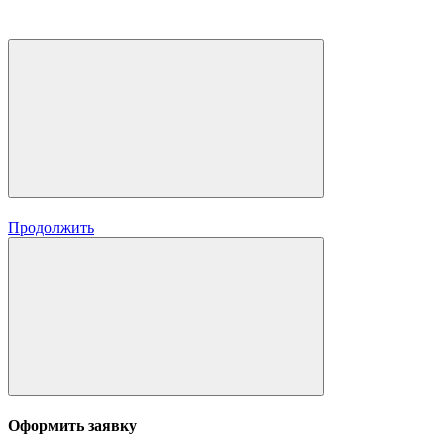
Продолжить
Оформить заявку