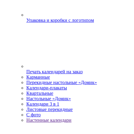
Упаковка и коробки с логотипом
Печать календарей на заказ
Карманные
Перекидные настольные «Домик»
Календари-плакаты
Квартальные
Настольные «Домик»
Календари 3 в 1
Листовые перекидные
С фото
Настенные календари