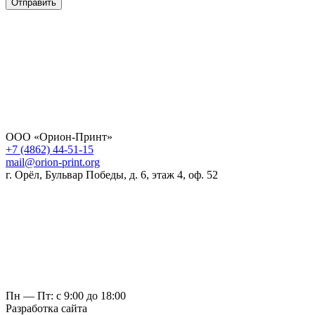
Отправить
ООО «Орион-Принт»
+7 (4862) 44-51-15
mail@orion-print.org
г. Орёл, Бульвар Победы, д. 6, этаж 4, оф. 52
Пн — Пт: с 9:00 до 18:00
Разработка сайта