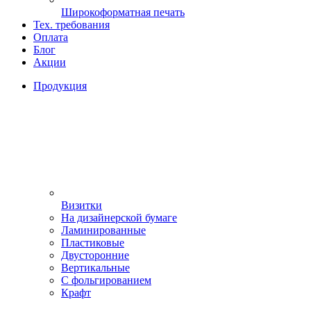
Широкоформатная печать
Тех. требования
Оплата
Блог
Акции
Продукция
Визитки
На дизайнерской бумаге
Ламинированные
Пластиковые
Двусторонние
Вертикальные
С фольгированием
Крафт