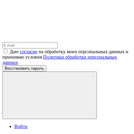
Даю
согласие
на обработку моих персональных данных и
принимаю условия
Политики обработки персональных
данных
Восстановить пароль
Войти