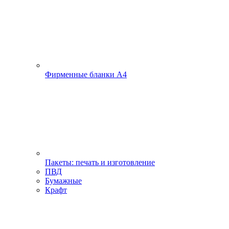
Фирменные бланки А4
Пакеты: печать и изготовление
ПВД
Бумажные
Крафт