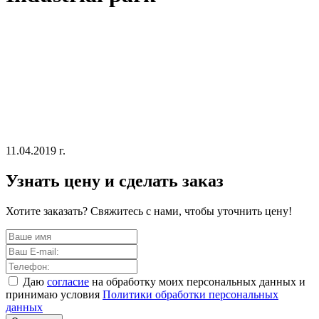
11.04.2019 г.
Узнать цену и сделать заказ
Хотите заказать? Свяжитесь с нами, чтобы уточнить цену!
Даю
согласие
на обработку моих персональных данных и
принимаю условия
Политики обработки персональных
данных