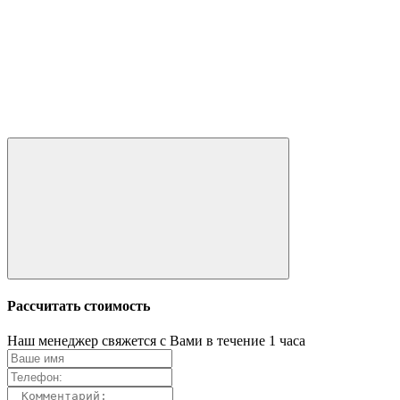
Рассчитать стоимость
Наш менеджер свяжется с Вами в течение 1 часа