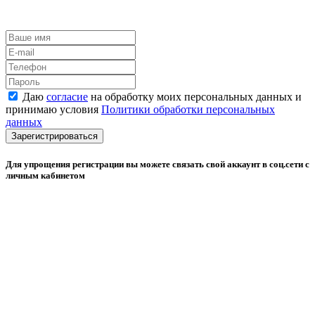
Даю
согласие
на обработку моих персональных данных и
принимаю условия
Политики обработки персональных
данных
Зарегистрироваться
Для упрощения регистрации вы можете связать свой аккаунт в соц.сети с
личным кабинетом