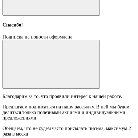
Спасибо!
Подписка на новости оформлена
Благодарим за то, что проявили интерес к нашей работе.
Предлагаем подписаться на нашу рассылку. В ней мы будем
делиться только полезными акциями и индивидуальными
предложениями.
Обещаем, что не будем часто присылать письма, максимум 2
раза в месяц.