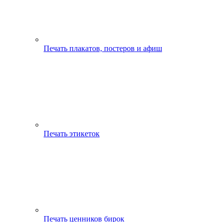
Печать плакатов, постеров и афиш
Печать этикеток
Печать ценников бирок