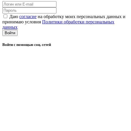
Даю
согласие
на обработку моих персональных данных и
принимаю условия
Политики обработки персональных
данных
Войти
Войти с помощью соц. сетей