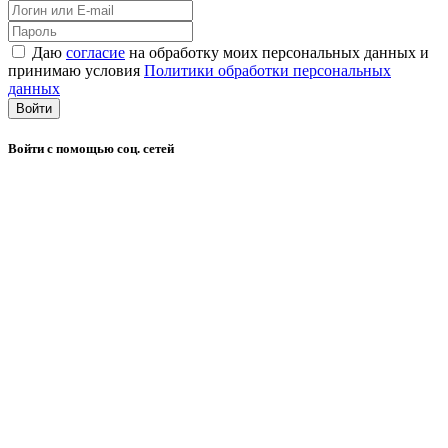
Даю
согласие
на обработку моих персональных данных и
принимаю условия
Политики обработки персональных
данных
Войти
Войти с помощью соц. сетей