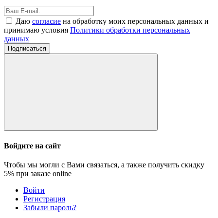
Даю
согласие
на обработку моих персональных данных и
принимаю условия
Политики обработки персональных
данных
Подписаться
Войдите на сайт
Чтобы мы могли с Вами связаться, а также получить скидку
5%
при заказе online
Войти
Регистрация
Забыли пароль?