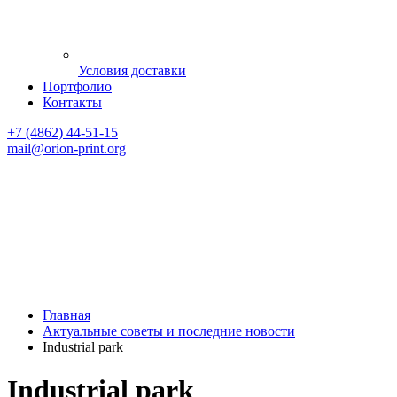
Условия доставки
Портфолио
Контакты
+7 (4862) 44-51-15
mail
@orion-print.org
Главная
Актуальные советы и последние новости
Industrial park
Industrial park