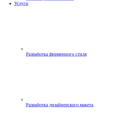
Услуги
Разработка фирменного стиля
Разработка дизайнерского макета