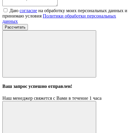
Даю
согласие
на обработку моих персональных данных и
принимаю условия
Политики обработки персональных
данных
Рассчитать
Ваш запрос успешно отправлен!
Наш менеджер свяжется с Вами в течение 1 часа