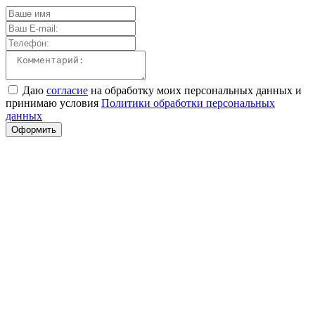
Даю
согласие
на обработку моих персональных данных и
принимаю условия
Политики обработки персональных
данных
Оформить