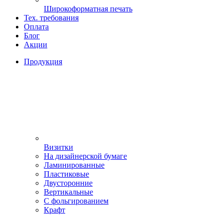
Широкоформатная печать
Тех. требования
Оплата
Блог
Акции
Продукция
Визитки
На дизайнерской бумаге
Ламинированные
Пластиковые
Двусторонние
Вертикальные
С фольгированием
Крафт