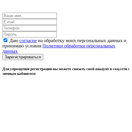
Даю
согласие
на обработку моих персональных данных и
принимаю условия
Политики обработки персональных
данных
Зарегистрироваться
Для упрощения регистрации вы можете связать свой аккаунт в соц.сети с
личным кабинетом