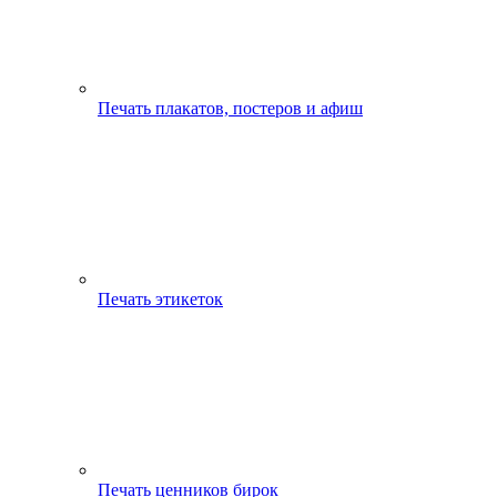
Печать плакатов, постеров и афиш
Печать этикеток
Печать ценников бирок