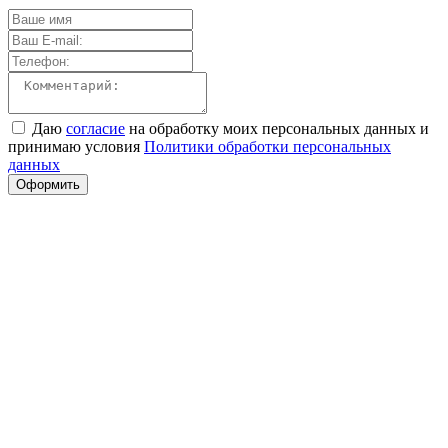
Даю
согласие
на обработку моих персональных данных и
принимаю условия
Политики обработки персональных
данных
Оформить