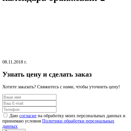
08.11.2018 г.
Узнать цену и сделать заказ
Хотите заказать? Свяжитесь с нами, чтобы уточнить цену!
Даю
согласие
на обработку моих персональных данных и
принимаю условия
Политики обработки персональных
данных