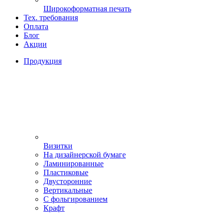
Широкоформатная печать
Тех. требования
Оплата
Блог
Акции
Продукция
Визитки
На дизайнерской бумаге
Ламинированные
Пластиковые
Двусторонние
Вертикальные
С фольгированием
Крафт