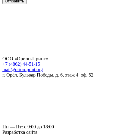
Отправить
ООО «Орион-Принт»
+7 (4862) 44-51-15
mail@orion-print.org
г. Орёл, Бульвар Победы, д. 6, этаж 4, оф. 52
Пн — Пт: с 9:00 до 18:00
Разработка сайта