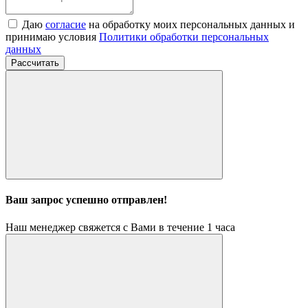
Даю
согласие
на обработку моих персональных данных и
принимаю условия
Политики обработки персональных
данных
Рассчитать
Ваш запрос успешно отправлен!
Наш менеджер свяжется с Вами в течение 1 часа