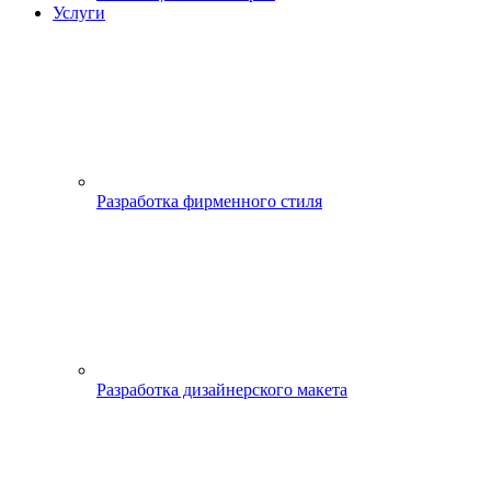
Услуги
Разработка фирменного стиля
Разработка дизайнерского макета