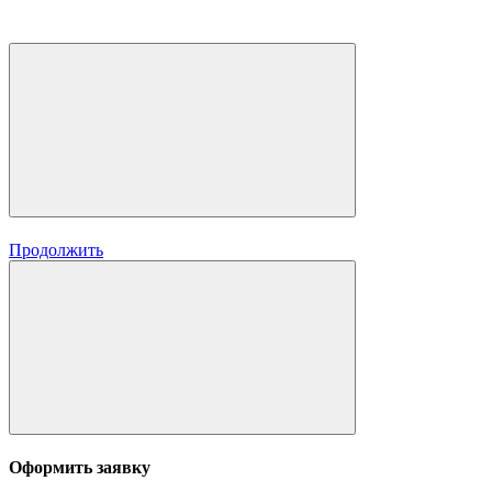
Продолжить
Оформить заявку