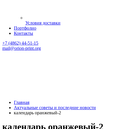
Условия доставки
Портфолио
Контакты
+7 (4862) 44-51-15
mail
@orion-print.org
Главная
Актуальные советы и последние новости
календарь оранжевый-2
календарь оранжевый-2