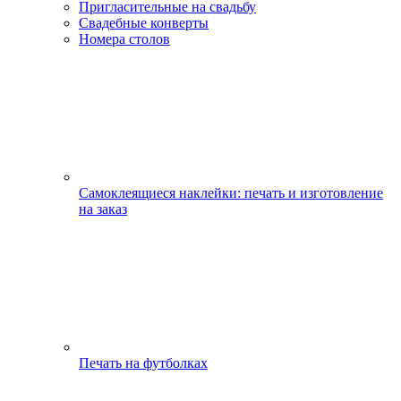
Пригласительные на свадьбу
Свадебные конверты
Номера столов
Самоклеящиеся наклейки: печать и изготовление
на заказ
Печать на футболках