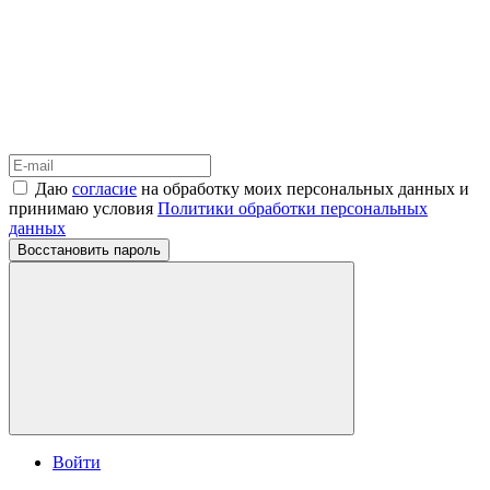
Даю
согласие
на обработку моих персональных данных и
принимаю условия
Политики обработки персональных
данных
Восстановить пароль
Войти