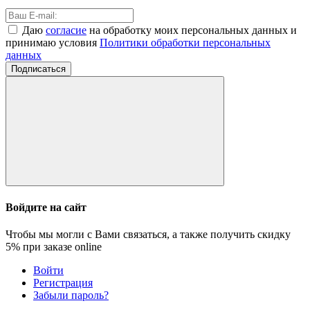
Даю
согласие
на обработку моих персональных данных и
принимаю условия
Политики обработки персональных
данных
Подписаться
Войдите на сайт
Чтобы мы могли с Вами связаться, а также получить скидку
5%
при заказе online
Войти
Регистрация
Забыли пароль?