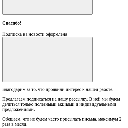
Спасибо!
Подписка на новости оформлена
Благодарим за то, что проявили интерес к нашей работе.
Предлагаем подписаться на нашу рассылку. В ней мы будем
делиться только полезными акциями и индивидуальными
предложениями.
Обещаем, что не будем часто присылать письма, максимум 2
раза в месяц.