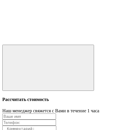
Рассчитать стоимость
Наш менеджер свяжется с Вами в течение 1 часа