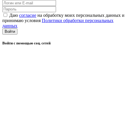
Даю
согласие
на обработку моих персональных данных и
принимаю условия
Политики обработки персональных
данных
Войти
Войти с помощью соц. сетей