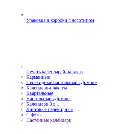
Упаковка и коробки с логотипом
Печать календарей на заказ
Карманные
Перекидные настольные «Домик»
Календари-плакаты
Квартальные
Настольные «Домик»
Календари 3 в 1
Листовые перекидные
С фото
Настенные календари