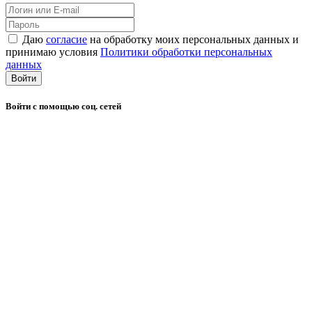
Даю
согласие
на обработку моих персональных данных и
принимаю условия
Политики обработки персональных
данных
Войти
Войти с помощью соц. сетей