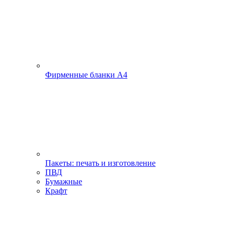
Фирменные бланки А4
Пакеты: печать и изготовление
ПВД
Бумажные
Крафт