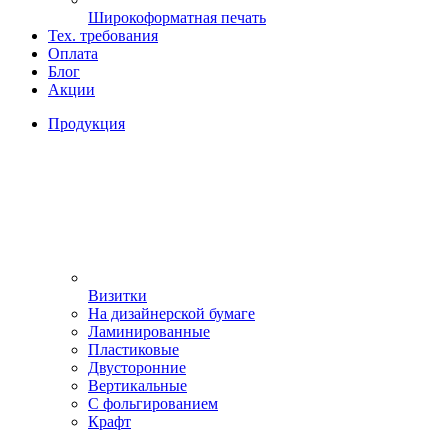
Широкоформатная печать
Тех. требования
Оплата
Блог
Акции
Продукция
Визитки
На дизайнерской бумаге
Ламинированные
Пластиковые
Двусторонние
Вертикальные
С фольгированием
Крафт