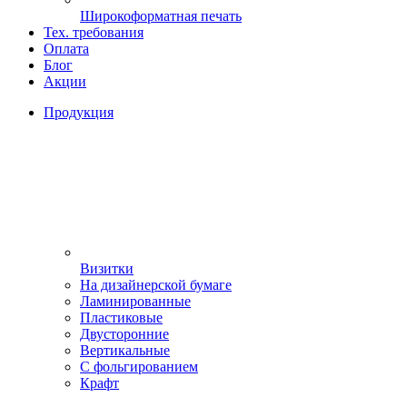
Широкоформатная печать
Тех. требования
Оплата
Блог
Акции
Продукция
Визитки
На дизайнерской бумаге
Ламинированные
Пластиковые
Двусторонние
Вертикальные
С фольгированием
Крафт