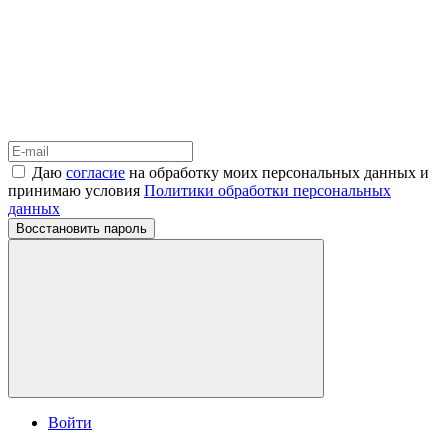
Даю
согласие
на обработку моих персональных данных и
принимаю условия
Политики обработки персональных
данных
Восстановить пароль
Войти