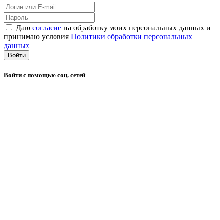
Даю
согласие
на обработку моих персональных данных и
принимаю условия
Политики обработки персональных
данных
Войти
Войти с помощью соц. сетей