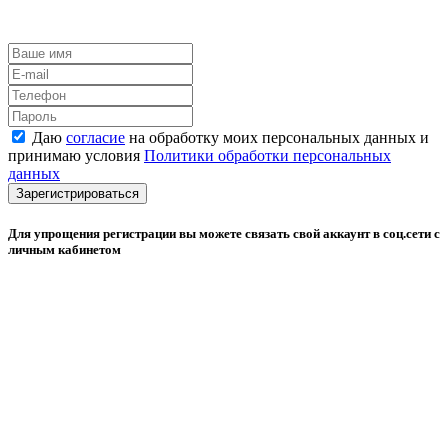
Даю
согласие
на обработку моих персональных данных и
принимаю условия
Политики обработки персональных
данных
Зарегистрироваться
Для упрощения регистрации вы можете связать свой аккаунт в соц.сети с
личным кабинетом