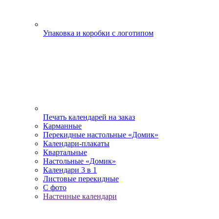
Упаковка и коробки с логотипом
Печать календарей на заказ
Карманные
Перекидные настольные «Домик»
Календари-плакаты
Квартальные
Настольные «Домик»
Календари 3 в 1
Листовые перекидные
С фото
Настенные календари