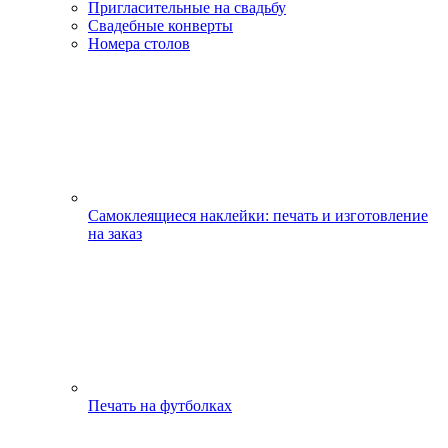
Пригласительные на свадьбу
Свадебные конверты
Номера столов
Самоклеящиеся наклейки: печать и изготовление
на заказ
Печать на футболках