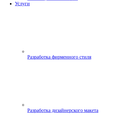
Услуги
Разработка фирменного стиля
Разработка дизайнерского макета