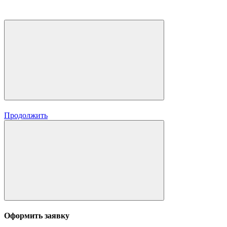
Продолжить
Оформить заявку