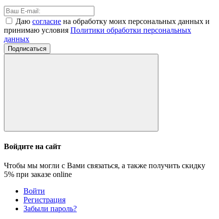
Даю
согласие
на обработку моих персональных данных и
принимаю условия
Политики обработки персональных
данных
Подписаться
Войдите на сайт
Чтобы мы могли с Вами связаться, а также получить скидку
5%
при заказе online
Войти
Регистрация
Забыли пароль?