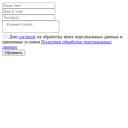
Даю
согласие
на обработку моих персональных данных и
принимаю условия
Политики обработки персональных
данных
Оформить