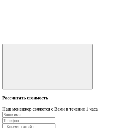
Рассчитать стоимость
Наш менеджер свяжется с Вами в течение 1 часа