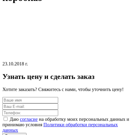
23.10.2018 г.
Узнать цену и сделать заказ
Хотите заказать? Свяжитесь с нами, чтобы уточнить цену!
Даю
согласие
на обработку моих персональных данных и
принимаю условия
Политики обработки персональных
данных