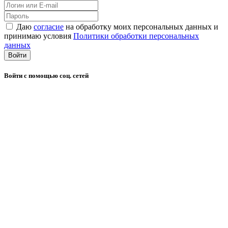
Даю
согласие
на обработку моих персональных данных и
принимаю условия
Политики обработки персональных
данных
Войти
Войти с помощью соц. сетей