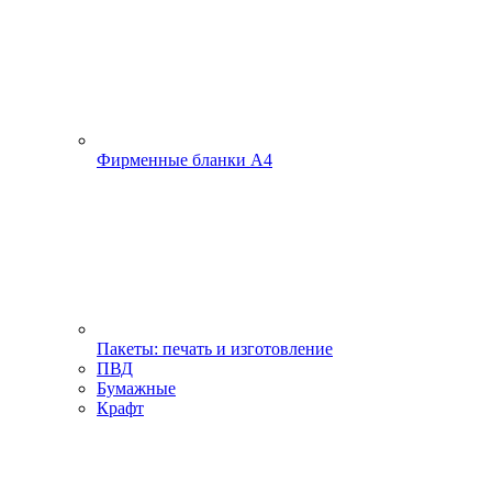
Фирменные бланки А4
Пакеты: печать и изготовление
ПВД
Бумажные
Крафт