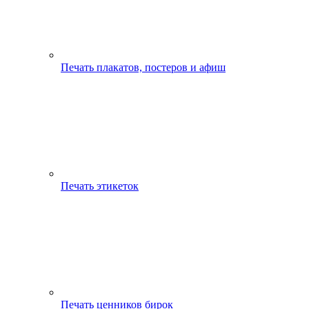
Печать плакатов, постеров и афиш
Печать этикеток
Печать ценников бирок