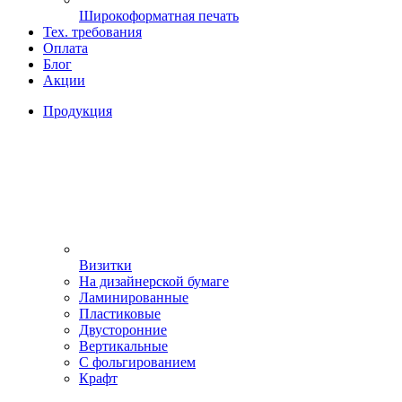
Широкоформатная печать
Тех. требования
Оплата
Блог
Акции
Продукция
Визитки
На дизайнерской бумаге
Ламинированные
Пластиковые
Двусторонние
Вертикальные
С фольгированием
Крафт