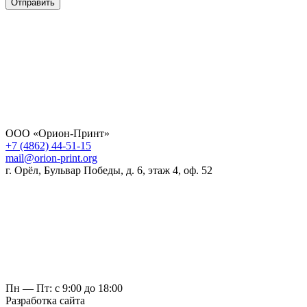
Отправить
ООО «Орион-Принт»
+7 (4862) 44-51-15
mail@orion-print.org
г. Орёл, Бульвар Победы, д. 6, этаж 4, оф. 52
Пн — Пт: с 9:00 до 18:00
Разработка сайта