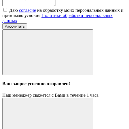
Даю
согласие
на обработку моих персональных данных и
принимаю условия
Политики обработки персональных
данных
Рассчитать
Ваш запрос успешно отправлен!
Наш менеджер свяжется с Вами в течение 1 часа