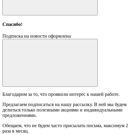
Спасибо!
Подписка на новости оформлена
Благодарим за то, что проявили интерес к нашей работе.
Предлагаем подписаться на нашу рассылку. В ней мы будем
делиться только полезными акциями и индивидуальными
предложениями.
Обещаем, что не будем часто присылать письма, максимум 2
раза в месяц.