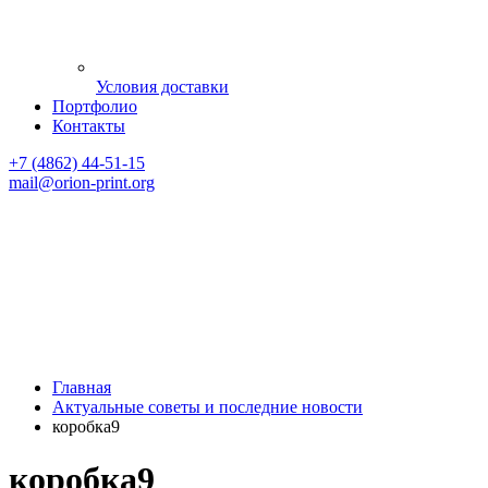
Условия доставки
Портфолио
Контакты
+7 (4862) 44-51-15
mail
@orion-print.org
Главная
Актуальные советы и последние новости
коробка9
коробка9