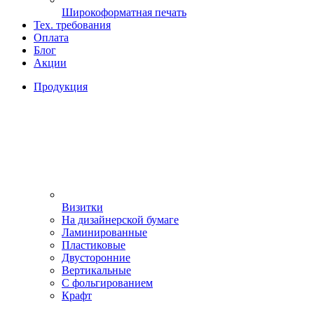
Широкоформатная печать
Тех. требования
Оплата
Блог
Акции
Продукция
Визитки
На дизайнерской бумаге
Ламинированные
Пластиковые
Двусторонние
Вертикальные
С фольгированием
Крафт