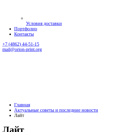
Условия доставки
Портфолио
Контакты
+7 (4862) 44-51-15
mail
@orion-print.org
Главная
Актуальные советы и последние новости
Лайт
Лайт