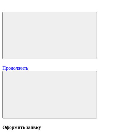
Продолжить
Оформить заявку