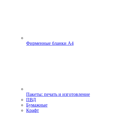
Фирменные бланки А4
Пакеты: печать и изготовление
ПВД
Бумажные
Крафт