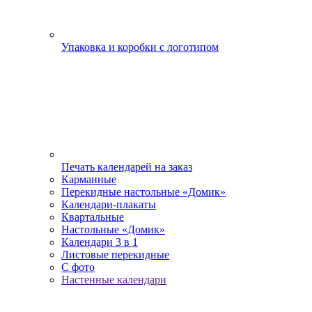
Упаковка и коробки с логотипом
Печать календарей на заказ
Карманные
Перекидные настольные «Домик»
Календари-плакаты
Квартальные
Настольные «Домик»
Календари 3 в 1
Листовые перекидные
С фото
Настенные календари