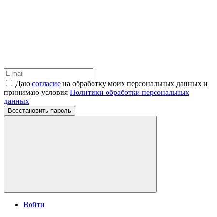
Даю
согласие
на обработку моих персональных данных и
принимаю условия
Политики обработки персональных
данных
Восстановить пароль
Войти