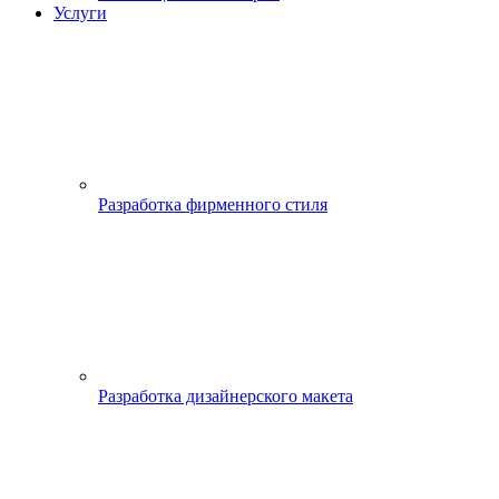
Услуги
Разработка фирменного стиля
Разработка дизайнерского макета