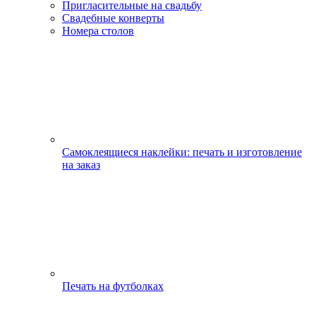
Пригласительные на свадьбу
Свадебные конверты
Номера столов
Самоклеящиеся наклейки: печать и изготовление
на заказ
Печать на футболках