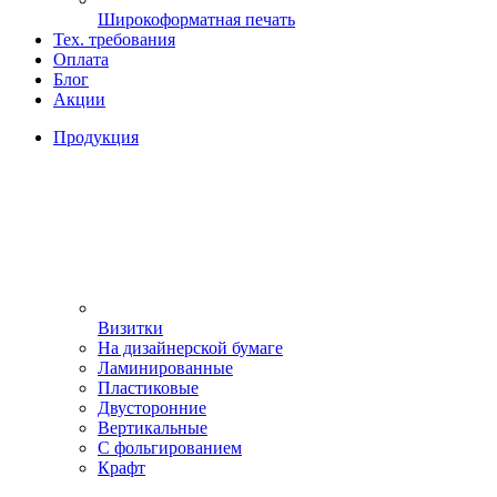
Широкоформатная печать
Тех. требования
Оплата
Блог
Акции
Продукция
Визитки
На дизайнерской бумаге
Ламинированные
Пластиковые
Двусторонние
Вертикальные
С фольгированием
Крафт