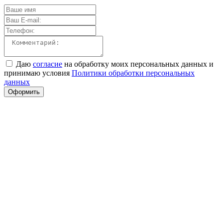
Даю
согласие
на обработку моих персональных данных и
принимаю условия
Политики обработки персональных
данных
Оформить