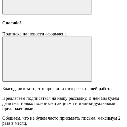
Спасибо!
Подписка на новости оформлена
Благодарим за то, что проявили интерес к нашей работе.
Предлагаем подписаться на нашу рассылку. В ней мы будем
делиться только полезными акциями и индивидуальными
предложениями.
Обещаем, что не будем часто присылать письма, максимум 2
раза в месяц.