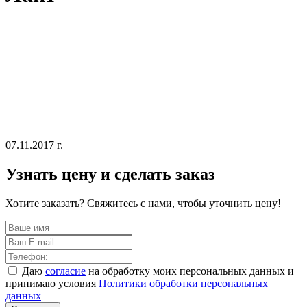
07.11.2017 г.
Узнать цену и сделать заказ
Хотите заказать? Свяжитесь с нами, чтобы уточнить цену!
Даю
согласие
на обработку моих персональных данных и
принимаю условия
Политики обработки персональных
данных