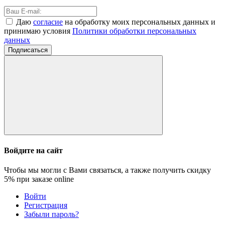
Даю
согласие
на обработку моих персональных данных и
принимаю условия
Политики обработки персональных
данных
Подписаться
Войдите на сайт
Чтобы мы могли с Вами связаться, а также получить скидку
5%
при заказе online
Войти
Регистрация
Забыли пароль?