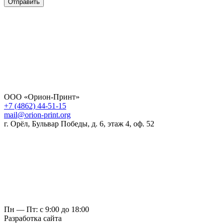
Отправить
ООО «Орион-Принт»
+7 (4862) 44-51-15
mail@orion-print.org
г. Орёл, Бульвар Победы, д. 6, этаж 4, оф. 52
Пн — Пт: с 9:00 до 18:00
Разработка сайта