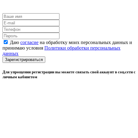
Даю
согласие
на обработку моих персональных данных и
принимаю условия
Политики обработки персональных
данных
Зарегистрироваться
Для упрощения регистрации вы можете связать свой аккаунт в соц.сети с
личным кабинетом