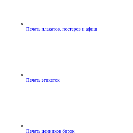
Печать плакатов, постеров и афиш
Печать этикеток
Печать ценников бирок