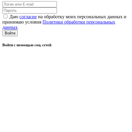
Даю
согласие
на обработку моих персональных данных и
принимаю условия
Политики обработки персональных
данных
Войти
Войти с помощью соц. сетей