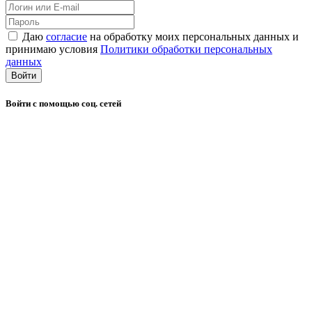
Даю
согласие
на обработку моих персональных данных и
принимаю условия
Политики обработки персональных
данных
Войти
Войти с помощью соц. сетей