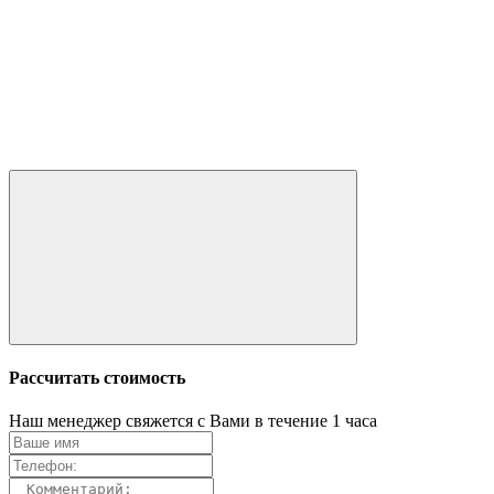
Рассчитать стоимость
Наш менеджер свяжется с Вами в течение 1 часа