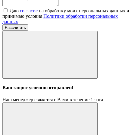
Даю
согласие
на обработку моих персональных данных и
принимаю условия
Политики обработки персональных
данных
Рассчитать
Ваш запрос успешно отправлен!
Наш менеджер свяжется с Вами в течение 1 часа