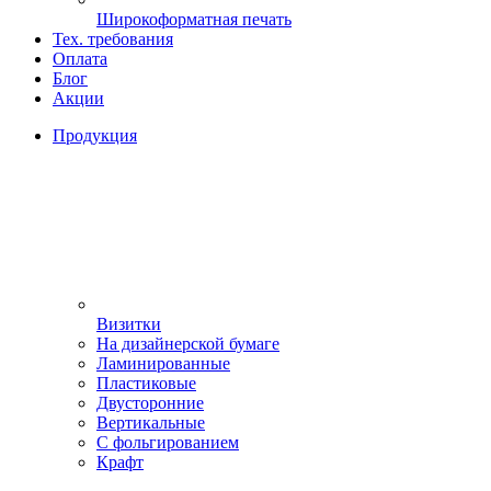
Широкоформатная печать
Тех. требования
Оплата
Блог
Акции
Продукция
Визитки
На дизайнерской бумаге
Ламинированные
Пластиковые
Двусторонние
Вертикальные
С фольгированием
Крафт